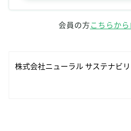
会員の方
こちらから
株式会社ニューラル サステナビ