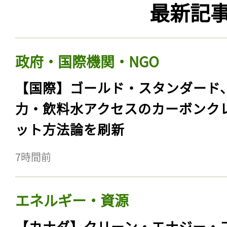
最新記
政府・国際機関・NGO
【国際】ゴールド・スタンダード
力・飲料水アクセスのカーボンク
ット方法論を刷新
7時間前
エネルギー・資源
【カナダ】クリーン・エナジー・