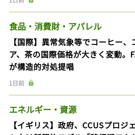
食品・消費財・アパレル
【国際】異常気象等でコーヒー、
ア、茶の国際価格が大きく変動。F
が構造的対処提唱
1日前
エネルギー・資源
【イギリス】政府、CCUSプロジ