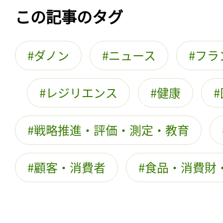
この記事のタグ
ダノン
ニュース
フラ
レジリエンス
健康
戦略推進・評価・測定・教育
顧客・消費者
食品・消費財