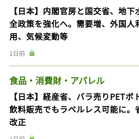
【日本】内閣官房と国交省、地下
全政策を強化へ。需要増、外国人
用、気候変動等
1日前
食品・消費財・アパレル
【日本】経産省、バラ売りPETボ
飲料販売でもラベルレス可能に。
改正
1日前