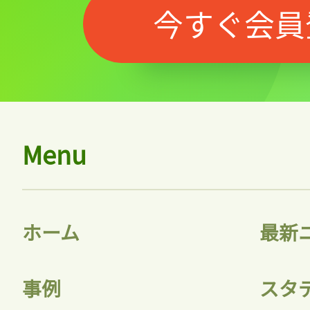
今すぐ会員
Menu
ホーム
最新
事例
スタ