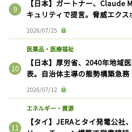
【日本】ガートナー、Claude 
キュリティで提言。脅威エクス
2026/07/25
医薬品・医療福祉
【日本】厚労省、2040年地域
表。自治体主導の態勢構築急務
2026/07/12
エネルギー・資源
【タイ】JERAとタイ発電公社