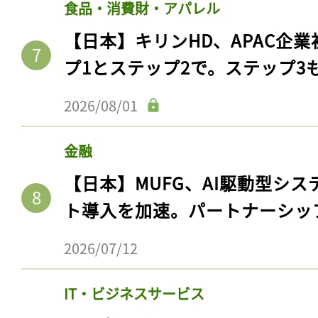
食品・消費財・アパレル
【日本】キリンHD、APAC企業
プ1とステップ2で。ステップ3
2026/08/01
金融
【日本】MUFG、AI駆動型シス
ト導入を加速。パートナーシッ
2026/07/12
IT・ビジネスサービス