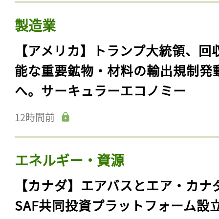
製造業
【アメリカ】トランプ大統領、回
能な重要鉱物・材料の輸出規制発
へ。サーキュラーエコノミー
12時間前
エネルギー・資源
【カナダ】エアバスとエア・カナ
SAF共同投資プラットフォーム設