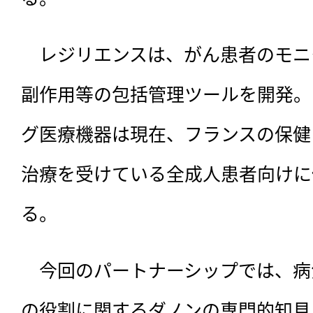
　レジリエンスは、
がん患者のモニ
副作用等の包括管理ツールを開発。
グ医療機器は現在、フランスの保健
治療を受けている全成人患者向けに
る。
　今回のパートナーシップでは、病
の役割に関するダノンの専門的知見