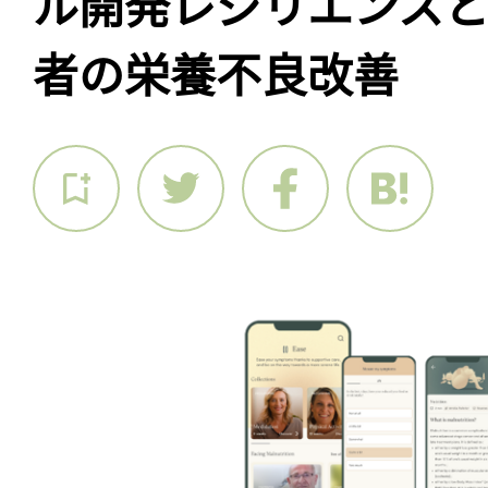
ル開発レジリエンス
者の栄養不良改善