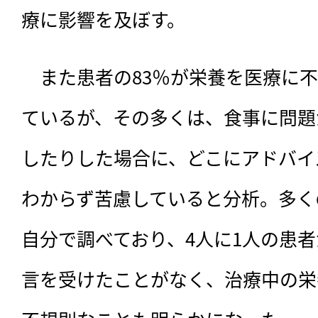
療に影響を及ぼす。
　また患者の83％が栄養を医療に
ているが、その多くは、食事に問題
したりした場合に、どこにアドバイ
わからず苦慮していると分析。多く
自分で調べており、4人に1人の患
言を受けたことがなく、治療中の栄