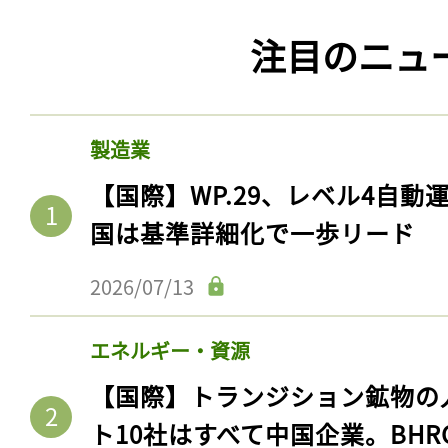
注目のニュ
製造業
【国際】WP.29、レベル4自
国は基準詳細化で一歩リード
2026/07/13
エネルギー・資源
【国際】トランジション鉱物の
ト10社はすべて中国企業。BHR