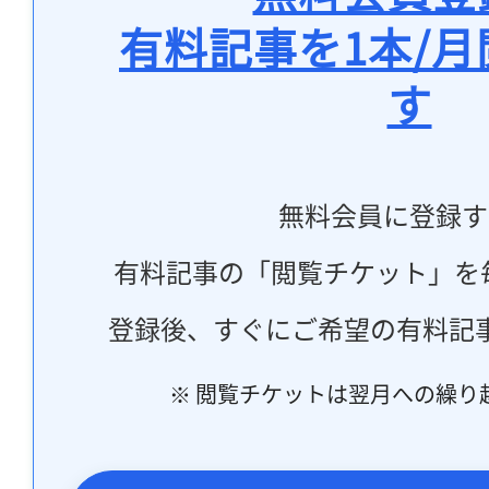
有料記事を1本/
す
無料会員に登録す
有料記事の「閲覧チケット」を
登録後、すぐにご希望の有料記
※ 閲覧チケットは翌月への繰り