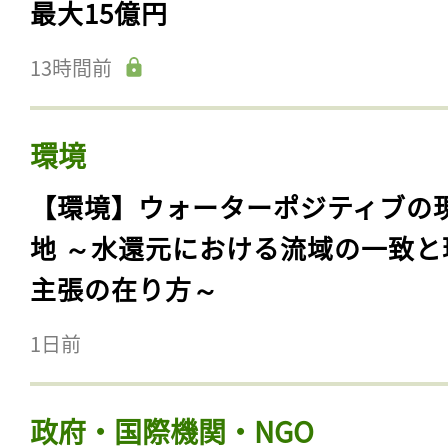
最大15億円
13時間前
環境
【環境】ウォーターポジティブの
地 ～水還元における流域の一致と
主張の在り方～
1日前
政府・国際機関・NGO