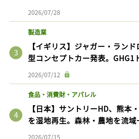
2026/07/28
製造業
【イギリス】ジャガー・ランド
型コンセプトカー発表。GHG1
2026/07/12
食品・消費財・アパレル
【日本】サントリーHD、熊本
を湿地再生。森林・農地を流域
2026/07/15