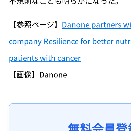
不規則なことも明らかになった。
【参照ページ】
Danone partners wit
company Resilience for better nutrit
patients with cancer
【画像】Danone
無料会員登