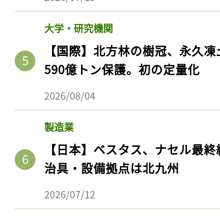
大学・研究機関
【国際】北方林の樹冠、永久凍
590億トン保護。初の定量化
2026/08/04
製造業
【日本】ベスタス、ナセル最終
治具・設備拠点は北九州
2026/07/12