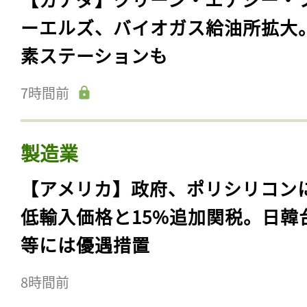
ーエルズ、バイオガス給油所拡大
素ステーションも
7時間前
製造業
【アメリカ】政府、ポリシリコン
低輸入価格と15%追加関税。日韓
等には優遇措置
8時間前