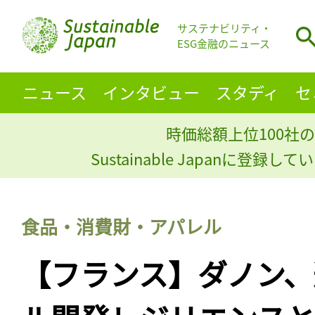
サステナビリティ・
ESG金融のニュース
ニュース
インタビュー
スタディ
セ
時価総額上位100社の
Sustainable Japanに登録
食品・消費財・アパレル
【フランス】ダノン、