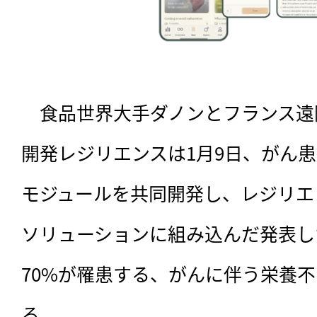
　食品世界大手ダノンとフランス遠
開発レジリエンスは1月9日、がん
モジュールを共同開発し、レジリエ
ソリューションに組み込んだ発表し
70%が罹患する、がんに伴う栄養
る。