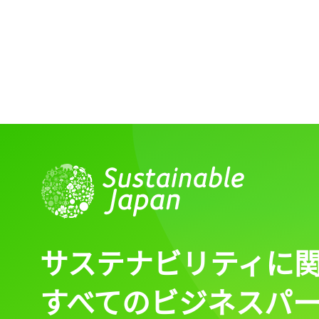
サステナビリティに
すべてのビジネスパ