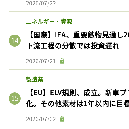
2026/07/22
ログイン
エネルギー・資源
【国際】IEA、重要鉱物見通し2
会員登録
下流工程の分散では投資遅れ
2026/07/21
製造業
【EU】ELV規則、成立。新車プ
化。その他素材は1年以内に目
2026/07/02