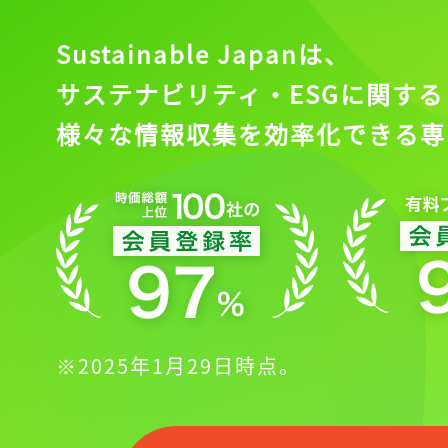
Sustainable Japanは、
サステナビリティ・ESGに関する
様々な情報収集を効率化できる専
※2025年1月29日時点。