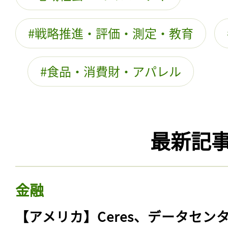
戦略推進・評価・測定・教育
食品・消費財・アパレル
最新記
金融
【アメリカ】Ceres、データセン