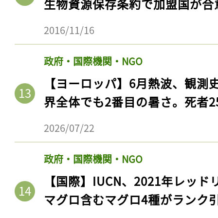
生物資源保存条約で加盟国が合
ログイン
2016/11/16
政府・国際機関・NGO
会員登録
【ヨーロッパ】6月熱波、観測
界全体でも2番目の暑さ。死者25
2026/07/22
政府・国際機関・NGO
【国際】IUCN、2021年レッ
マグロ含むマグロ4種がランク