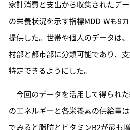
家計消費と支出から収集されたデー
の栄養状況を示す指標MDD-Wも9
提供した。世帯や個人のデータは、
村部と都市部に分類可能であり、支
特定できるようにした。
　今回のデータを活用して得られた
のエネルギーと各栄養素の供給量は
でみると脂肪とビタミンB2が最も