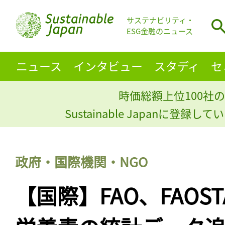
サステナビリティ・
ESG金融のニュース
ニュース
インタビュー
スタディ
セ
時価総額上位100社の
Sustainable Japanに登録
政府・国際機関・NGO
【国際】FAO、FAOS