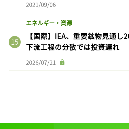
2021/09/06
エネルギー・資源
【国際】IEA、重要鉱物見通し2
下流工程の分散では投資遅れ
2026/07/21