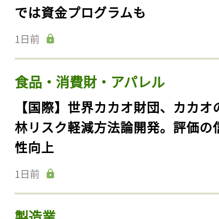
では資金プログラムも
1日前
食品・消費財・アパレル
【国際】世界カカオ財団、カカオ
林リスク軽減方法論開発。評価の
性向上
1日前
製造業