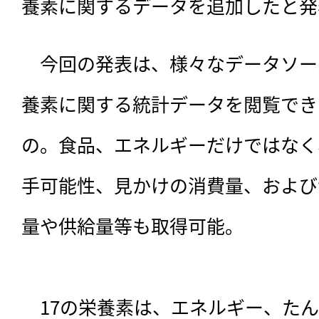
養素に関するデータを追加したと発
　今回の発表は、
様々なデータソー
養素に関する統計データを閲覧でき
の。食品、エネルギーだけではなく
手可能性、見かけの消費量、および
量や供給量等も取得可能。

　17の栄養素は、エネルギー、た