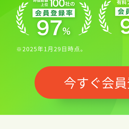
※2025年1月29日時点。
今すぐ会員