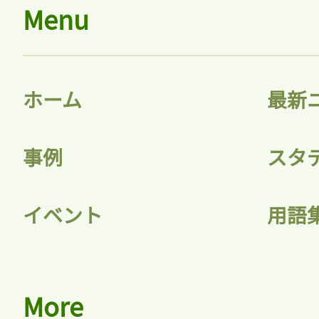
Menu
ホーム
最新
事例
スタ
イベント
用語
More