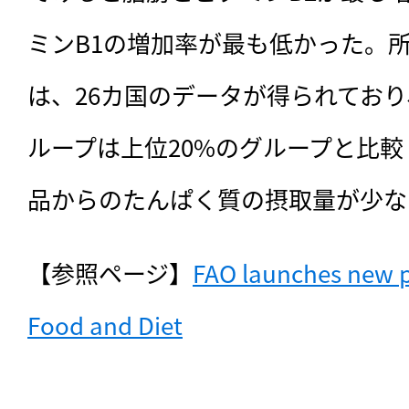
ミンB1の増加率が最も低かった。
は、26カ国のデータが得られており
ループは上位20%のグループと比
品からのたんぱく質の摂取量が少な
【参照ページ】
FAO launches new por
Food and Diet