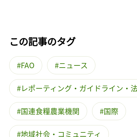
この記事のタグ
FAO
ニュース
レポーティング・ガイドライン・
国連食糧農業機関
国際
地域社会・コミュニティ