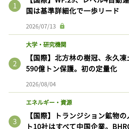
国は基準詳細化で一歩リード
2026/07/13
大学・研究機関
【国際】北方林の樹冠、永久凍
590億トン保護。初の定量化
2026/08/04
エネルギー・資源
【国際】トランジション鉱物の
ト10社はすべて中国企業。BHR