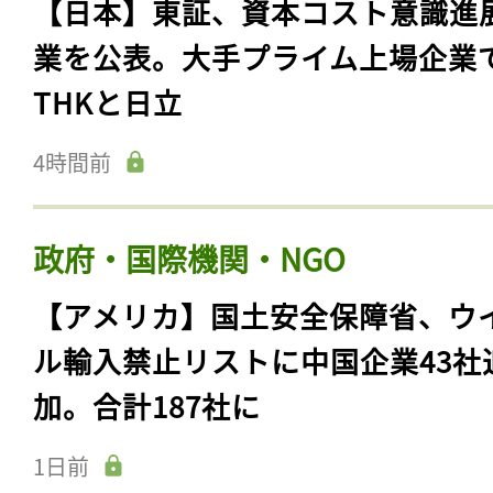
【日本】東証、資本コスト意識進
業を公表。大手プライム上場企業
THKと日立
4時間前
政府・国際機関・NGO
【アメリカ】国土安全保障省、ウ
ル輸入禁止リストに中国企業43社
加。合計187社に
1日前