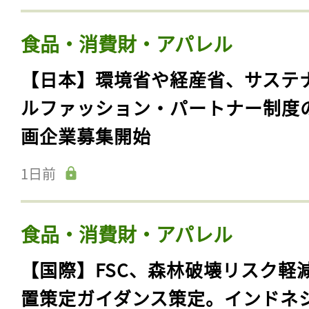
食品・消費財・アパレル
【日本】環境省や経産省、サステ
ルファッション・パートナー制度
画企業募集開始
1日前
食品・消費財・アパレル
【国際】FSC、森林破壊リスク軽
置策定ガイダンス策定。インドネ