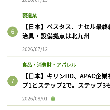
製造業
【日本】ベスタス、ナセル最終
治具・設備拠点は北九州
2026/07/12
食品・消費財・アパレル
【日本】キリンHD、APAC企業
プ1とステップ2で。ステップ3
2026/08/01