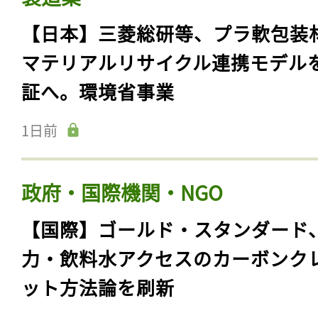
【日本】三菱総研等、プラ軟包装
マテリアルリサイクル連携モデル
証へ。環境省事業
1日前
政府・国際機関・NGO
【国際】ゴールド・スタンダード
力・飲料水アクセスのカーボンク
ット方法論を刷新