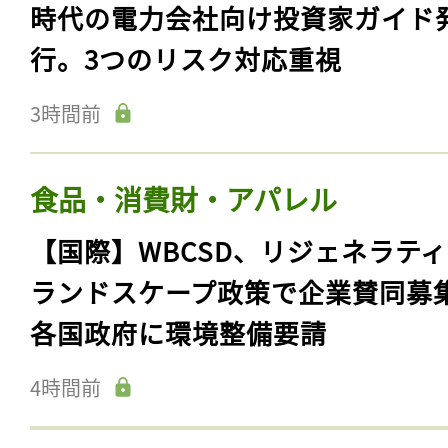
時代の電力会社向け投資家ガイド
行。3つのリスク対応重視
3時間前
食品・消費財・アパレル
【国際】WBCSD、リジェネラテ
ランドスケープ政策で企業賛同募
各国政府に環境整備要請
4時間前