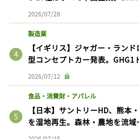
2026/07/28
製造業
【イギリス】ジャガー・ランド
型コンセプトカー発表。GHG1
2026/07/12
食品・消費財・アパレル
【日本】サントリーHD、熊本
を湿地再生。森林・農地を流域
2026/07/15