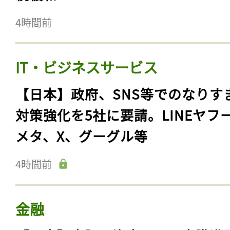
4時間前
IT・ビジネスサービス
【日本】政府、SNS等でのなりす
対策強化を5社に要請。LINEヤフ
メタ、X、グーグル等
4時間前
金融