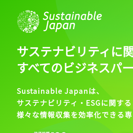
サステナビリティに
すべてのビジネスパ
Sustainable Japanは、
サステナビリティ・ESGに関する
様々な情報収集を効率化できる専