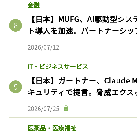
金融
【日本】MUFG、AI駆動型シス
ト導入を加速。パートナーシッ
2026/07/12
IT・ビジネスサービス
【日本】ガートナー、Claude 
キュリティで提言。脅威エクス
2026/07/25
医薬品・医療福祉