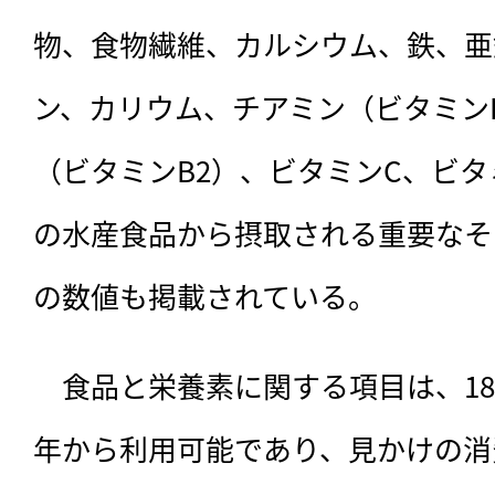
物、食物繊維、カルシウム、鉄、亜
ン、カリウム、チアミン（ビタミン
（ビタミンB2）、ビタミンC、ビタ
の水産食品から摂取される重要なそ
の数値も掲載されている。
　食品と栄養素に関する項目は、186
年から利用可能であり、見かけの消