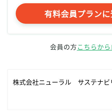
有料会員プランに
会員の方
こちらから
株式会社ニューラル　サステナビ