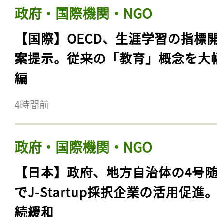
政府・国際機関・NGO
【国際】OECD、生涯学習の指標
案提示。従来の「教育」概念を大
編
4時間前
政府・国際機関・NGO
【日本】政府、地方自治体の4号
でJ-Startup採択企業の活用促進
続緩和