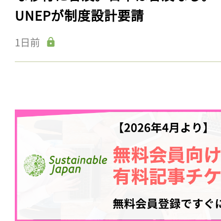
UNEPが制度設計要請
1日前