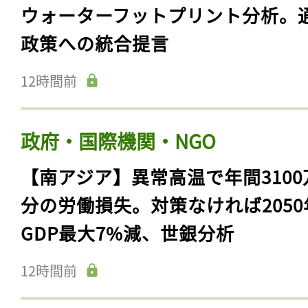
ウォーターフットプリント分析。
政策への統合提言
12時間前
政府・国際機関・NGO
【南アジア】異常高温で年間3100
分の労働損失。対策なければ2050
GDP最大7%減、世銀分析
12時間前