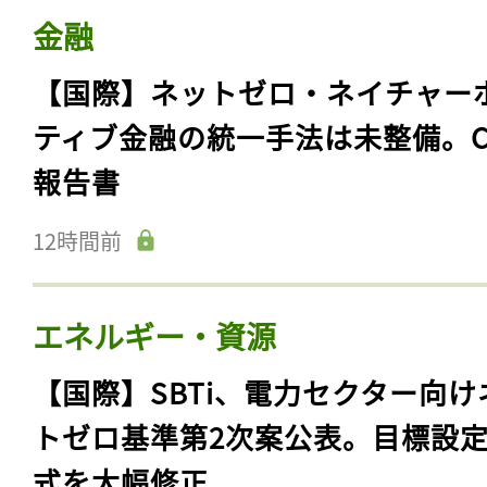
金融
【国際】ネットゼロ・ネイチャー
ティブ金融の統一手法は未整備。C
報告書
12時間前
エネルギー・資源
【国際】SBTi、電力セクター向け
トゼロ基準第2次案公表。目標設
式を大幅修正