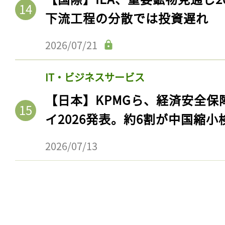
下流工程の分散では投資遅れ
2026/07/21
IT・ビジネスサービス
【日本】KPMGら、経済安全
イ2026発表。約6割が中国縮小
2026/07/13
記事をお気に入りに
ログインが必