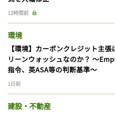
12時間前
環境
【環境】カーボンクレジット主張
リーンウォッシュなのか？ 〜Emp
指令、英ASA等の判断基準〜
1日前
建設・不動産