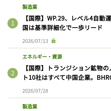
製造業
【国際】WP.29、レベル4自
国は基準詳細化で一歩リード
2026/07/13
エネルギー・資源
【国際】トランジション鉱物の
ト10社はすべて中国企業。BHR
2026/07/28
製造業