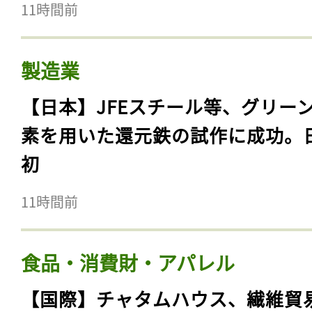
11時間前
製造業
【日本】JFEスチール等、グリー
素を用いた還元鉄の試作に成功。
初
11時間前
食品・消費財・アパレル
【国際】チャタムハウス、繊維貿