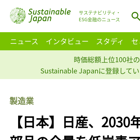
サステナビリティ・
ESG金融のニュース
ニュース
インタビュー
スタディ
セ
時価総額上位100社の
Sustainable Japanに登録
製造業
【日本】日産、2030