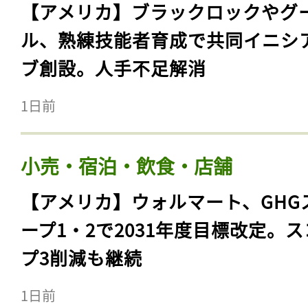
【アメリカ】ブラックロックやグ
ル、熟練技能者育成で共同イニシ
ブ創設。人手不足解消
1日前
小売・宿泊・飲食・店舗
【アメリカ】ウォルマート、GHG
ープ1・2で2031年度目標改定。
プ3削減も継続
1日前