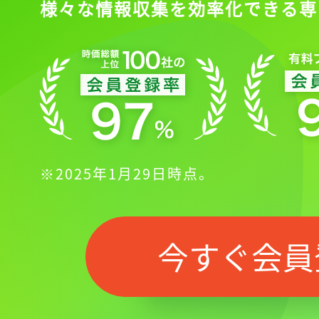
様々な情報収集を効率化できる専
※2025年1月29日時点。
今すぐ会員