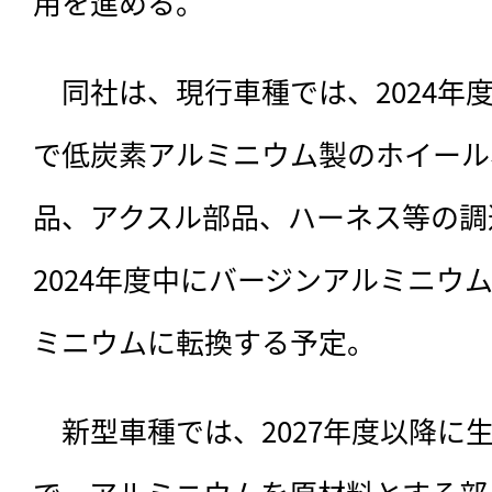
用を進める。
　同社は、
現行車種では、2024年
で低炭素アルミニウム製のホイール
品、アクスル部品、ハーネス等の調
2024年度中にバージンアルミニウ
ミニウムに転換する予定。
　新型車種では、2027年度以降に