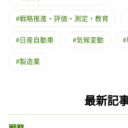
戦略推進・評価・測定・教育
日産自動車
気候変動
製造業
最新記
戦略