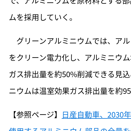
で、アルミニウムを原材料とする部
ムを採用していく。
　グリーンアルミニウムでは、アル
をクリーン電力化し、アルミニウム
ガス排出量を約50%削減できる見
ニウムは温室効果ガス排出量を約9
【参照ページ】
日産自動車、2030
使用するアルミニウム部品の全量を