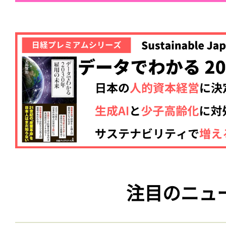
注目のニュ