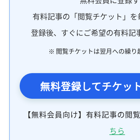
有料記事の「閲覧チケット」を
登録後、すぐにご希望の有料記
※ 閲覧チケットは翌月への繰り
無料登録してチケッ
【無料会員向け】有料記事の閲
ちら