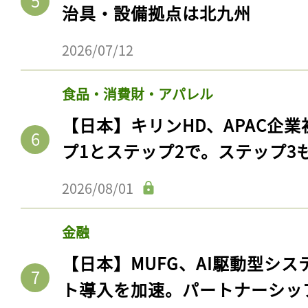
治具・設備拠点は北九州
2026/07/12
食品・消費財・アパレル
【日本】キリンHD、APAC企業
プ1とステップ2で。ステップ3
2026/08/01
金融
【日本】MUFG、AI駆動型シス
ト導入を加速。パートナーシッ