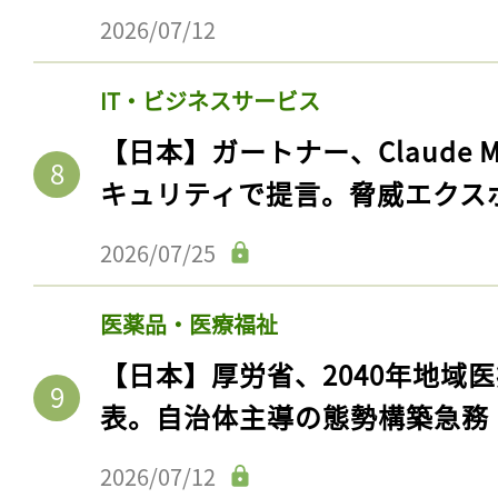
2026/07/12
IT・ビジネスサービス
【日本】ガートナー、Claude 
キュリティで提言。脅威エクス
2026/07/25
医薬品・医療福祉
【日本】厚労省、2040年地域
表。自治体主導の態勢構築急務
2026/07/12