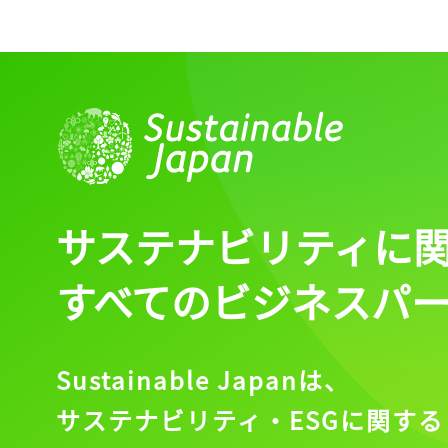
ログイン
会員登録
サステナビリティに
すべてのビジネスパ
Sustainable Japanは、
サステナビリティ・ESGに関する