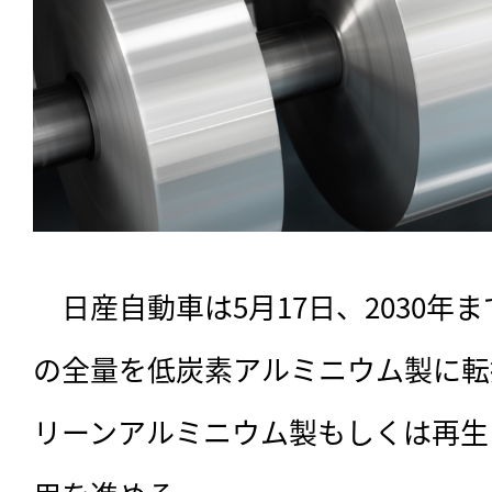
　日産自動車は5月17日、2030年
の全量を低炭素アルミニウム製に転
リーンアルミニウム製もしくは再生