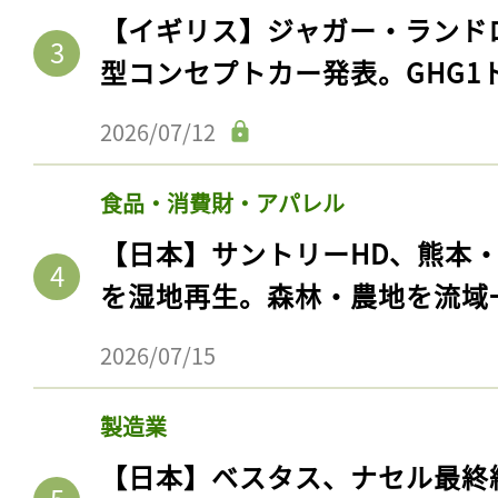
【イギリス】ジャガー・ランド
型コンセプトカー発表。GHG1
2026/07/12
食品・消費財・アパレル
【日本】サントリーHD、熊本
を湿地再生。森林・農地を流域
2026/07/15
製造業
【日本】ベスタス、ナセル最終