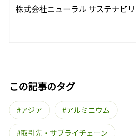
株式会社ニューラル サステナビ
この記事のタグ
アジア
アルミニウム
取引先・サプライチェーン