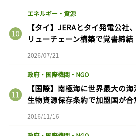
エネルギー・資源
【タイ】JERAとタイ発電公社
リューチェーン構築で覚書締結
2026/07/21
政府・国際機関・NGO
【国際】南極海に世界最大の海
生物資源保存条約で加盟国が合
2016/11/16
政府・国際機関・NGO