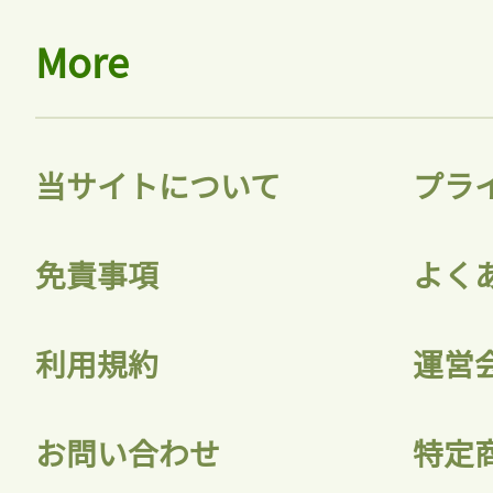
More
当サイトについて
プラ
免責事項
よく
利用規約
運営
お問い合わせ
特定