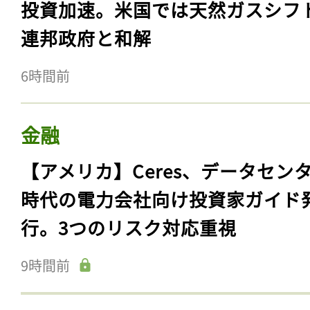
投資加速。米国では天然ガスシフ
連邦政府と和解
6時間前
金融
【アメリカ】Ceres、データセン
時代の電力会社向け投資家ガイド
行。3つのリスク対応重視
9時間前