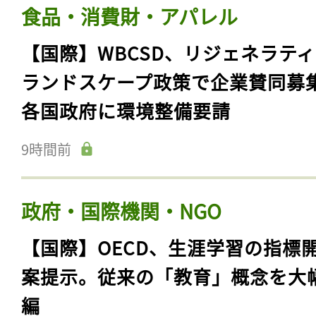
食品・消費財・アパレル
【国際】WBCSD、リジェネラテ
ランドスケープ政策で企業賛同募
各国政府に環境整備要請
9時間前
政府・国際機関・NGO
【国際】OECD、生涯学習の指標
案提示。従来の「教育」概念を大
編