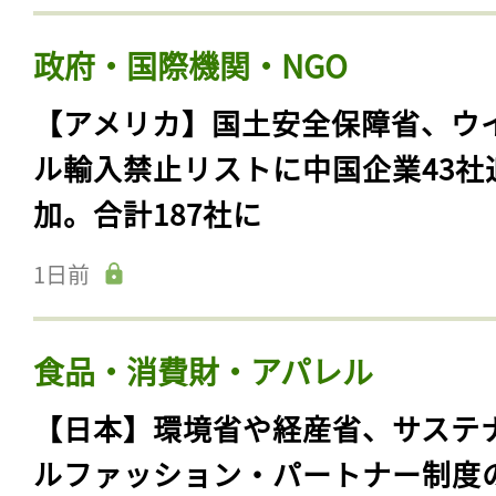
政府・国際機関・NGO
【アメリカ】国土安全保障省、ウ
ル輸入禁止リストに中国企業43社
加。合計187社に
1日前
食品・消費財・アパレル
【日本】環境省や経産省、サステ
ルファッション・パートナー制度