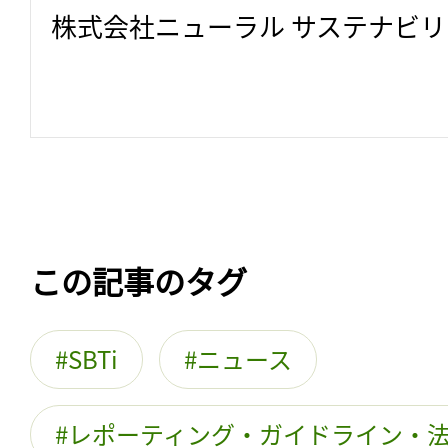
株式会社ニューラル サステナビ
この記事のタグ
SBTi
ニュース
レポーティング・ガイドライン・