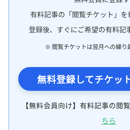
有料記事の「閲覧チケット」を
登録後、すぐにご希望の有料記
※ 閲覧チケットは翌月への繰り
無料登録してチケッ
【無料会員向け】有料記事の閲
ちら