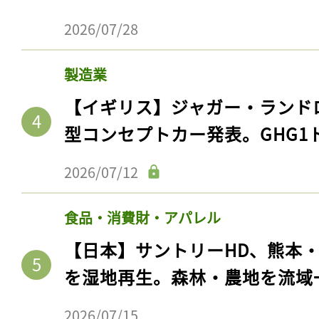
2026/07/28
製造業
【イギリス】ジャガー・ランド
型コンセプトカー発表。GHG1
2026/07/12
食品・消費財・アパレル
【日本】サントリーHD、熊本
を湿地再生。森林・農地を流域
2026/07/15