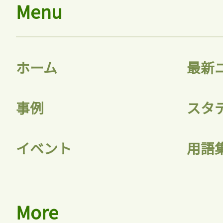
Menu
ホーム
最新
事例
スタ
イベント
用語
More