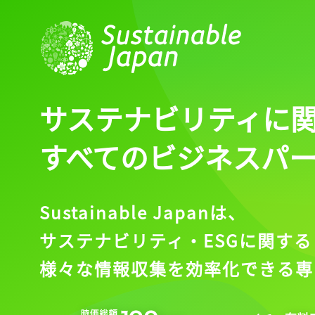
サステナビリティに
すべてのビジネスパ
Sustainable Japanは、
サステナビリティ・ESGに関する
様々な情報収集を効率化できる専