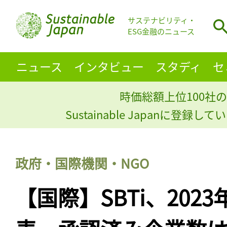
サステナビリティ・
ESG金融のニュース
ニュース
インタビュー
スタディ
セ
時価総額上位100社の
Sustainable Japanに登録
政府・国際機関・NGO
【国際】SBTi、202