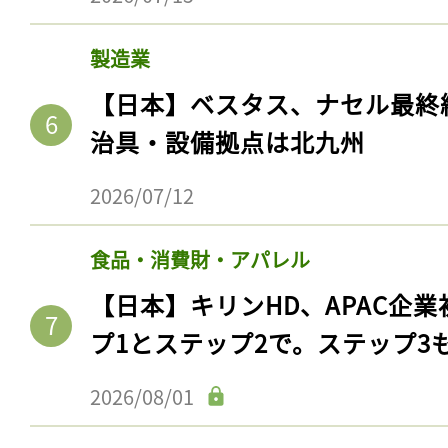
製造業
【日本】ベスタス、ナセル最終
治具・設備拠点は北九州
2026/07/12
食品・消費財・アパレル
【日本】キリンHD、APAC企業
プ1とステップ2で。ステップ3
2026/08/01