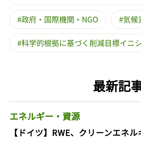
政府・国際機関・NGO
気候
科学的根拠に基づく削減目標イニ
最新記
エネルギー・資源
【ドイツ】RWE、クリーンエネル