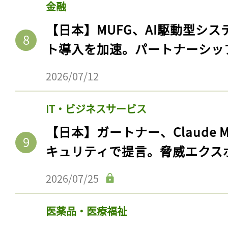
金融
【日本】MUFG、AI駆動型シス
ト導入を加速。パートナーシッ
2026/07/12
IT・ビジネスサービス
【日本】ガートナー、Claude 
キュリティで提言。脅威エクス
2026/07/25
医薬品・医療福祉