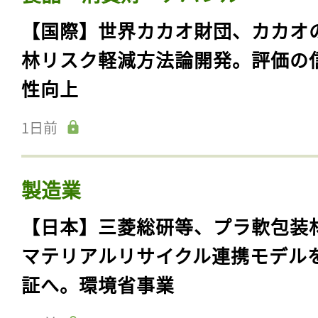
【国際】世界カカオ財団、カカオ
林リスク軽減方法論開発。評価の
性向上
1日前
製造業
【日本】三菱総研等、プラ軟包装
マテリアルリサイクル連携モデル
証へ。環境省事業