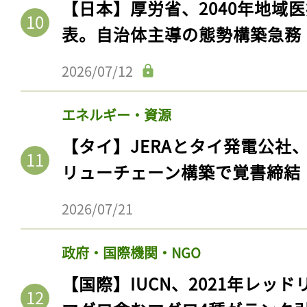
【日本】厚労省、2040年地域
表。自治体主導の態勢構築急務
2026/07/12
エネルギー・資源
【タイ】JERAとタイ発電公社
リューチェーン構築で覚書締結
記事をお気に入りに
2026/07/21
ログインが必
政府・国際機関・NGO
【国際】IUCN、2021年レッ