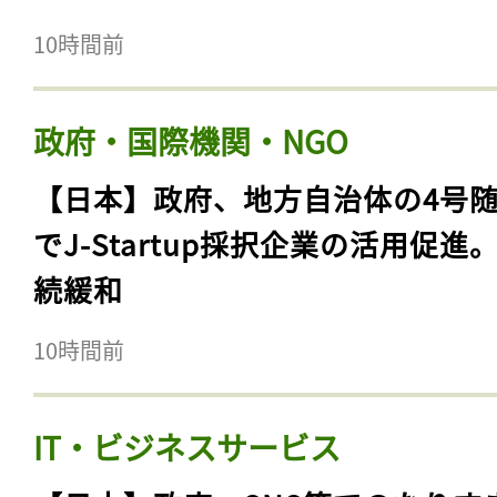
10時間前
政府・国際機関・NGO
【日本】政府、地方自治体の4号
でJ-Startup採択企業の活用促進
続緩和
10時間前
IT・ビジネスサービス