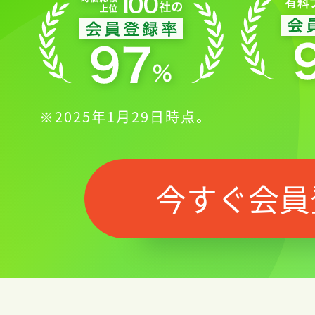
※2025年1月29日時点。
今すぐ会員