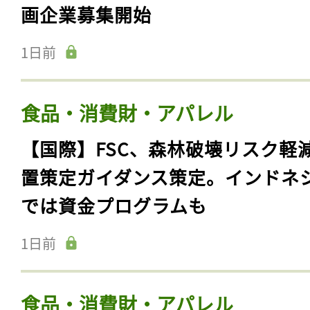
画企業募集開始
1日前
食品・消費財・アパレル
【国際】FSC、森林破壊リスク軽
置策定ガイダンス策定。インドネ
では資金プログラムも
1日前
食品・消費財・アパレル