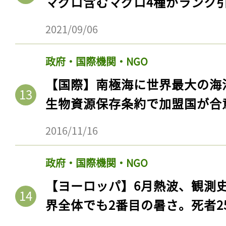
マグロ含むマグロ4種がランク
ログイン
2021/09/06
政府・国際機関・NGO
会員登録
【国際】南極海に世界最大の海
生物資源保存条約で加盟国が合
2016/11/16
政府・国際機関・NGO
【ヨーロッパ】6月熱波、観測
界全体でも2番目の暑さ。死者25