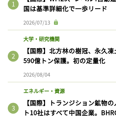
国は基準詳細化で一歩リード
2026/07/13
大学・研究機関
【国際】北方林の樹冠、永久凍
590億トン保護。初の定量化
2026/08/04
エネルギー・資源
【国際】トランジション鉱物の
ト10社はすべて中国企業。BHR