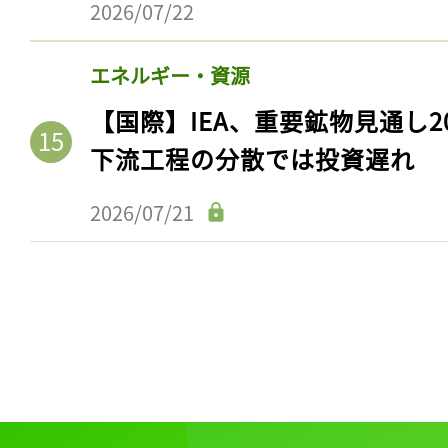
2026/07/22
エネルギー・資源
【国際】IEA、重要鉱物見通し2
下流工程の分散では投資遅れ
2026/07/21