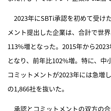
　2023年にSBTi承認を初めて受
メント提出した企業は、
合計で世界
113%増となった。2015年から202
となり、前年比102%増。特に、中
コミットメントが2023年には急増し
の1,866社を抜いた。
　承認とコミットメントの双方の合計