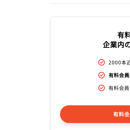
有
企業内
2000
有料会員
有料会員
有料会