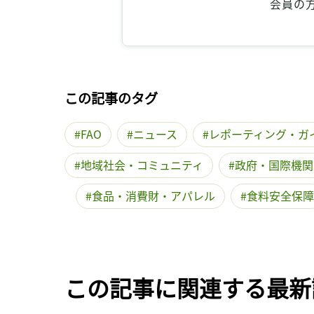
会員の
この記事のタグ
FAO
ニュース
レポーティング・ガ
地域社会・コミュニティ
政府・国際機関
食品・消費財・アパレル
食料安全保障
この記事に関連する最新