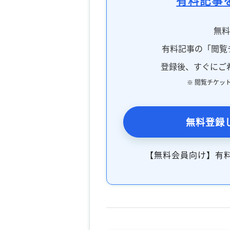
無
有料記事の「閲覧
登録後、すぐにご
※ 閲覧チケッ
無料登録
【無料会員向け】有