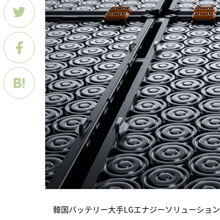
　韓国バッテリー大手LGエナジーソリューション