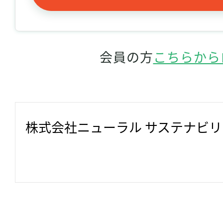
会員の方
こちらから
株式会社ニューラル サステナビ