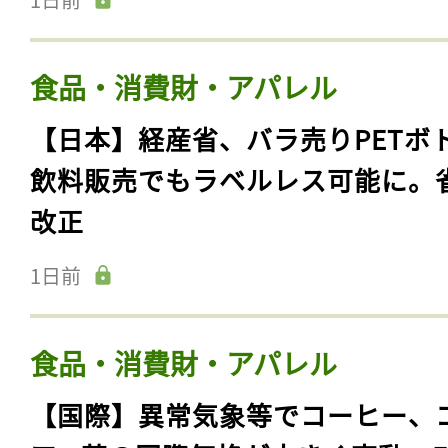
食品・消費財・アパレル
【日本】経産省、バラ売りPETボ
飲料販売でもラベルレス可能に。
改正
1日前
食品・消費財・アパレル
【国際】異常気象等でコーヒー、