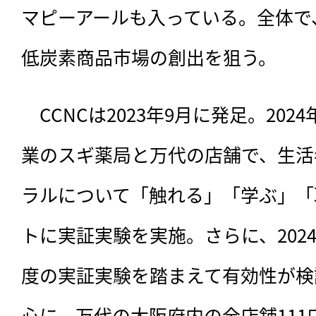
マピーアールも入っている。全体で
低炭素商品市場の創出を狙う。
　CCNCは2023年9月に発足。202
業のスギ薬局と万代の店舗で、生活
ラルについて「触れる」「学ぶ」「
トに実証実験を実施。さらに、2024
度の実証実験を踏まえて有効性が検
心に、万代の大阪府内の全店舗11