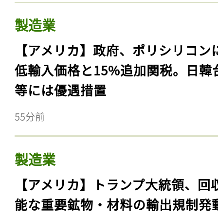
製造業
【アメリカ】政府、ポリシリコン
低輸入価格と15%追加関税。日韓
等には優遇措置
55分前
製造業
【アメリカ】トランプ大統領、回
能な重要鉱物・材料の輸出規制発