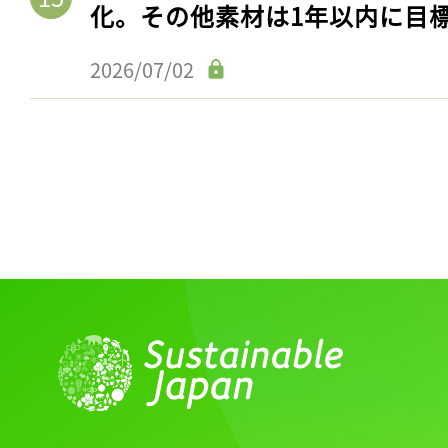
化。その他素材は1年以内に目
2026/07/02