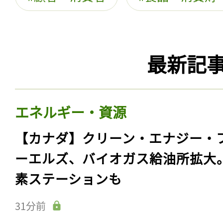
最新記
エネルギー・資源
【カナダ】クリーン・エナジー・
ーエルズ、バイオガス給油所拡大
素ステーションも
31分前