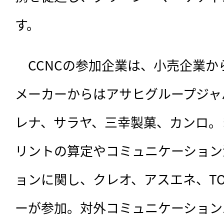
す。
　CCNCの参加企業は、
小売企業か
メーカーからはアサヒグループジャ
レナ、サラヤ、三幸製菓、カンロ。
リントの算定やコミュニケーション
ョンに関し、クレオ、アスエネ、TOPP
ーが参加。対外コミュニケーション