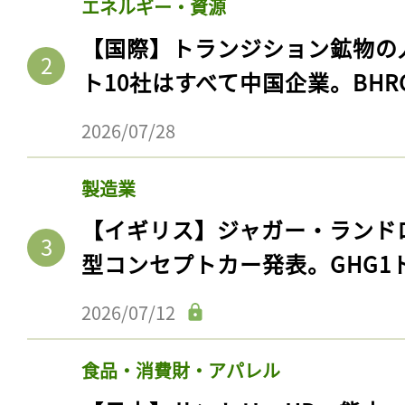
エネルギー・資源
【国際】トランジション鉱物の
ト10社はすべて中国企業。BHR
2026/07/28
製造業
【イギリス】ジャガー・ランド
型コンセプトカー発表。GHG1
2026/07/12
食品・消費財・アパレル