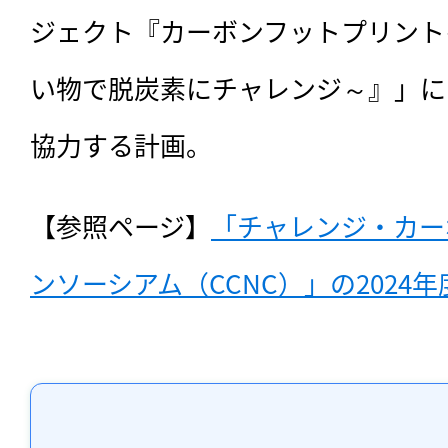
ジェクト『カーボンフットプリント
い物で脱炭素にチャレンジ～』」に
協力する計画。
【参照ページ】
「チャレンジ・カー
ンソーシアム（CCNC）」の2024