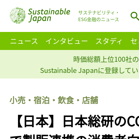
サステナビリティ・
ESG金融のニュース
ニュース
インタビュー
スタディ
セ
時価総額上位100社の
Sustainable Japanに登録
小売・宿泊・飲食・店舗
【日本】日本総研のC