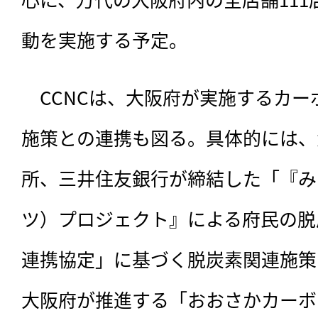
動を実施する予定。
　CCNCは、大阪府が実施するカ
施策との連携も図る。具体的には、
所、三井住友銀行が締結した「『み
ツ）プロジェクト』による府民の脱
連携協定」に基づく脱炭素関連施策
大阪府が推進する「おおさかカーボ