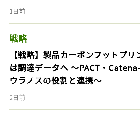
1日前
戦略
【戦略】製品カーボンフットプリ
は調達データへ 〜PACT・Catena
ウラノスの役割と連携〜
2日前