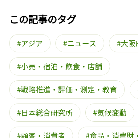
この記事のタグ
アジア
ニュース
大阪
小売・宿泊・飲食・店舗
戦略推進・評価・測定・教育
日本総合研究所
気候変動
顧客・消費者
食品・消費財