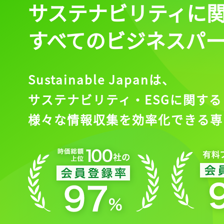
サステナビリティに
すべてのビジネスパ
Sustainable Japanは、
サステナビリティ・ESGに関する
様々な情報収集を効率化できる専