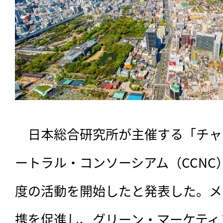
　日本総合研究所が主催する「チャ
ートラル・コンソーシアム（CCNC）
度の活動を開始したと発表した。メ
携を促進し、グリーン・マーケティ