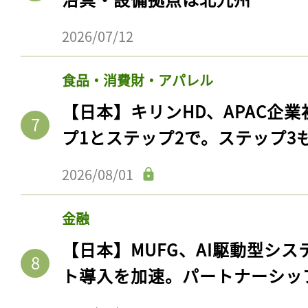
2026/07/12
食品・消費財・アパレル
【日本】キリンHD、APAC企業
プ1とステップ2で。ステップ3
2026/08/01
金融
【日本】MUFG、AI駆動型シス
ト導入を加速。パートナーシッ