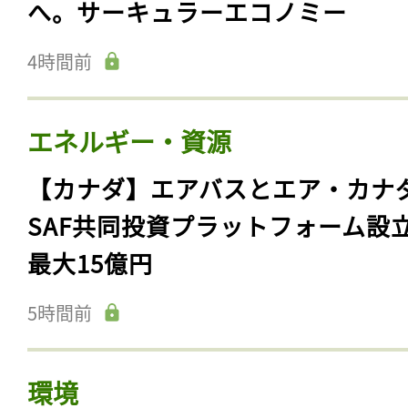
へ。サーキュラーエコノミー
4時間前
エネルギー・資源
【カナダ】エアバスとエア・カナ
SAF共同投資プラットフォーム設
最大15億円
5時間前
環境