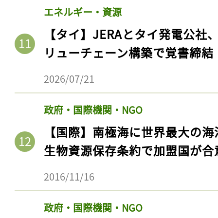
エネルギー・資源
【タイ】JERAとタイ発電公社
リューチェーン構築で覚書締結
2026/07/21
政府・国際機関・NGO
【国際】南極海に世界最大の海
記事をお気に入りに
生物資源保存条約で加盟国が合
ログインが必
2016/11/16
政府・国際機関・NGO