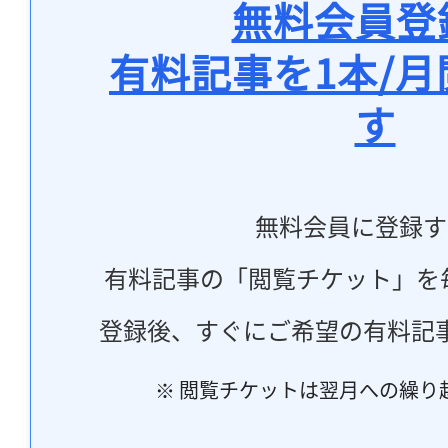
無料会員登
有料記事を1本/
す
無料会員に登録す
有料記事の「閲覧チケット」を
登録後、すぐにご希望の有料記
※ 閲覧チケットは翌月への繰り