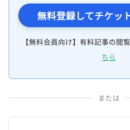
無料登録してチケッ
【無料会員向け】有料記事の閲
ちら
または