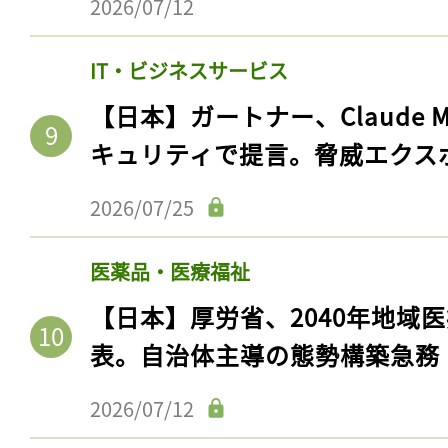
2026/07/12
IT・ビジネスサービス
【日本】ガートナー、Claude 
キュリティで提言。脅威エクス
2026/07/25
医薬品・医療福祉
【日本】厚労省、2040年地域
表。自治体主導の態勢構築急務
2026/07/12