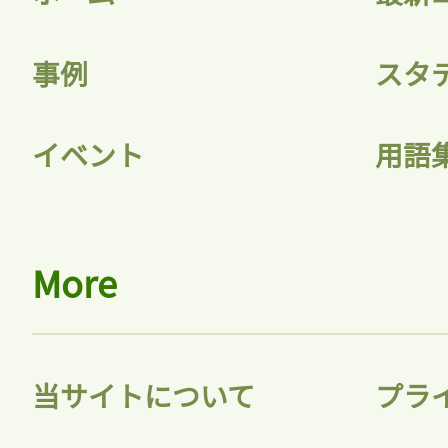
事例
スタ
イベント
用語
More
当サイトについて
プラ