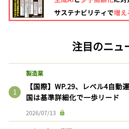
注目のニュ
製造業
【国際】WP.29、レベル4自
国は基準詳細化で一歩リード
2026/07/13