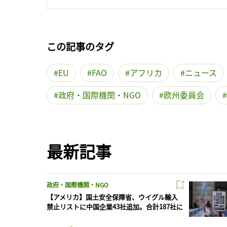
この記事のタグ
EU
FAO
アフリカ
ニュース
政府・国際機関・NGO
欧州委員会
最新記事
政府・国際機関・NGO
【アメリカ】国土安全保障省、ウイグル輸入
禁止リストに中国企業43社追加。合計187社に