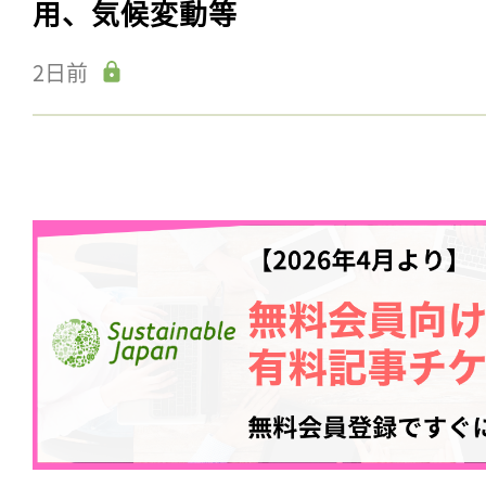
用、気候変動等
2日前