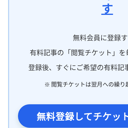
す
無料会員に登録す
有料記事の「閲覧チケット」を
登録後、すぐにご希望の有料記
※ 閲覧チケットは翌月への繰り
無料登録してチケッ