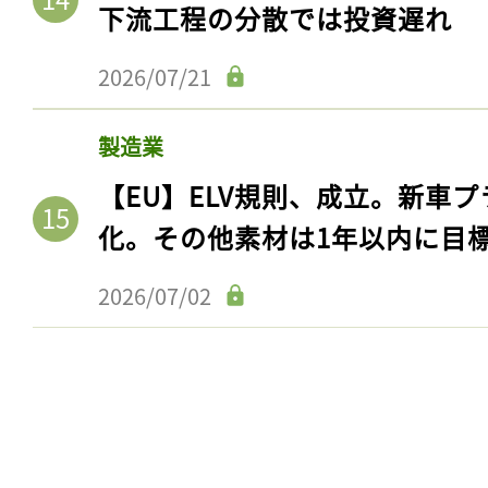
下流工程の分散では投資遅れ
2026/07/21
製造業
【EU】ELV規則、成立。新車プ
化。その他素材は1年以内に目
2026/07/02