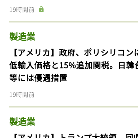
19時間前
製造業
【アメリカ】政府、ポリシリコン
低輸入価格と15%追加関税。日韓
等には優遇措置
19時間前
製造業
【アメリカ】トランプ大統領、回