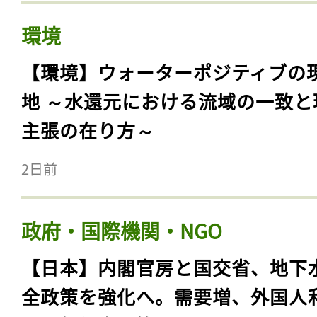
環境
【環境】ウォーターポジティブの
地 ～水還元における流域の一致と
主張の在り方～
2日前
政府・国際機関・NGO
【日本】内閣官房と国交省、地下
全政策を強化へ。需要増、外国人