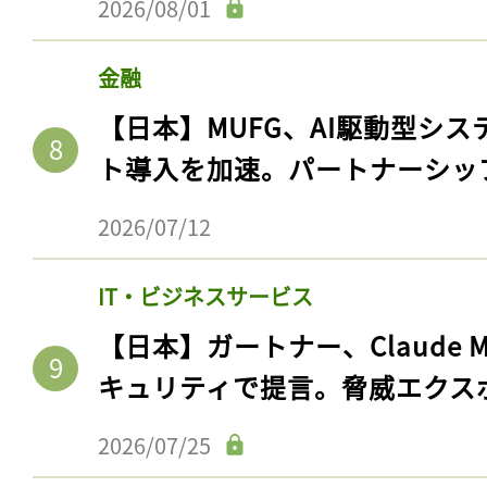
2026/08/01
金融
【日本】MUFG、AI駆動型シス
ト導入を加速。パートナーシッ
2026/07/12
IT・ビジネスサービス
記事をお気に入りに
【日本】ガートナー、Claude 
ログインが必
キュリティで提言。脅威エクス
2026/07/25