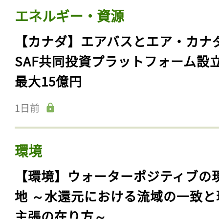
エネルギー・資源
【カナダ】エアバスとエア・カナ
SAF共同投資プラットフォーム設
最大15億円
1日前
環境
【環境】ウォーターポジティブの
地 ～水還元における流域の一致と
主張の在り方～