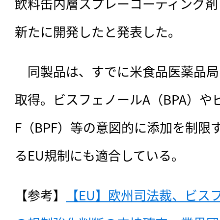
飲料缶内層スプレーコーティング剤「Acce
新たに開発したと発表した。
　同製品は、
すでに米食品医薬品局
取得。ビスフェノールA（BPA）や
F（BPF）等の意図的に添加を制限
るEU規制にも適合している。
【参考】
【EU】欧州司法裁、ビスフ