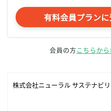
有料会員プランに
会員の方
こちらから
株式会社ニューラル サステナビ