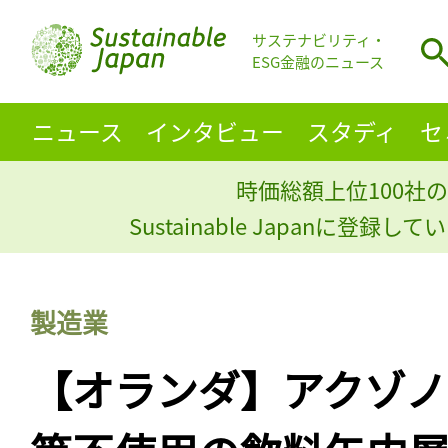
サステナビリティ・
ESG金融のニュース
ニュース
インタビュー
スタディ
セ
時価総額上位100社の
Sustainable Japanに登録
製造業
【オランダ】アクゾノー