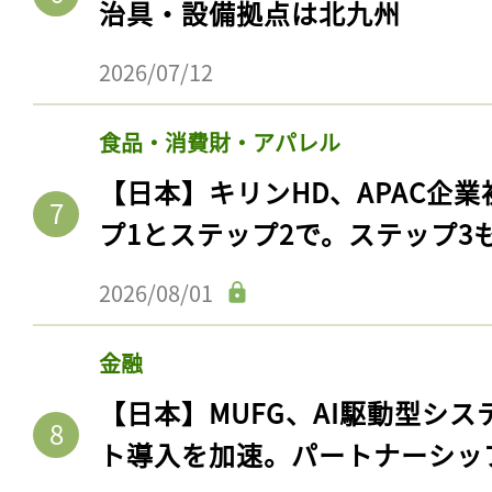
治具・設備拠点は北九州
2026/07/12
食品・消費財・アパレル
【日本】キリンHD、APAC企業
プ1とステップ2で。ステップ3
2026/08/01
金融
【日本】MUFG、AI駆動型シス
ト導入を加速。パートナーシッ