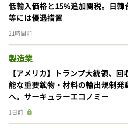
低輸入価格と15%追加関税。日韓
等には優遇措置
21時間前
製造業
【アメリカ】トランプ大統領、回
能な重要鉱物・材料の輸出規制発
へ。サーキュラーエコノミー
1日前