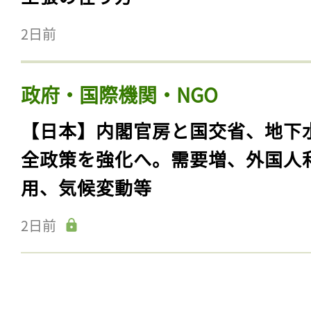
2日前
政府・国際機関・NGO
【日本】内閣官房と国交省、地下
全政策を強化へ。需要増、外国人
用、気候変動等
2日前