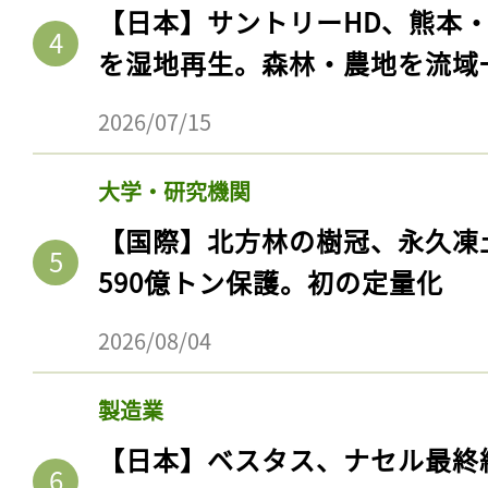
【日本】サントリーHD、熊本
を湿地再生。森林・農地を流域
2026/07/15
大学・研究機関
【国際】北方林の樹冠、永久凍
590億トン保護。初の定量化
2026/08/04
製造業
【日本】ベスタス、ナセル最終