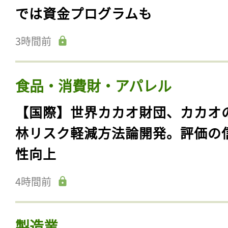
では資金プログラムも
3時間前
食品・消費財・アパレル
【国際】世界カカオ財団、カカオ
林リスク軽減方法論開発。評価の
性向上
4時間前
製造業