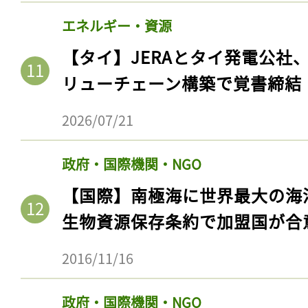
エネルギー・資源
【タイ】JERAとタイ発電公社
リューチェーン構築で覚書締結
2026/07/21
政府・国際機関・NGO
【国際】南極海に世界最大の海
生物資源保存条約で加盟国が合
2016/11/16
政府・国際機関・NGO