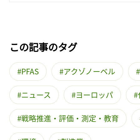
この記事のタグ
PFAS
アクゾノーベル
ニュース
ヨーロッパ
戦略推進・評価・測定・教育