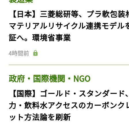
【日本】三菱総研等、プラ軟包装
マテリアルリサイクル連携モデル
証へ。環境省事業
4時間前
政府・国際機関・NGO
【国際】ゴールド・スタンダード
力・飲料水アクセスのカーボンク
ット方法論を刷新