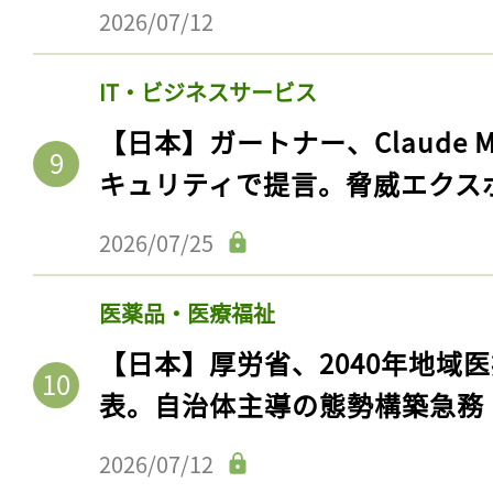
2026/07/12
IT・ビジネスサービス
【日本】ガートナー、Claude 
キュリティで提言。脅威エクス
2026/07/25
医薬品・医療福祉
【日本】厚労省、2040年地域
表。自治体主導の態勢構築急務
2026/07/12