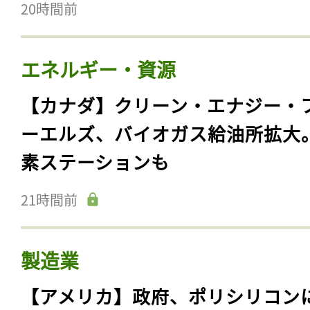
20時間前
エネルギー・資源
【カナダ】クリーン・エナジー・
ーエルズ、バイオガス給油所拡大
素ステーションも
21時間前
製造業
【アメリカ】政府、ポリシリコン