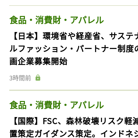
食品・消費財・アパレル
【日本】環境省や経産省、サステ
ルファッション・パートナー制度
画企業募集開始
3時間前
食品・消費財・アパレル
【国際】FSC、森林破壊リスク軽
置策定ガイダンス策定。インドネ