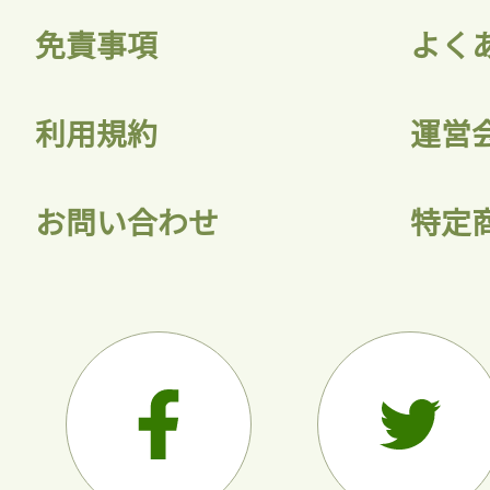
免責事項
よく
利用規約
運営
お問い合わせ
特定