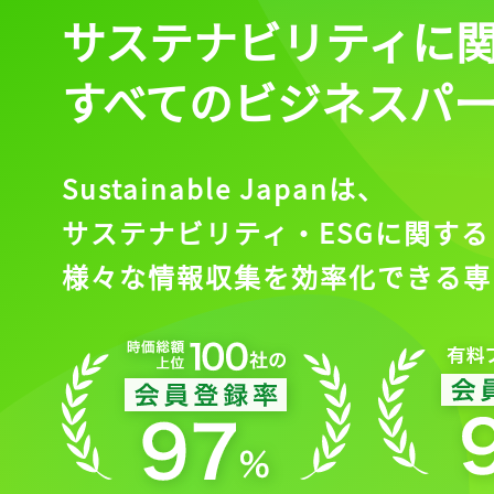
サステナビリティに
すべてのビジネスパ
Sustainable Japanは、
サステナビリティ・ESGに関する
様々な情報収集を効率化できる専