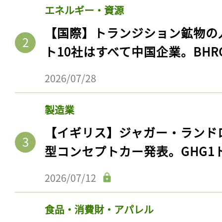
エネルギー・資源
【国際】トランジション鉱物の
ト10社はすべて中国企業。BHR
2026/07/28
製造業
【イギリス】ジャガー・ランド
型コンセプトカー発表。GHG1
2026/07/12
食品・消費財・アパレル