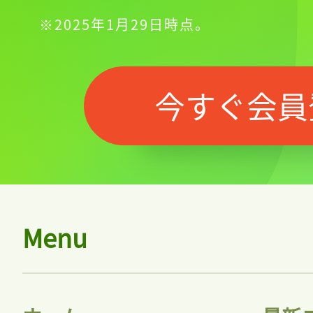
※2025年1月29日時点。
今すぐ会員
Menu