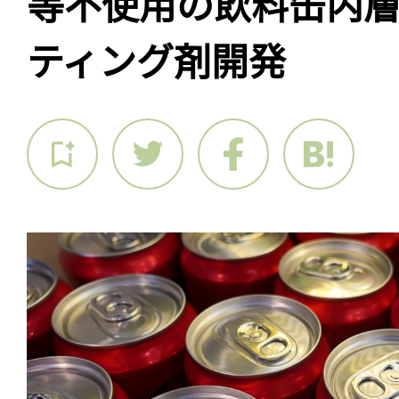
等不使用の飲料缶内
ティング剤開発