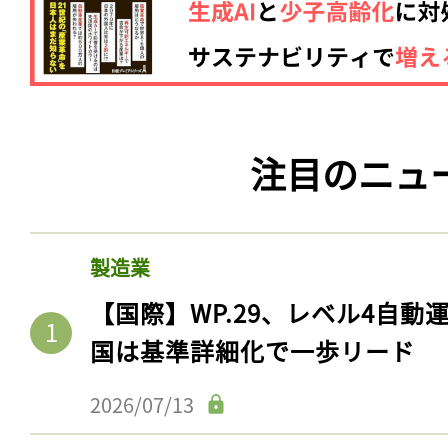
注目のニュ
製造業
【国際】WP.29、レベル4自
国は基準詳細化で一歩リード
2026/07/13