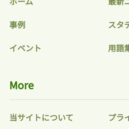
ホーム
最新
事例
スタ
イベント
用語
More
当サイトについて
プラ