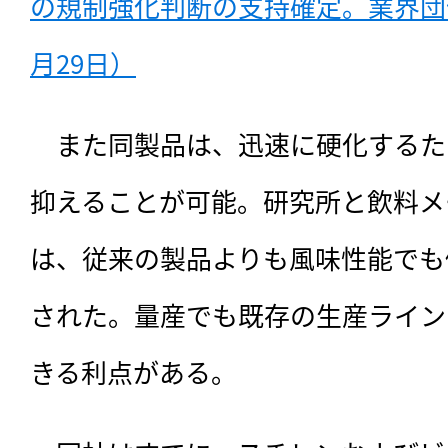
の規制強化判断の支持確定。業界団体
月29日）
　また同製品は、迅速に硬化するた
抑えることが可能。研究所と飲料メ
は、従来の製品よりも風味性能でも
された。量産でも既存の生産ライン
きる利点がある。