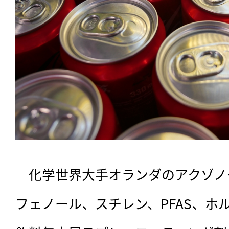
　化学世界大手オランダのアクゾノ
フェノール、スチレン、PFAS、ホ