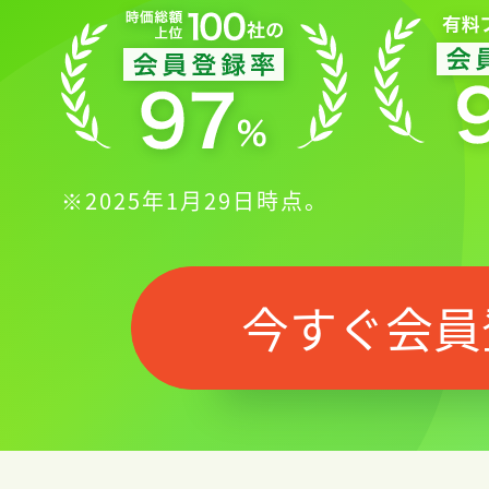
※2025年1月29日時点。
今すぐ会員