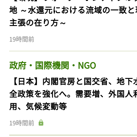
地 ～水還元における流域の一致と
主張の在り方～
19時間前
政府・国際機関・NGO
【日本】内閣官房と国交省、地下
全政策を強化へ。需要増、外国人
用、気候変動等
19時間前