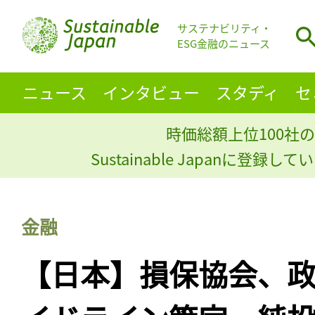
サステナビリティ・
ESG金融のニュース
ニュース
インタビュー
スタディ
セ
時価総額上位100社の
Sustainable Japanに登録
金融
【日本】損保協会、