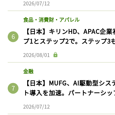
2026/07/12
食品・消費財・アパレル
【日本】キリンHD、APAC企業
プ1とステップ2で。ステップ3
2026/08/01
金融
【日本】MUFG、AI駆動型シス
ト導入を加速。パートナーシッ
2026/07/12