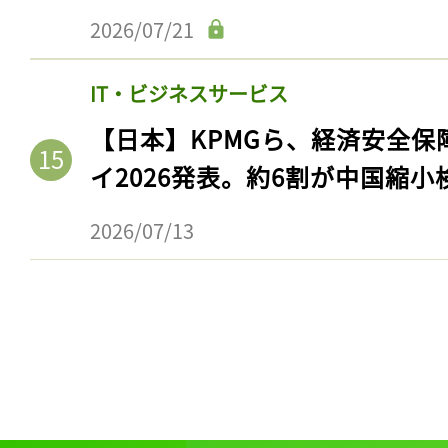
2026/07/21
IT・ビジネスサービス
【日本】KPMGら、経済安全
イ2026発表。約6割が中国縮小
2026/07/13