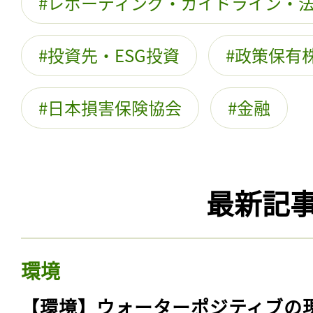
レポーティング・ガイドライン・
投資先・ESG投資
政策保有
日本損害保険協会
金融
最新記
環境
【環境】ウォーターポジティブの