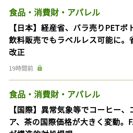
食品・消費財・アパレル
【日本】経産省、バラ売りPETボ
飲料販売でもラベルレス可能に。
改正
19時間前
食品・消費財・アパレル
【国際】異常気象等でコーヒー、
ア、茶の国際価格が大きく変動。F