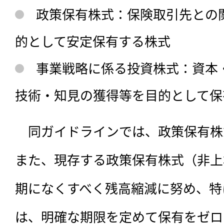
政策保有株式：保険取引先との
的として安定保有する株式
事業戦略に係る投資株式：資本
技術・知見の獲得等を目的として保
　同ガイドラインでは、政策保有株
また、現存する政策保有株式（非上
期になくすべく残高縮減に努め、特
は、明確な期限を定めて保有をゼロ