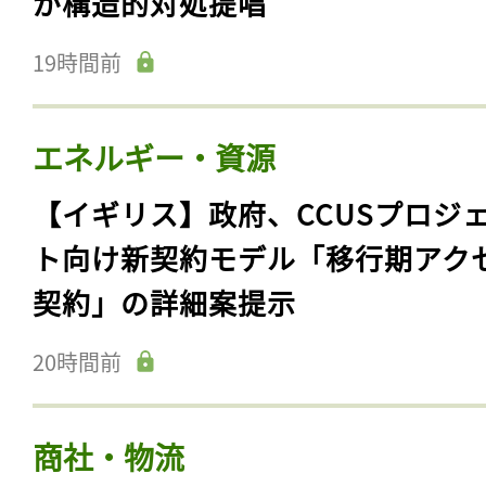
が構造的対処提唱
19時間前
エネルギー・資源
【イギリス】政府、CCUSプロジ
ト向け新契約モデル「移行期アク
契約」の詳細案提示
20時間前
商社・物流