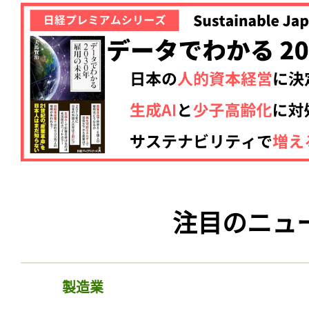
注目のニュ
製造業