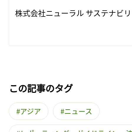
株式会社ニューラル サステナビ
この記事のタグ
アジア
ニュース