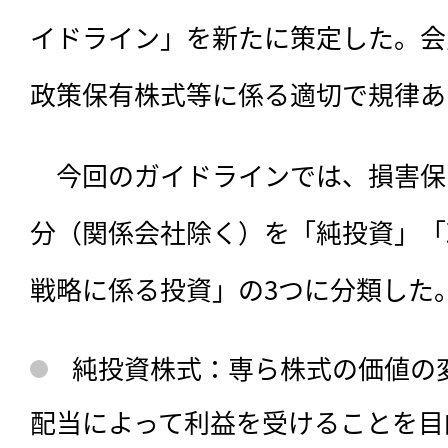
イドライン」を新たに策定した。会
政策保有株式等に係る適切で規律あ
　今回のガイドラインでは、
損害保
分（関係会社除く）を「純投資」「
戦略に係る投資」の3つに分類した
純投資株式：専ら株式の価値の
配当によって利益を受けることを目