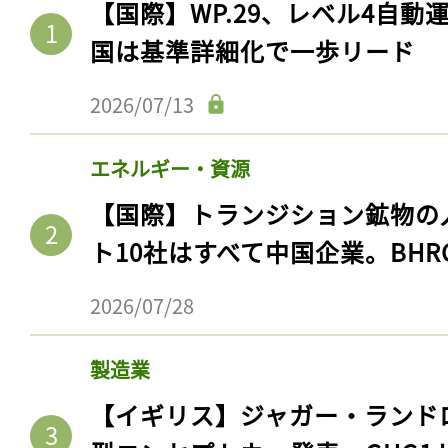
【国際】WP.29、レベル4自
国は基準詳細化で一歩リード
2026/07/13
エネルギー・資源
【国際】トランジション鉱物の
ト10社はすべて中国企業。BHR
2026/07/28
製造業
【イギリス】ジャガー・ランド