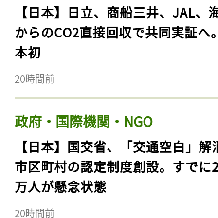
【日本】日立、商船三井、JAL、
からのCO2直接回収で共同実証へ
本初
20時間前
政府・国際機関・NGO
【日本】国交省、「交通空白」解
市区町村の認定制度創設。すでに23
万人が懸念状態
20時間前