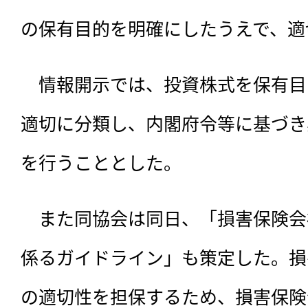
の保有目的を明確にしたうえで、適
　情報開示では、投資株式を保有目
適切に分類し、内閣府令等に基づき
を行うこととした。
　また同協会は同日、「損害保険会
係るガイドライン」も策定した。損
の適切性を担保するため、損害保険