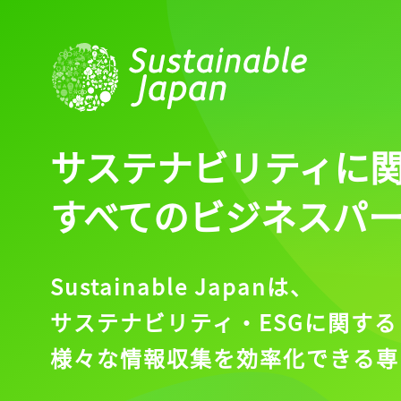
サステナビリティに
すべてのビジネスパ
Sustainable Japanは、
サステナビリティ・ESGに関する
様々な情報収集を効率化できる専