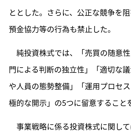
ととした。さらに、公正な競争を阻
預金協力等の行為も禁止した。
　純投資株式では、「売買の随意性
門による判断の独立性」「適切な議
や人員の態勢整備」「運用プロセス
極的な開示」の5つに留意すること
　事業戦略に係る投資株式に関して