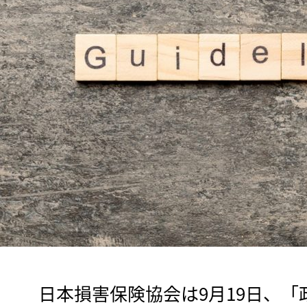
　日本損害保険協会は9月19日、