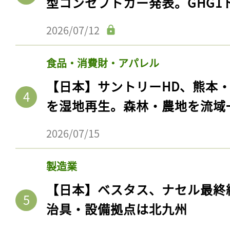
型コンセプトカー発表。GHG1
2026/07/12
食品・消費財・アパレル
【日本】サントリーHD、熊本
を湿地再生。森林・農地を流域
2026/07/15
製造業
【日本】ベスタス、ナセル最終
治具・設備拠点は北九州