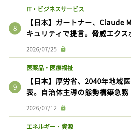
IT・ビジネスサービス
【日本】ガートナー、Claude 
キュリティで提言。脅威エクス
2026/07/25
医薬品・医療福祉
【日本】厚労省、2040年地域
記事をお気に入りに
表。自治体主導の態勢構築急務
ログインが必
2026/07/12
エネルギー・資源