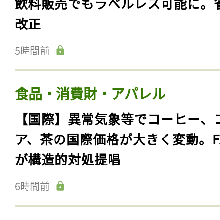
飲料販売でもラベルレス可能に。
改正
5時間前
食品・消費財・アパレル
【国際】異常気象等でコーヒー、
ア、茶の国際価格が大きく変動。F
が構造的対処提唱
6時間前