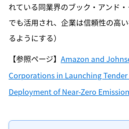
れている同業界のブック・アンド・
でも活用され、企業は信頼性の高い
るようにする）
【参照ページ】
Amazon and Johnson
Corporations in Launching Tender t
Deployment of Near-Zero Emission