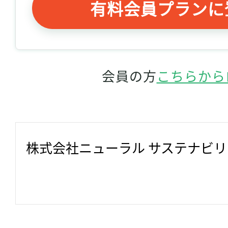
有料会員プランに
会員の方
こちらから
株式会社ニューラル サステナビ