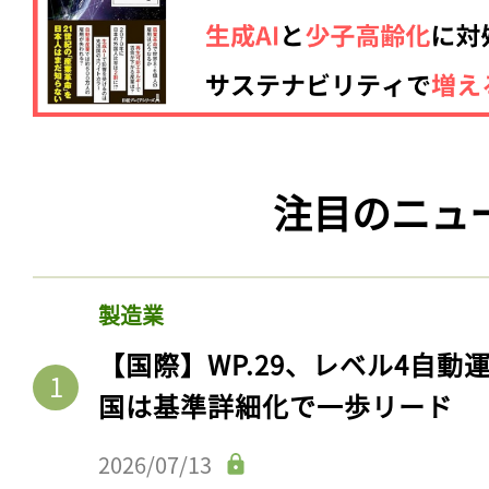
注目のニュ
製造業
【国際】WP.29、レベル4自
国は基準詳細化で一歩リード
2026/07/13