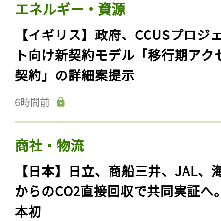
エネルギー・資源
【イギリス】政府、CCUSプロジ
ト向け新契約モデル「移行期アク
契約」の詳細案提示
6時間前
商社・物流
【日本】日立、商船三井、JAL、
からのCO2直接回収で共同実証へ
本初