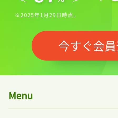
※2025年1月29日時点。
今すぐ会員
Menu