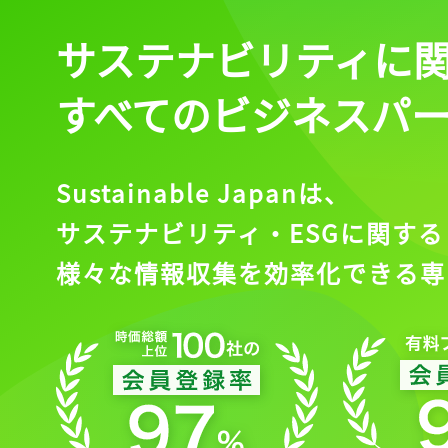
サステナビリティに
すべてのビジネスパ
Sustainable Japanは、
サステナビリティ・ESGに関する
様々な情報収集を効率化できる専