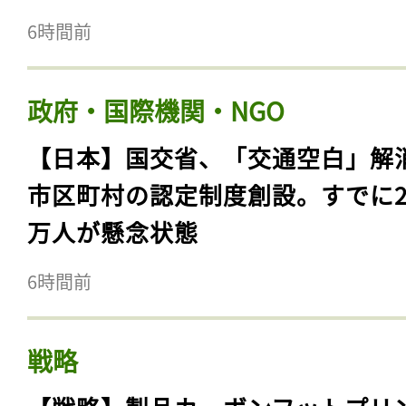
6時間前
政府・国際機関・NGO
【日本】国交省、「交通空白」解
市区町村の認定制度創設。すでに23
万人が懸念状態
6時間前
戦略