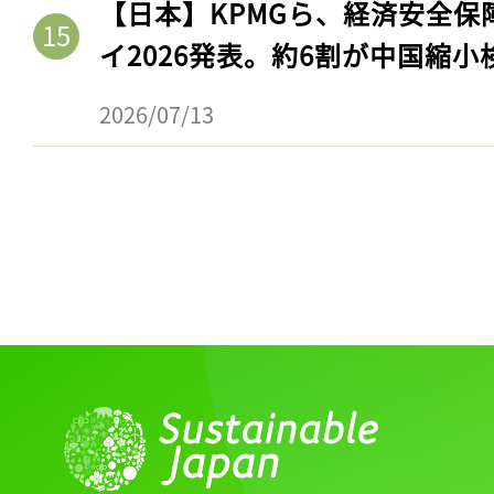
【日本】KPMGら、経済安全
イ2026発表。約6割が中国縮小
2026/07/13