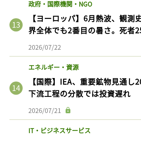
政府・国際機関・NGO
【ヨーロッパ】6月熱波、観測
界全体でも2番目の暑さ。死者25
2026/07/22
エネルギー・資源
【国際】IEA、重要鉱物見通し2
下流工程の分散では投資遅れ
2026/07/21
IT・ビジネスサービス