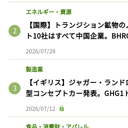
エネルギー・資源
【国際】トランジション鉱物の
ト10社はすべて中国企業。BHR
2026/07/28
製造業
【イギリス】ジャガー・ランド
型コンセプトカー発表。GHG1
2026/07/12
食品・消費財・アパレル