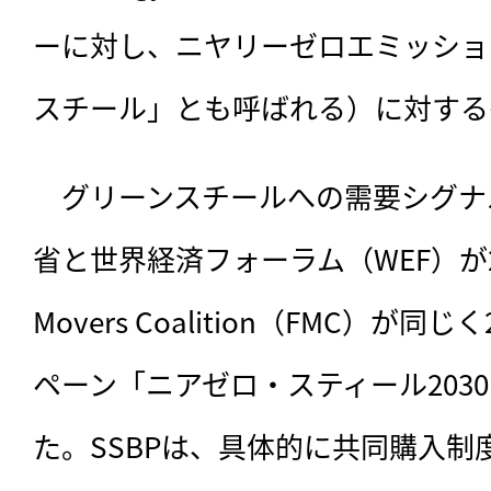
ーに対し、ニヤリーゼロエミッショ
スチール」とも呼ばれる）に対する
　グリーンスチールへの需要シグナ
省と世界経済フォーラム（WEF）が202
Movers Coalition（FMC）が同
ペーン「ニアゼロ・スティール203
た。SSBPは、具体的に共同購入制