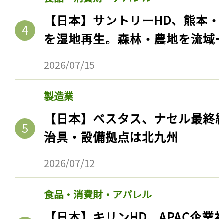
【日本】サントリーHD、熊本
を湿地再生。森林・農地を流域
2026/07/15
製造業
【日本】ベスタス、ナセル最終
治具・設備拠点は北九州
2026/07/12
食品・消費財・アパレル
【日本】キリンHD、APAC企業