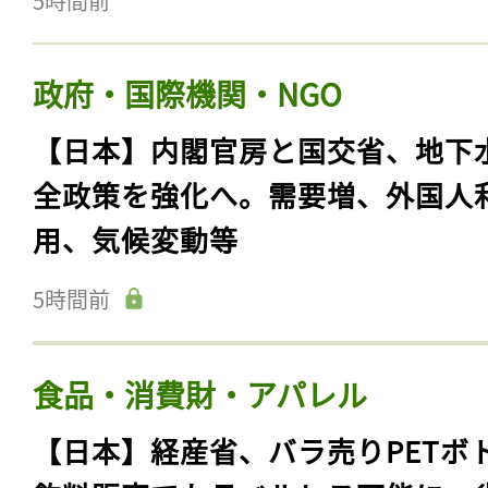
5時間前
政府・国際機関・NGO
【日本】内閣官房と国交省、地下
全政策を強化へ。需要増、外国人
用、気候変動等
5時間前
食品・消費財・アパレル
【日本】経産省、バラ売りPETボ