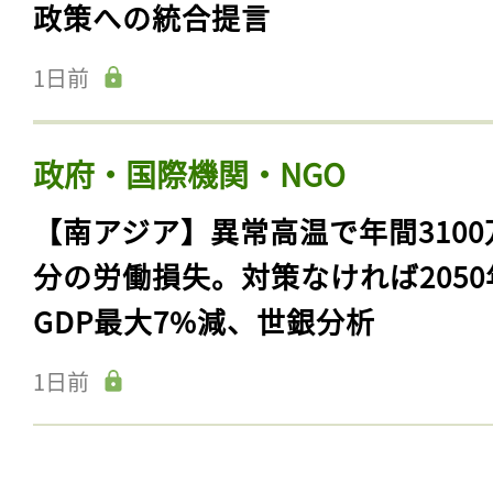
政策への統合提言
1日前
政府・国際機関・NGO
【南アジア】異常高温で年間3100
分の労働損失。対策なければ2050
GDP最大7%減、世銀分析
1日前