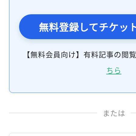
無料登録してチケッ
【無料会員向け】有料記事の閲
ちら
または