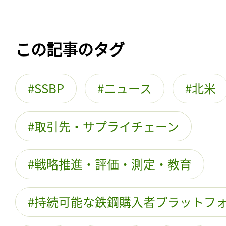
この記事のタグ
SSBP
ニュース
北米
取引先・サプライチェーン
戦略推進・評価・測定・教育
持続可能な鉄鋼購入者プラットフ