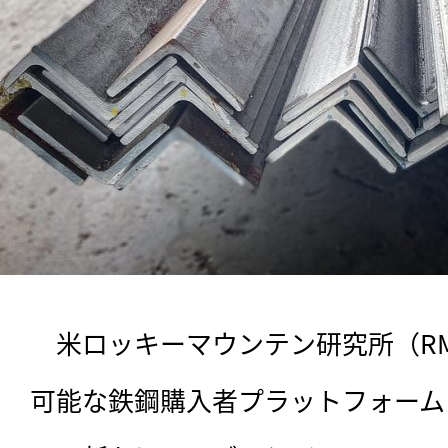
　米ロッキーマウンテン研究所（R
可能な鉄鋼購入者プラットフォーム（