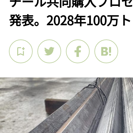
チール共同購入プロセ
発表。2028年100万