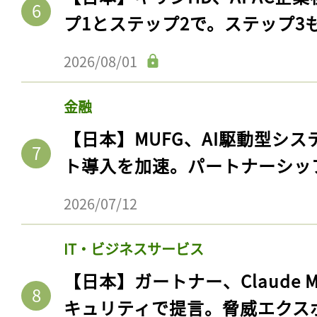
プ1とステップ2で。ステップ3
2026/08/01
金融
【日本】MUFG、AI駆動型シス
ト導入を加速。パートナーシッ
2026/07/12
IT・ビジネスサービス
【日本】ガートナー、Claude 
キュリティで提言。脅威エクス