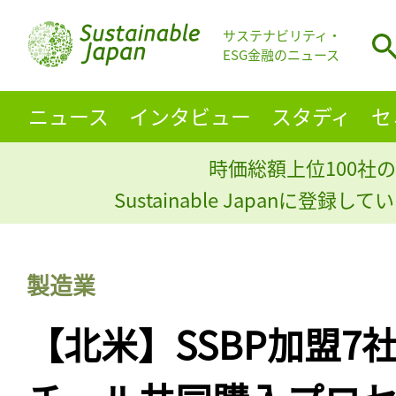
サステナビリティ・
ESG金融のニュース
ニュース
インタビュー
スタディ
セ
時価総額上位100社の
Sustainable Japanに登録
製造業
【北米】SSBP加盟7