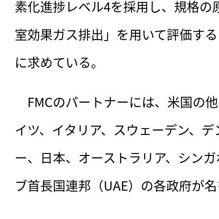
素化進捗レベル4を採用し、規格の
室効果ガス排出」を用いて評価する
に求めている。
　FMCのパートナーには、米国の
イツ、イタリア、スウェーデン、デ
ー、日本、オーストラリア、シンガ
ブ首長国連邦（UAE）の各政府が