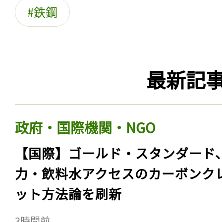
鉄鋼
最新記
政府・国際機関・NGO
【国際】ゴールド・スタンダード
力・飲料水アクセスのカーボンク
ット方法論を刷新
3時間前