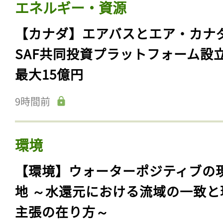
エネルギー・資源
【カナダ】エアバスとエア・カナ
SAF共同投資プラットフォーム設
最大15億円
9時間前
環境
【環境】ウォーターポジティブの
地 ～水還元における流域の一致と
主張の在り方～