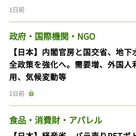
1日前
政府・国際機関・NGO
【日本】内閣官房と国交省、地下
全政策を強化へ。需要増、外国人
用、気候変動等
1日前
食品・消費財・アパレル
【日本】経産省、バラ売りPETボ