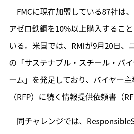
　FMCに現在加盟している87社は、
アゼロ鉄鋼を10%以上購入するこ
いる。米国では、RMIが9月20日
の「サステナブル・スチール・バイ
ーム」を発足しており、バイヤー主
（RFP）に続く情報提供依頼書（R
　同チャレンジでは、Responsible