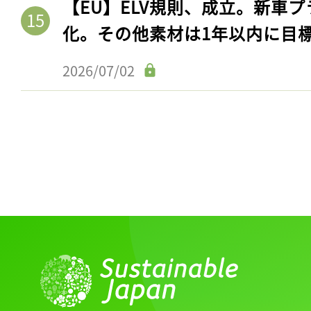
【EU】ELV規則、成立。新車プ
化。その他素材は1年以内に目
2026/07/02