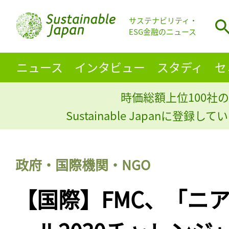
サステナビリティ・
ESG金融のニュース
ニュース
インタビュー
スタディ
セ
時価総額上位100社の
Sustainable Japanに登録
政府・国際機関・NGO
【国際】FMC、「ニ