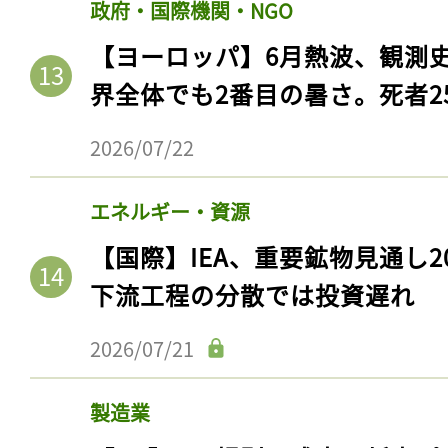
政府・国際機関・NGO
【ヨーロッパ】6月熱波、観測
界全体でも2番目の暑さ。死者25
2026/07/22
エネルギー・資源
【国際】IEA、重要鉱物見通し2
下流工程の分散では投資遅れ
2026/07/21
製造業