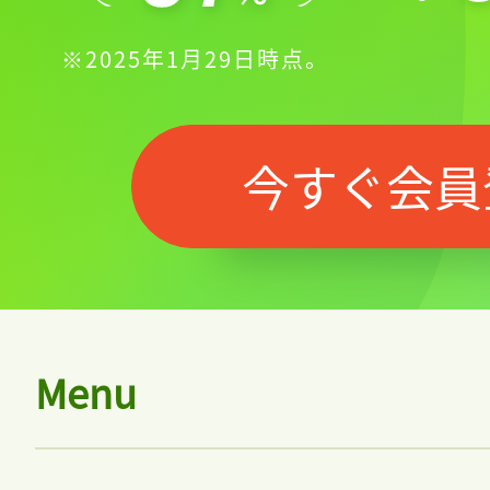
※2025年1月29日時点。
今すぐ会員
Menu