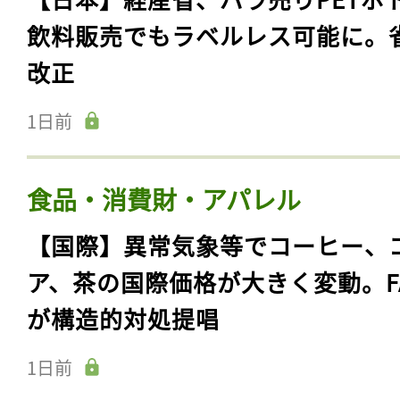
飲料販売でもラベルレス可能に。
改正
1日前
食品・消費財・アパレル
【国際】異常気象等でコーヒー、
ア、茶の国際価格が大きく変動。F
が構造的対処提唱
1日前