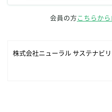
会員の方
こちらから
株式会社ニューラル サステナビ