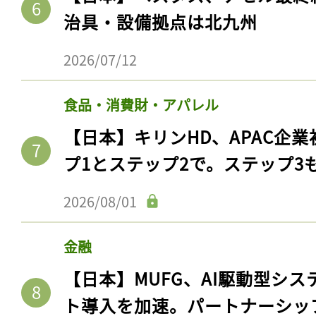
治具・設備拠点は北九州
2026/07/12
食品・消費財・アパレル
【日本】キリンHD、APAC企業
プ1とステップ2で。ステップ3
2026/08/01
金融
【日本】MUFG、AI駆動型シス
ト導入を加速。パートナーシッ