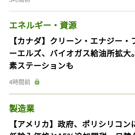
エネルギー・資源
【カナダ】クリーン・エナジー・
ーエルズ、バイオガス給油所拡大
素ステーションも
4時間前
製造業
【アメリカ】政府、ポリシリコン