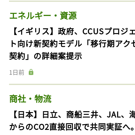
エネルギー・資源
【イギリス】政府、CCUSプロジ
ト向け新契約モデル「移行期アク
契約」の詳細案提示
1日前
商社・物流
【日本】日立、商船三井、JAL、
からのCO2直接回収で共同実証へ