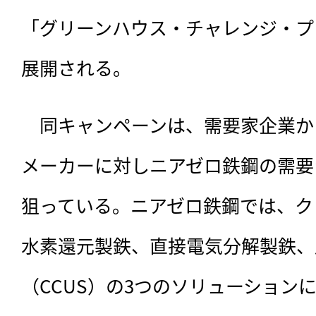
「グリーンハウス・チャレンジ・プ
展開される。
　同キャンペーンは、需要家企業か
メーカーに対しニアゼロ鉄鋼の需要
狙っている。ニアゼロ鉄鋼では、ク
水素還元製鉄、直接電気分解製鉄、
（CCUS）の3つのソリューション