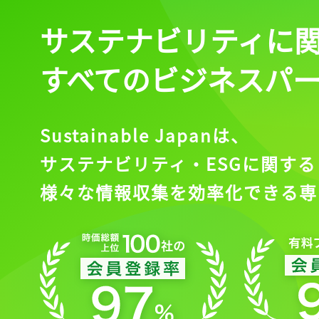
サステナビリティに
すべてのビジネスパ
Sustainable Japanは、
サステナビリティ・ESGに関する
様々な情報収集を効率化できる専