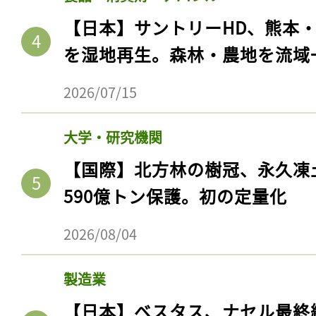
【日本】サントリーHD、熊本
を湿地再生。森林・農地を流域
2026/07/15
大学・研究機関
【国際】北方林の樹冠、永久凍
590億トン保護。初の定量化
2026/08/04
製造業
【日本】ベスタス、ナセル最終