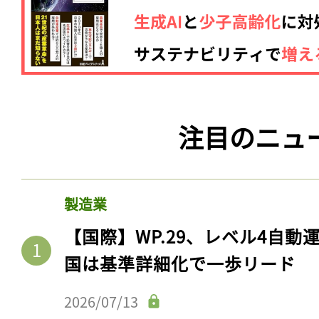
注目のニュ
製造業
【国際】WP.29、レベル4自
国は基準詳細化で一歩リード
2026/07/13