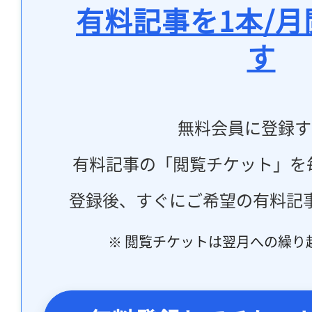
有料記事を1本/
す
無料会員に登録す
有料記事の「閲覧チケット」を
登録後、すぐにご希望の有料記
※ 閲覧チケットは翌月への繰り