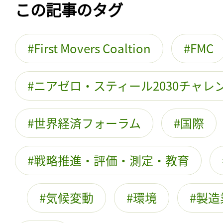
この記事のタグ
First Movers Coaltion
FMC
ニアゼロ・スティール2030チャレ
世界経済フォーラム
国際
戦略推進・評価・測定・教育
気候変動
環境
製造