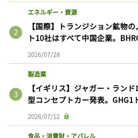
エネルギー・資源
【国際】トランジション鉱物の
ト10社はすべて中国企業。BHR
2026/07/28
製造業
【イギリス】ジャガー・ランド
型コンセプトカー発表。GHG1
2026/07/12
食品・消費財・アパレル