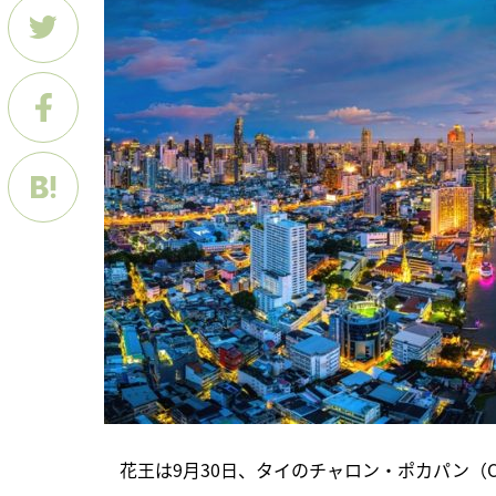
　花王は9月30日、タイのチャロン・ポカパン（