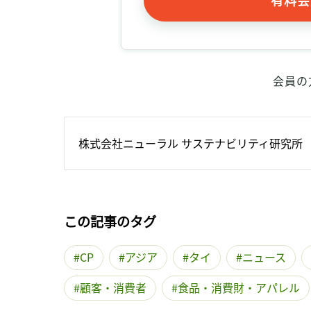
会員の
株式会社ニューラル サステナビリティ研究所
この記事のタグ
CP
アジア
タイ
ニュース
顧客・消費者
食品・消費財・アパレル