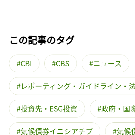
この記事のタグ
CBI
CBS
ニュース
レポーティング・ガイドライン・
投資先・ESG投資
政府・国際
気候債券イニシアチブ
気候