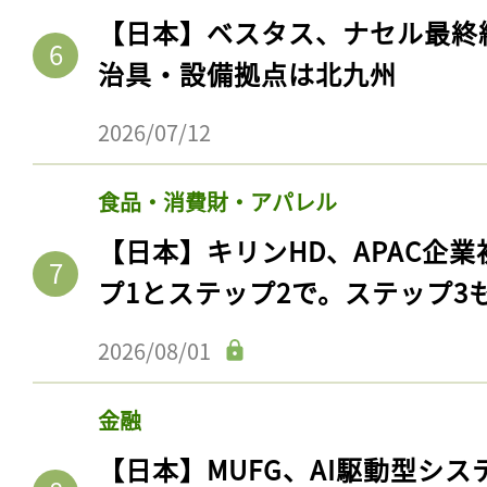
【日本】ベスタス、ナセル最終
治具・設備拠点は北九州
2026/07/12
食品・消費財・アパレル
【日本】キリンHD、APAC企業
プ1とステップ2で。ステップ3
2026/08/01
金融
【日本】MUFG、AI駆動型シス