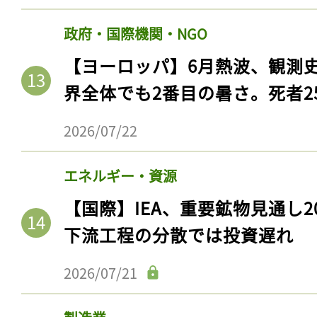
政府・国際機関・NGO
【ヨーロッパ】6月熱波、観測
界全体でも2番目の暑さ。死者25
2026/07/22
エネルギー・資源
【国際】IEA、重要鉱物見通し2
記事をお気に入りに
下流工程の分散では投資遅れ
ログインが必
2026/07/21