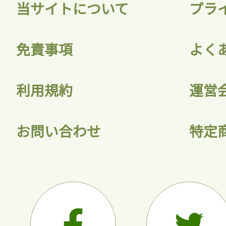
当サイトについて
プラ
免責事項
よく
利用規約
運営
お問い合わせ
特定