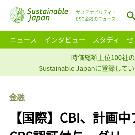
サステナビリティ・
ESG金融のニュース
ニュース
インタビュー
スタディ
セ
時価総額上位100社の
Sustainable Japanに登録
金融
【国際】CBI、計画