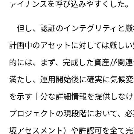
ァイナンスを呼び込みやすくした。
　但し、認証のインテグリティと厳
計画中のアセットに対しては厳しい
的には、まず、完成した資産が関連
満たし、運用開始後に確実に気候変
を示す十分な詳細情報を提供しなけ
プロジェクトの現段階において、必
境アセスメント）や許認可を全て完