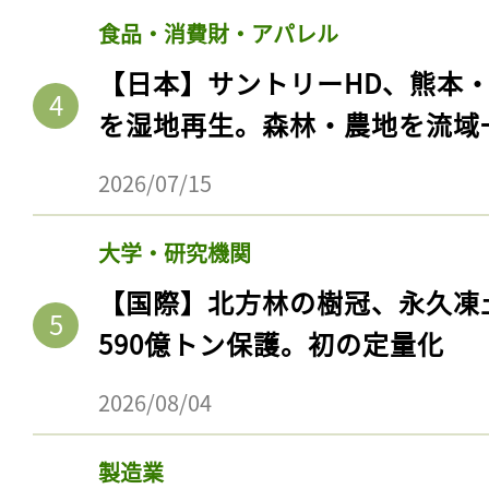
食品・消費財・アパレル
【日本】サントリーHD、熊本
を湿地再生。森林・農地を流域
2026/07/15
大学・研究機関
【国際】北方林の樹冠、永久凍
590億トン保護。初の定量化
2026/08/04
製造業