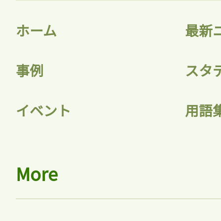
ホーム
最新
事例
スタ
イベント
用語
More