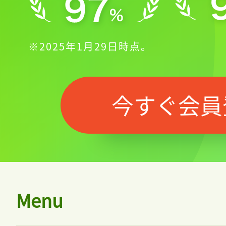
※2025年1月29日時点。
今すぐ会員
Menu