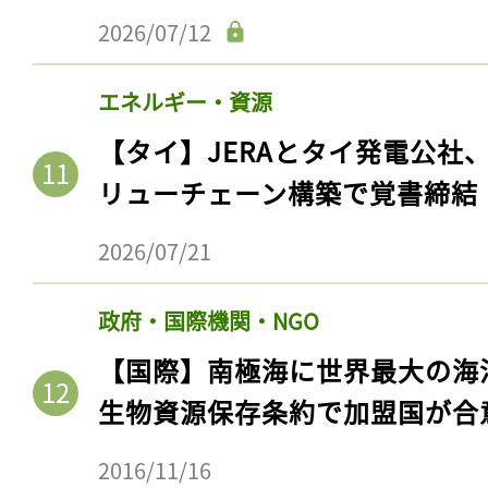
2026/07/12
エネルギー・資源
【タイ】JERAとタイ発電公社
リューチェーン構築で覚書締結
2026/07/21
政府・国際機関・NGO
【国際】南極海に世界最大の海
生物資源保存条約で加盟国が合
2016/11/16