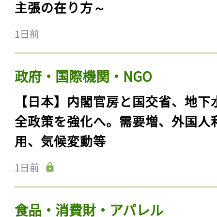
主張の在り方～
1日前
政府・国際機関・NGO
【日本】内閣官房と国交省、地下
全政策を強化へ。需要増、外国人
用、気候変動等
1日前
食品・消費財・アパレル