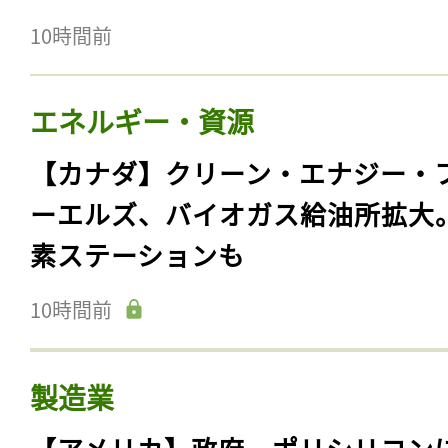
10時間前
エネルギー・資源
【カナダ】クリーン・エナジー・
ーエルズ、バイオガス給油所拡大
素ステーションも
10時間前
製造業