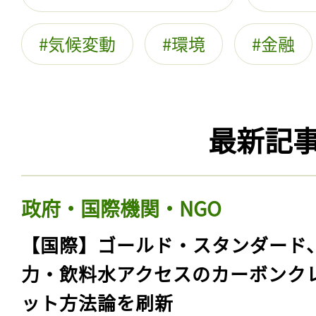
気候変動
環境
金融
最新記
政府・国際機関・NGO
【国際】ゴールド・スタンダード
力・飲料水アクセスのカーボンク
ット方法論を刷新