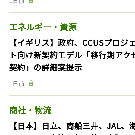
1日前
エネルギー・資源
【イギリス】政府、CCUSプロジ
ト向け新契約モデル「移行期アク
契約」の詳細案提示
1日前
商社・物流
【日本】日立、商船三井、JAL、