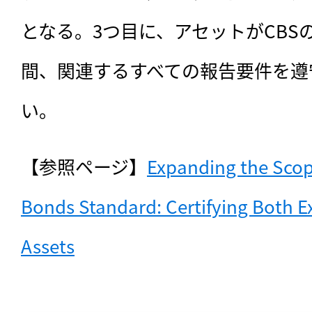
となる。3つ目に、アセットがCBS
間、関連するすべての報告要件を遵
い。
【参照ページ】
Expanding the Scope
Bonds Standard: Certifying Both Ex
Assets