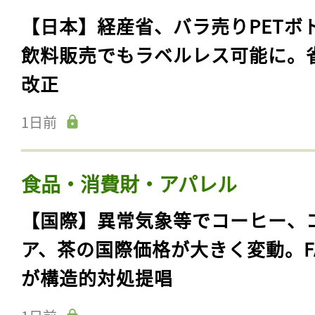
【日本】経産省、バラ売りPETボ
飲料販売でもラベルレス可能に。
改正
1日前
食品・消費財・アパレル
【国際】異常気象等でコーヒー、
ア、茶の国際価格が大きく変動。F
が構造的対処提唱