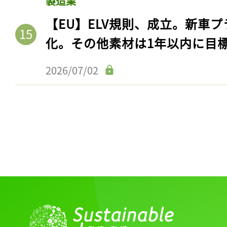
製造業
ログイン
【EU】ELV規則、成立。新車プ
化。その他素材は1年以内に目
会員登録
2026/07/02