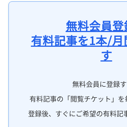
無料会員登
有料記事を1本/
す
無料会員に登録す
有料記事の「閲覧チケット」を
登録後、すぐにご希望の有料記