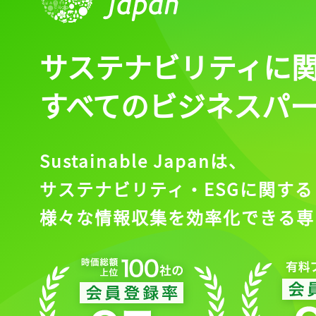
サステナビリティに
すべてのビジネスパ
Sustainable Japanは、
サステナビリティ・ESGに関する
様々な情報収集を効率化できる専