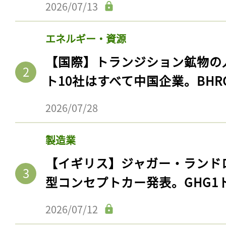
2026/07/13
エネルギー・資源
【国際】トランジション鉱物の
ト10社はすべて中国企業。BHR
2026/07/28
製造業
【イギリス】ジャガー・ランド
型コンセプトカー発表。GHG1
2026/07/12