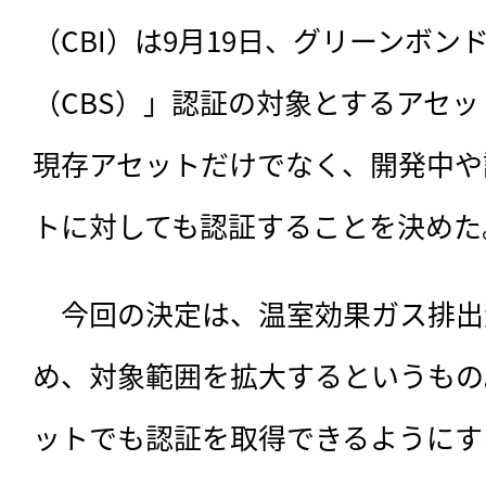
（CBI）は9月19日、グリーンボ
（CBS）」認証の対象とするアセ
現存アセットだけでなく、開発中や
トに対しても認証することを決めた
　今回の決定は、
温室効果ガス排出
め、対象範囲を拡大するというもの
ットでも認証を取得できるようにす