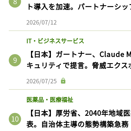
ト導入を加速。パートナーシッ
2026/07/12
IT・ビジネスサービス
【日本】ガートナー、Claude 
キュリティで提言。脅威エクス
2026/07/25
医薬品・医療福祉
【日本】厚労省、2040年地域
表。自治体主導の態勢構築急務