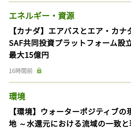
エネルギー・資源
【カナダ】エアバスとエア・カナ
SAF共同投資プラットフォーム設
最大15億円
16時間前
環境
【環境】ウォーターポジティブの
地 ～水還元における流域の一致と