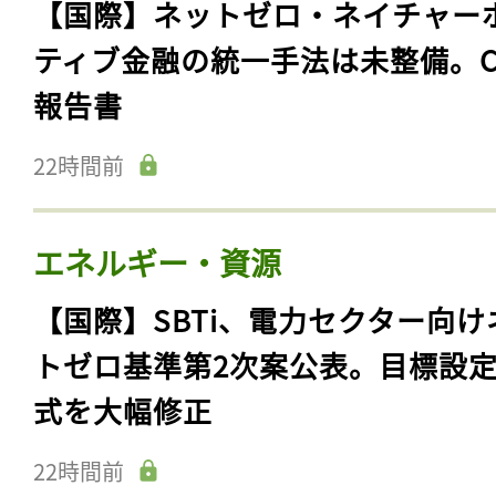
【国際】ネットゼロ・ネイチャー
ティブ金融の統一手法は未整備。C
報告書
22時間前
エネルギー・資源
【国際】SBTi、電力セクター向け
トゼロ基準第2次案公表。目標設
式を大幅修正
22時間前