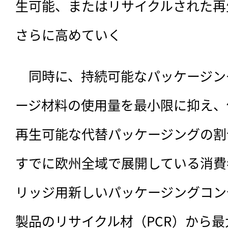
生可能、またはリサイクルされた再
さらに高めていく
　同時に、持続可能なパッケージン
ージ材料の使用量を最小限に抑え、
再生可能な代替パッケージングの割
すでに欧州全域で展開している消費
リッジ用新しいパッケージングコン
製品のリサイクル材（PCR）から最