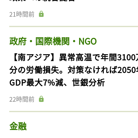
21時間前
政府・国際機関・NGO
【南アジア】異常高温で年間3100
分の労働損失。対策なければ2050
GDP最大7%減、世銀分析
22時間前
金融