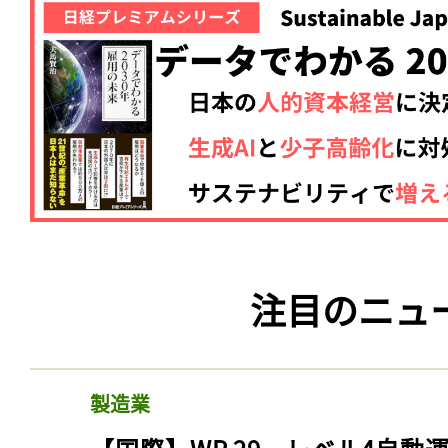
注目のニュ
製造業