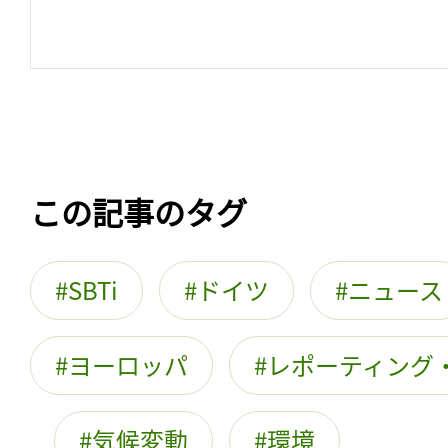
この記事のタグ
SBTi
ドイツ
ニュース
ヨーロッパ
レポーティング
気候変動
環境