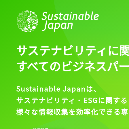
サステナビリティに
すべてのビジネスパ
Sustainable Japanは、
サステナビリティ・ESGに関する
様々な情報収集を効率化できる専