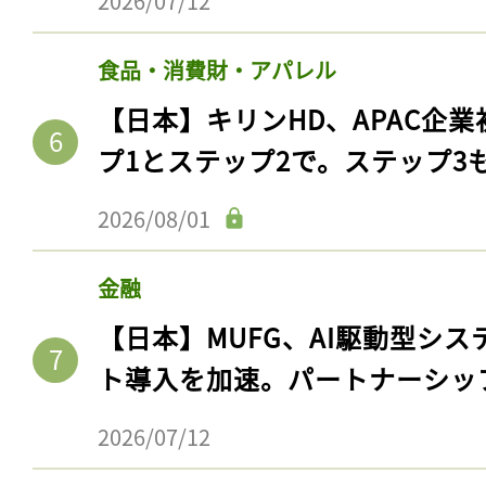
2026/07/12
食品・消費財・アパレル
【日本】キリンHD、APAC企業
プ1とステップ2で。ステップ3
2026/08/01
金融
【日本】MUFG、AI駆動型シス
ト導入を加速。パートナーシッ
2026/07/12