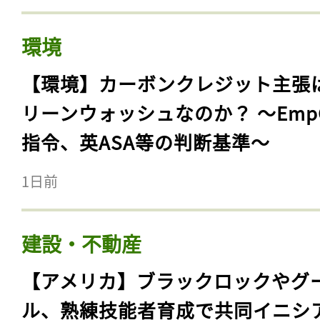
環境
【環境】カーボンクレジット主張
リーンウォッシュなのか？ 〜Emp
指令、英ASA等の判断基準〜
1日前
建設・不動産
【アメリカ】ブラックロックやグ
ル、熟練技能者育成で共同イニシ