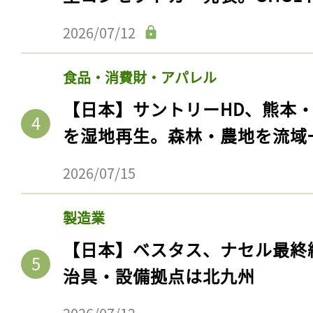
2026/07/12
食品・消費財・アパレル
【日本】サントリーHD、熊本
を湿地再生。森林・農地を流域
2026/07/15
製造業
【日本】ベスタス、ナセル最終
治具・設備拠点は北九州