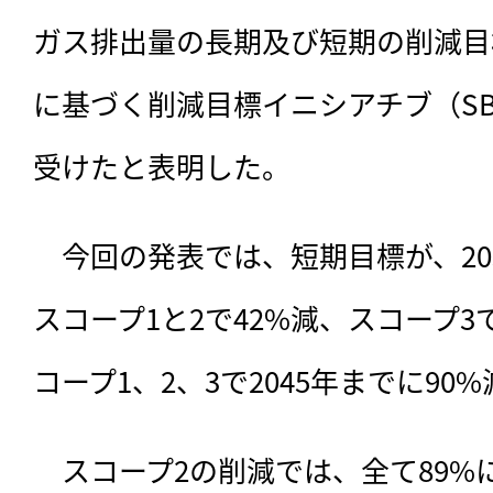
ガス排出量の長期及び短期の削減目
に基づく削減目標イニシアチブ（SB
受けたと表明した。
　今回の発表では、
短期目標が、20
スコープ1と2で42%減、スコープ3
コープ1、2、3で2045年までに90
　スコープ2の削減では、全て89%