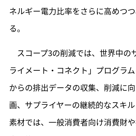
ネルギー電力比率をさらに高めつつ
る。
　スコープ3の削減では、世界中の
ライメート・コネクト」プログラム
からの排出データの収集、削減に向
画、サプライヤーの継続的なスキル
素材では、一般消費者向け消費財や