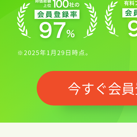
※2025年1月29日時点。
今すぐ会員