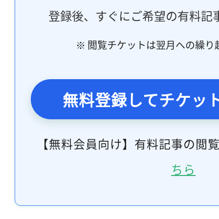
登録後、すぐにご希望の有料記
※ 閲覧チケットは翌月への繰り
無料登録してチケッ
【無料会員向け】有料記事の閲
ちら