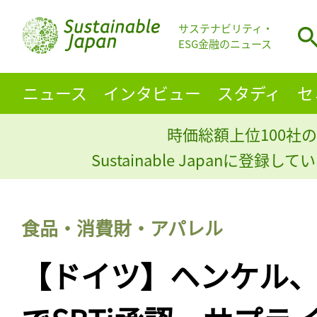
サステナビリティ・
ESG金融のニュース
ニュース
インタビュー
スタディ
セ
時価総額上位100社の
Sustainable Japanに登録
食品・消費財・アパレル
【ドイツ】ヘンケル、