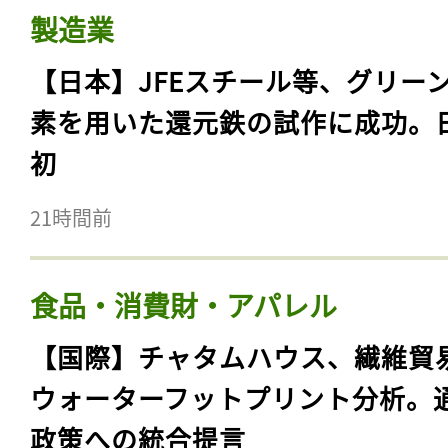
製造業
【日本】JFEスチール等、グリー
素を用いた還元鉄の試作に成功。
初
21時間前
食品・消費財・アパレル
【国際】チャタムハウス、繊維貿
ウォーターフットプリント分析。
政策への統合提言