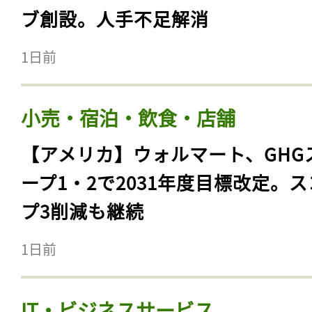
ブ創設。人手不足解消
1日前
小売・宿泊・飲食・店舗
【アメリカ】ウォルマート、GHG
ープ1・2で2031年度目標改定。
プ3削減も継続
1日前
IT・ビジネスサービス