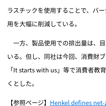
ラスチックを使用することで、バー
用を大幅に削減している。
　一方、製品使用での排出量は、目
いる。但し、同社は今回、消費財ブ
「It starts with us」等で消
くとした。
【参照ページ】
Henkel defines net-