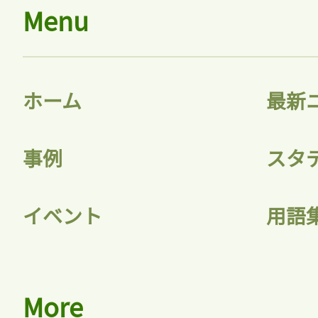
Menu
ホーム
最新
事例
スタ
イベント
用語
More