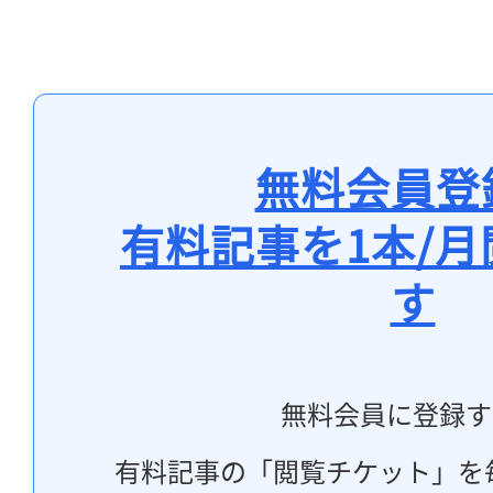
無料会員登
有料記事を1本/
す
無料会員に登録す
有料記事の「閲覧チケット」を