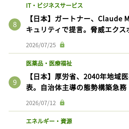
IT・ビジネスサービス
【日本】ガートナー、Claude 
キュリティで提言。脅威エクス
2026/07/25
医薬品・医療福祉
【日本】厚労省、2040年地域
表。自治体主導の態勢構築急務
2026/07/12
エネルギー・資源