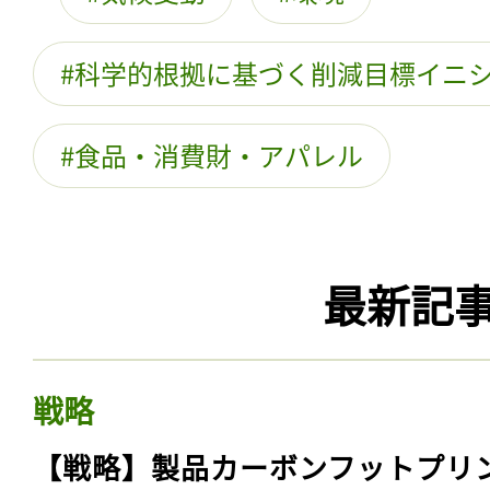
科学的根拠に基づく削減目標イニ
食品・消費財・アパレル
最新記
戦略
【戦略】製品カーボンフットプリ