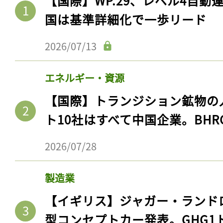
【国際】WP.29、レベル4自
国は基準詳細化で一歩リード
2026/07/13
エネルギー・資源
【国際】トランジション鉱物の
ト10社はすべて中国企業。BHR
2026/07/28
製造業
【イギリス】ジャガー・ランド
型コンセプトカー発表。GHG1