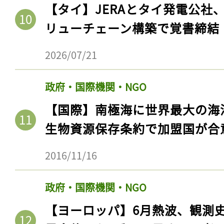
【タイ】JERAとタイ発電公社
リューチェーン構築で覚書締結
2026/07/21
政府・国際機関・NGO
【国際】南極海に世界最大の海
生物資源保存条約で加盟国が合
記事をお気に入りに
2016/11/16
ログインが必
政府・国際機関・NGO
【ヨーロッパ】6月熱波、観測