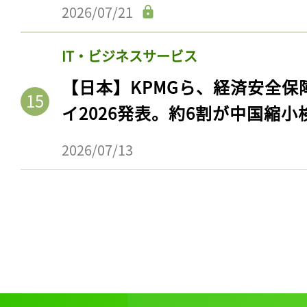
2026/07/21
IT・ビジネスサービス
【日本】KPMGら、経済安全
イ2026発表。約6割が中国縮小
2026/07/13