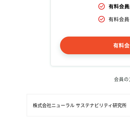
有料会員
有料会員
有料会
会員の
株式会社ニューラル サステナビリティ研究所