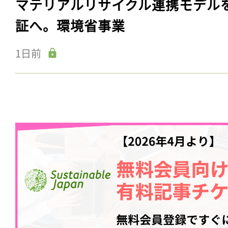
マテリアルリサイクル連携モデル
証へ。環境省事業
1日前