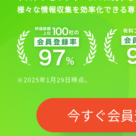
様々な情報収集を効率化できる専
※2025年1月29日時点。
今すぐ会員