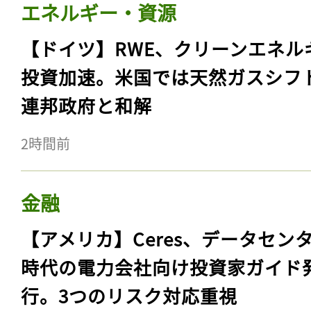
エネルギー・資源
【ドイツ】RWE、クリーンエネル
投資加速。米国では天然ガスシフ
連邦政府と和解
2時間前
金融
【アメリカ】Ceres、データセン
時代の電力会社向け投資家ガイド
行。3つのリスク対応重視