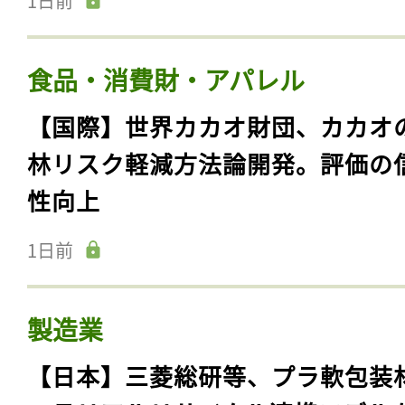
1日前
食品・消費財・アパレル
【国際】世界カカオ財団、カカオ
林リスク軽減方法論開発。評価の
性向上
1日前
製造業
【日本】三菱総研等、プラ軟包装