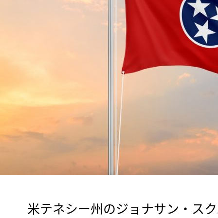
　米テネシー州のジョナサン・スク