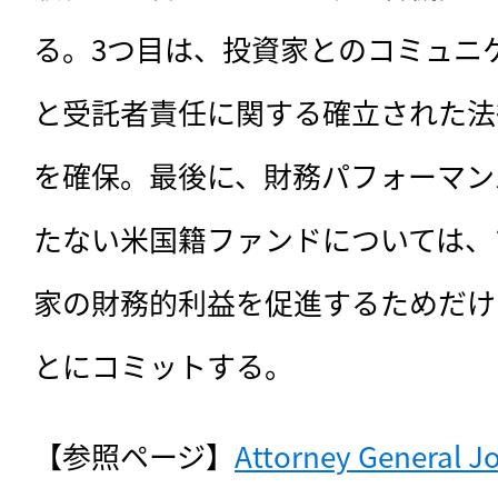
る。3つ目は、投資家とのコミュニ
と受託者責任に関する確立された法
を確保。最後に、財務パフォーマン
たない米国籍ファンドについては、
家の財務的利益を促進するためだけ
とにコミットする。
【参照ページ】
Attorney General J