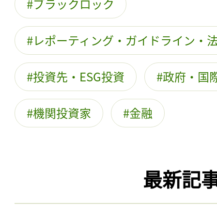
ブラックロック
レポーティング・ガイドライン・
投資先・ESG投資
政府・国際
機関投資家
金融
最新記