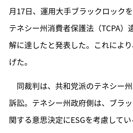
月17日、運用大手ブラックロック
テネシー州消費者保護法（TCPA）
解に達したと発表した。これにより
げた。
　同裁判は、
共和党派のテネシー州
訴訟。テネシー州政府側は、ブラッ
関する意思決定にESGを考慮して