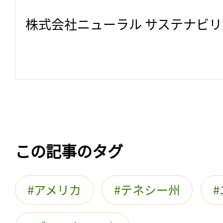
株式会社ニューラル サステナビ
この記事のタグ
アメリカ
テネシー州