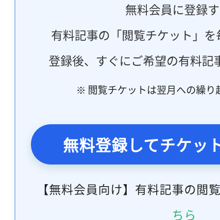
無料会員に登録す
有料記事の「閲覧チケット」を
登録後、すぐにご希望の有料記
※ 閲覧チケットは翌月への繰り
無料登録してチケッ
【無料会員向け】有料記事の閲
ちら