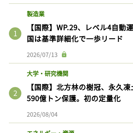
製造業
【国際】WP.29、レベル4自
国は基準詳細化で一歩リード
2026/07/13
大学・研究機関
【国際】北方林の樹冠、永久凍
590億トン保護。初の定量化
2026/08/04