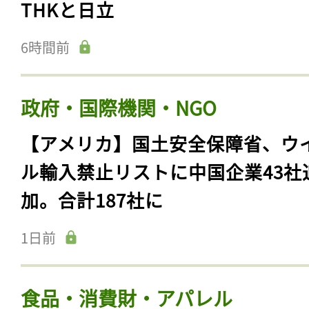
THKと日立
6時間前
政府・国際機関・NGO
【アメリカ】国土安全保障省、ウ
ル輸入禁止リストに中国企業43社
加。合計187社に
1日前
食品・消費財・アパレル