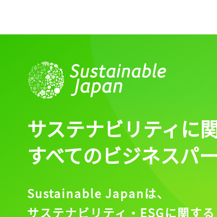
サステナビリティに
すべてのビジネスパ
Sustainable Japanは、
サステナビリティ・ESGに関する