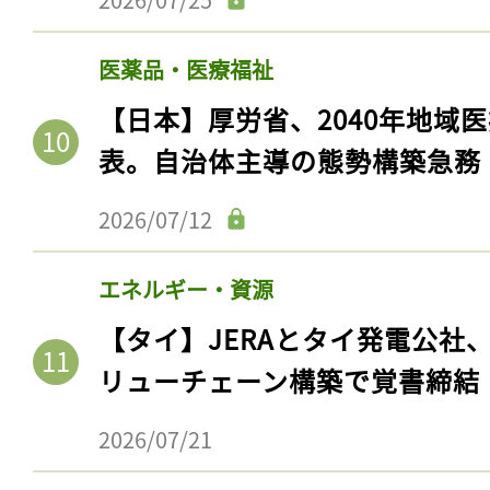
医薬品・医療福祉
【日本】厚労省、2040年地域
表。自治体主導の態勢構築急務
2026/07/12
エネルギー・資源
【タイ】JERAとタイ発電公社
リューチェーン構築で覚書締結
2026/07/21