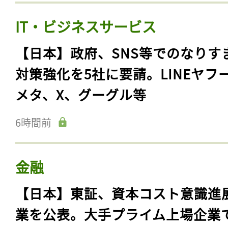
IT・ビジネスサービス
【日本】政府、SNS等でのなりす
対策強化を5社に要請。LINEヤフ
メタ、X、グーグル等
6時間前
金融
【日本】東証、資本コスト意識進
業を公表。大手プライム上場企業