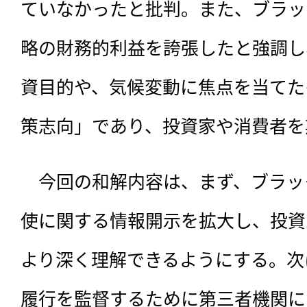
ていなかったと批判。また、ブラッ
略の財務的利益を誇張したと強調し
資目的や、気候変動に焦点を当てた
策志向」であり、投資家や消費者を
　今回の和解内容は、まず、ブラッ
使に関する情報開示を拡大し、投資
より深く理解できるようにする。次
履行を監督するために第三者機関に