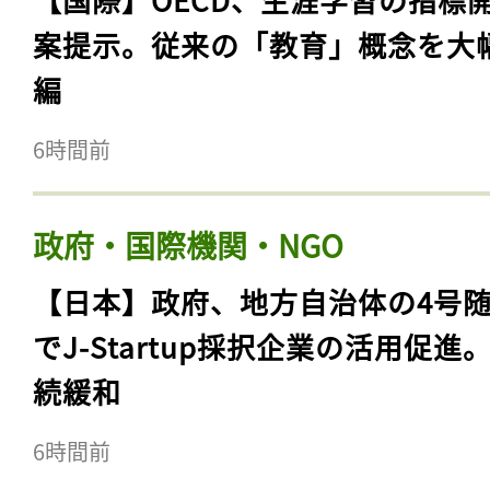
案提示。従来の「教育」概念を大
編
6時間前
政府・国際機関・NGO
【日本】政府、地方自治体の4号
でJ-Startup採択企業の活用促進
続緩和
6時間前