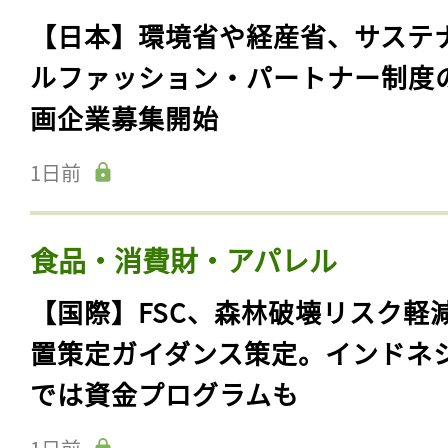
【日本】環境省や経産省、サステ
ルファッション・パートナー制度
画企業募集開始
1日前
食品・消費財・アパレル
【国際】FSC、森林破壊リスク軽
置策定ガイダンス策定。インドネ
では資金プログラムも