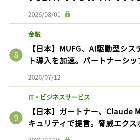
2026/08/01
金融
【日本】MUFG、AI駆動型シス
ト導入を加速。パートナーシッ
2026/07/12
IT・ビジネスサービス
【日本】ガートナー、Claude 
キュリティで提言。脅威エクス
2026/07/25