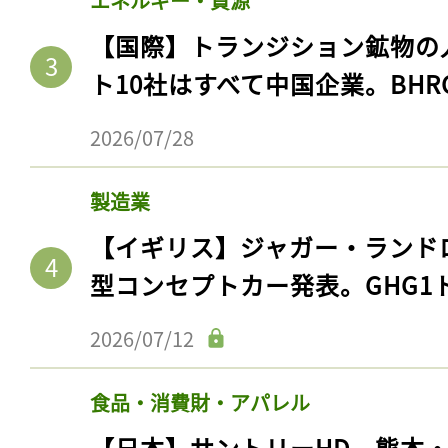
エネルギー・資源
【国際】トランジション鉱物の
ト10社はすべて中国企業。BHR
2026/07/28
製造業
【イギリス】ジャガー・ランド
型コンセプトカー発表。GHG1
2026/07/12
食品・消費財・アパレル
【日本】サントリーHD、熊本