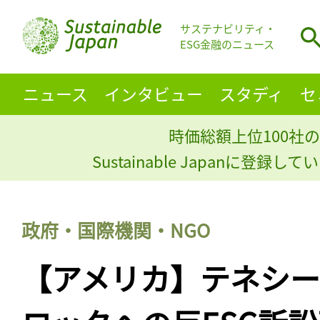
サステナビリティ・
ESG金融のニュース
ニュース
インタビュー
スタディ
セ
時価総額上位100社の
Sustainable Japanに登録
政府・国際機関・NGO
【アメリカ】テネシ