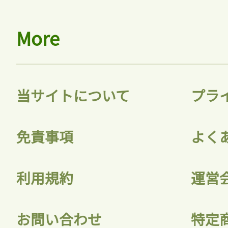
More
当サイトについて
プラ
免責事項
よく
利用規約
運営
お問い合わせ
特定