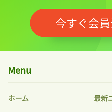
今すぐ会員
Menu
ホーム
最新