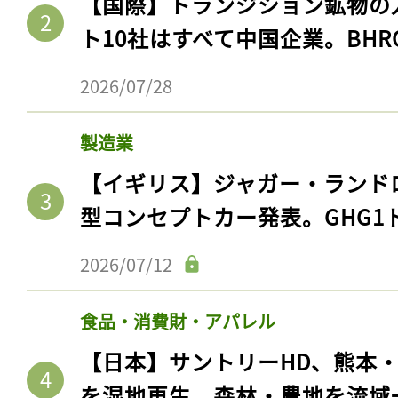
【国際】トランジション鉱物の
ト10社はすべて中国企業。BHR
2026/07/28
製造業
【イギリス】ジャガー・ランド
型コンセプトカー発表。GHG1
2026/07/12
食品・消費財・アパレル
【日本】サントリーHD、熊本
を湿地再生。森林・農地を流域