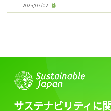
2026/07/02
サステナビリティに