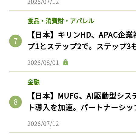
2026/07/12
食品・消費財・アパレル
【日本】キリンHD、APAC企業
プ1とステップ2で。ステップ3
2026/08/01
金融
【日本】MUFG、AI駆動型シス
ト導入を加速。パートナーシッ
2026/07/12