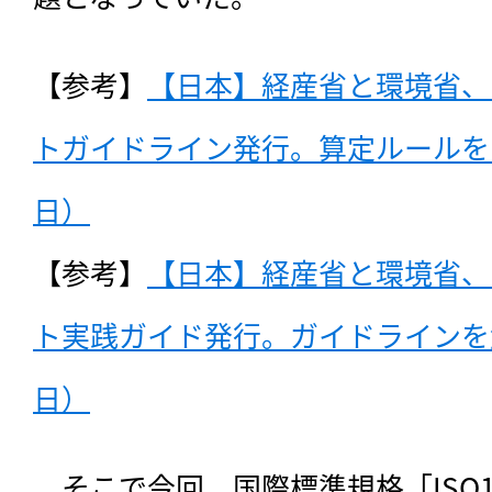
【参考】
【日本】経産省と環境省、
トガイドライン発行。算定ルールを明
日）
【参考】
【日本】経産省と環境省、
ト実践ガイド発行。ガイドラインを解説
日）
　そこで今回、国際標準規格「ISO140