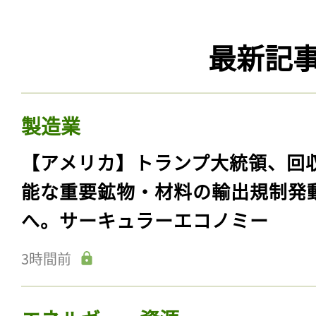
最新記
製造業
【アメリカ】トランプ大統領、回
能な重要鉱物・材料の輸出規制発
へ。サーキュラーエコノミー
3時間前