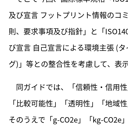
及び宣言 フットプリント情報のコ
則、要求事項及び指針」と「ISO1402
び宣言 自己宣言による環境主張 (
グ)」等との整合性を考慮して、表
　同ガイドでは、「信頼性・信用性
「比較可能性」「透明性」「地域性
そのうえで「g-CO2e」「kg-CO2e