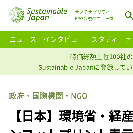
サステナビリティ・
ESG金融のニュース
ニュース
インタビュー
スタディ
セ
時価総額上位100社の
Sustainable Japanに登録
政府・国際機関・NGO
【日本】環境省・経