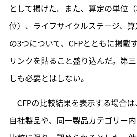
として掲げた。また、算定の単位（
位）、ライフサイクルステージ、算
の3つについて、CFPとともに掲載
リンクを貼ること盛り込んだ。第三
しも必要とはしない。
　CFPの比較結果を表示する場合
自社製品や、同一製品カテゴリー内