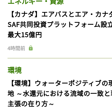
エネルギー・資源
【カナダ】エアバスとエア・カナ
SAF共同投資プラットフォーム設
最大15億円
4時間前
環境
【環境】ウォーターポジティブの
地 ～水還元における流域の一致と
主張の在り方～