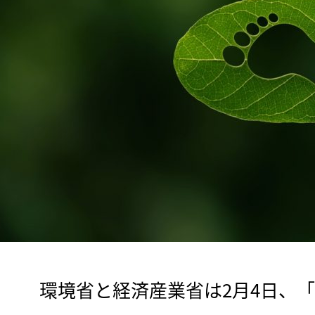
　環境省と経済産業省は2月4日、