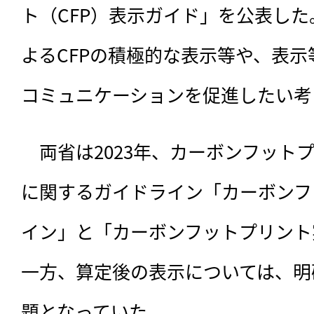
ト（CFP）表示ガイド」を公表し
よるCFPの積極的な表示等や、表
コミュニケーションを促進したい考
　両省は2023年、
カーボンフット
に関するガイドライン「カーボンフ
イン」と「カーボンフットプリント
一方、算定後の表示については、明
題となっていた。