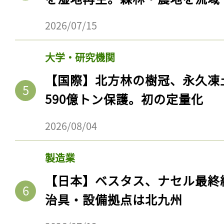
2026/07/15
大学・研究機関
【国際】北方林の樹冠、永久凍
590億トン保護。初の定量化
2026/08/04
製造業
【日本】ベスタス、ナセル最終
治具・設備拠点は北九州