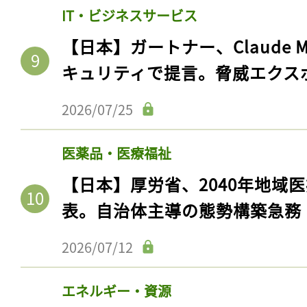
IT・ビジネスサービス
【日本】ガートナー、Claude 
キュリティで提言。脅威エクス
2026/07/25
医薬品・医療福祉
【日本】厚労省、2040年地域
記事をお気に入りに
表。自治体主導の態勢構築急務
ログインが必
2026/07/12
エネルギー・資源