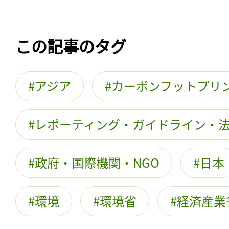
この記事のタグ
アジア
カーボンフットプリ
レポーティング・ガイドライン・
政府・国際機関・NGO
日本
環境
環境省
経済産業