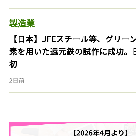
製造業
【日本】JFEスチール等、グリー
素を用いた還元鉄の試作に成功。
初
2日前