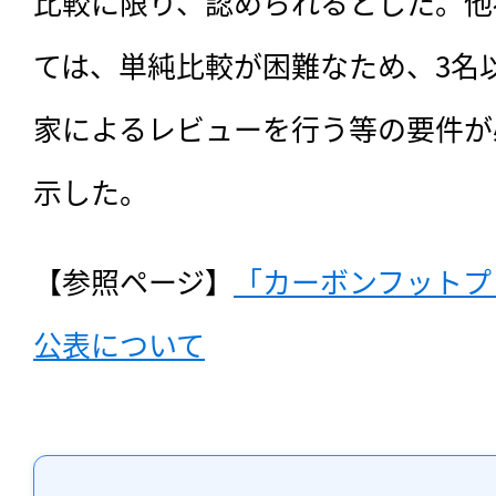
比較に限り、認められるとした。他
ては、単純比較が困難なため、3名
家によるレビューを行う等の要件が
示した。
【参照ページ】
「カーボンフットプ
公表について