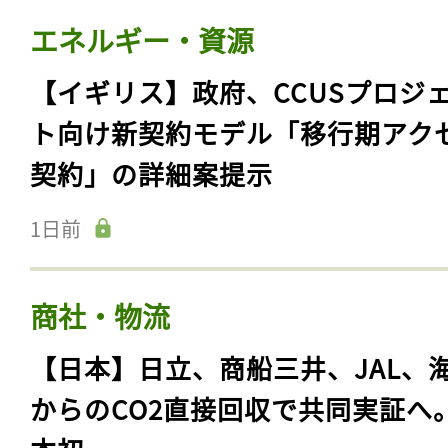
エネルギー・資源
【イギリス】政府、CCUSプロジ
ト向け新契約モデル「移行期アク
契約」の詳細案提示
1日前
商社・物流
【日本】日立、商船三井、JAL、
からのCO2直接回収で共同実証へ