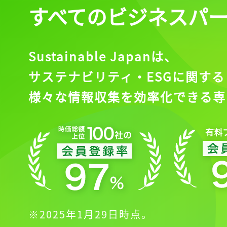
すべてのビジネスパ
Sustainable Japanは、
サステナビリティ・ESGに関する
様々な情報収集を効率化できる専
※2025年1月29日時点。