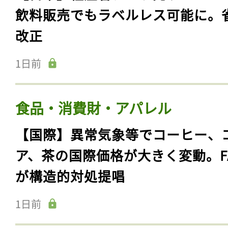
飲料販売でもラベルレス可能に。
改正
1日前
食品・消費財・アパレル
【国際】異常気象等でコーヒー、
ア、茶の国際価格が大きく変動。F
が構造的対処提唱
1日前