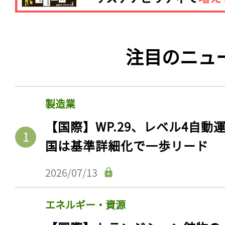
注目のニュ
製造業
【国際】WP.29、レベル4自
国は基準詳細化で一歩リード
2026/07/13
エネルギー・資源