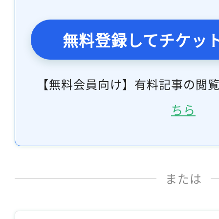
無料登録してチケッ
【無料会員向け】有料記事の閲
ちら
または