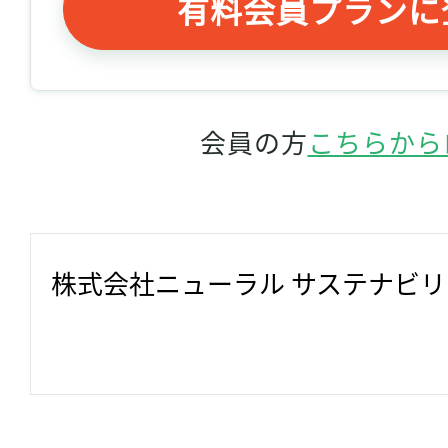
有料会員プランに
会員の方
こちらから
株式会社ニューラル サステナビ