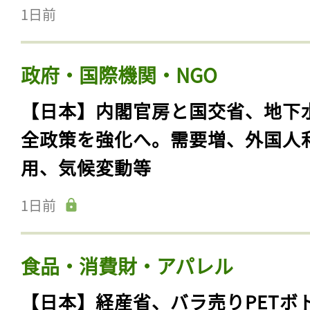
1日前
政府・国際機関・NGO
【日本】内閣官房と国交省、地下
全政策を強化へ。需要増、外国人
用、気候変動等
1日前
食品・消費財・アパレル
【日本】経産省、バラ売りPETボ