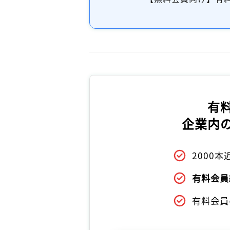
有
企業内
2000
有料会員
有料会員