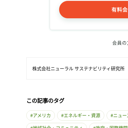
有料会
会員の
株式会社ニューラル サステナビリティ研究所
この記事のタグ
アメリカ
エネルギー・資源
ニュー
地域社会・コミュニティ
政府・国際機関