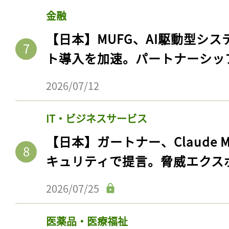
金融
【日本】MUFG、AI駆動型シス
ト導入を加速。パートナーシッ
2026/07/12
IT・ビジネスサービス
【日本】ガートナー、Claude 
キュリティで提言。脅威エクス
2026/07/25
医薬品・医療福祉