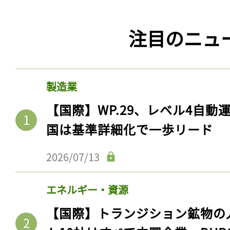
注目のニュ
製造業
【国際】WP.29、レベル4自
国は基準詳細化で一歩リード
2026/07/13
エネルギー・資源
【国際】トランジション鉱物の