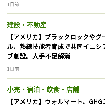
1日前
建設・不動産
【アメリカ】ブラックロックやグ
ル、熟練技能者育成で共同イニシ
ブ創設。人手不足解消
1日前
小売・宿泊・飲食・店舗
【アメリカ】ウォルマート、GHG