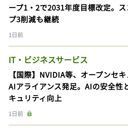
ープ1・2で2031年度目標改定。
プ3削減も継続
1日前
IT・ビジネスサービス
【国際】NVIDIA等、オープンセ
AIアライアンス発足。AIの安全性
キュリティ向上
1日前