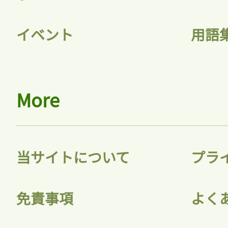
イベント
用語
More
当サイトについて
プラ
免責事項
よく