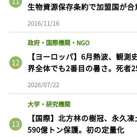
生物資源保存条約で加盟国が合
2016/11/16
政府・国際機関・NGO
【ヨーロッパ】6月熱波、観測
界全体でも2番目の暑さ。死者25
2026/07/22
大学・研究機関
【国際】北方林の樹冠、永久凍
590億トン保護。初の定量化