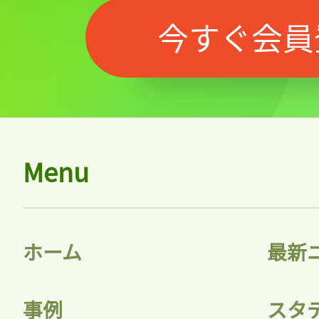
今すぐ会員
Menu
ホーム
最新
事例
スタ