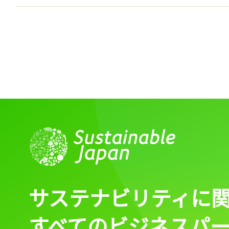
ログイン
会員登録
サステナビリティに
すべてのビジネスパ