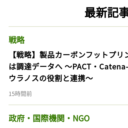
最新記
戦略
【戦略】製品カーボンフットプリ
は調達データへ 〜PACT・Catena
ウラノスの役割と連携〜
15時間前
政府・国際機関・NGO