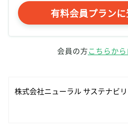
有料会員プランに
会員の方
こちらから
株式会社ニューラル サステナビ