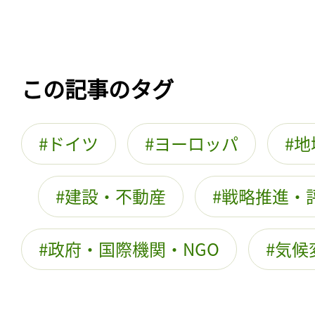
この記事のタグ
ドイツ
ヨーロッパ
地
建設・不動産
戦略推進・
政府・国際機関・NGO
気候