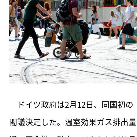
　ドイツ政府は2月12日、同国初
閣議決定した。温室効果ガス排出量