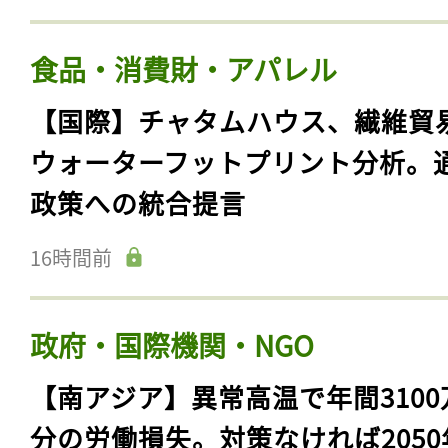
食品・消費財・アパレル
【国際】チャタムハウス、繊維貿
ウォーターフットプリント分析。
政策への統合提言
16時間前
政府・国際機関・NGO
【南アジア】異常高温で年間3100
分の労働損失。対策なければ2050