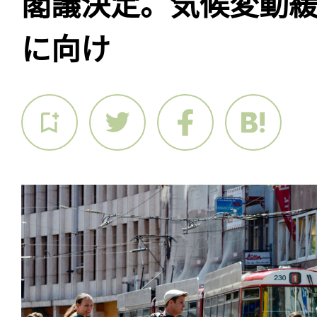
閣議決定。気候変動
に向け