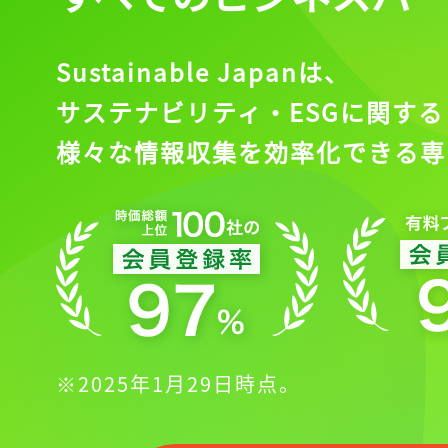
Sustainable Japanは、
サステナビリティ・ESGに関する
様々な情報収集を効率化できる専
※2025年1月29日時点。