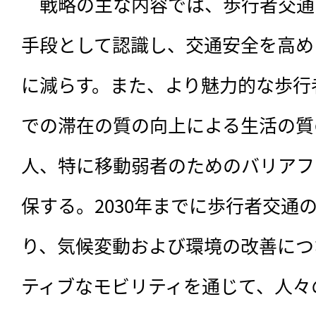
　戦略の主な内容では、歩行者交通
手段として認識し、交通安全を高め
に減らす。また、より魅力的な歩行
での滞在の質の向上による生活の質
人、特に移動弱者のためのバリアフ
保する。2030年までに歩行者交通
り、気候変動および環境の改善につ
ティブなモビリティを通じて、人々