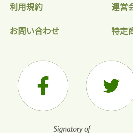
利用規約
運営
お問い合わせ
特定