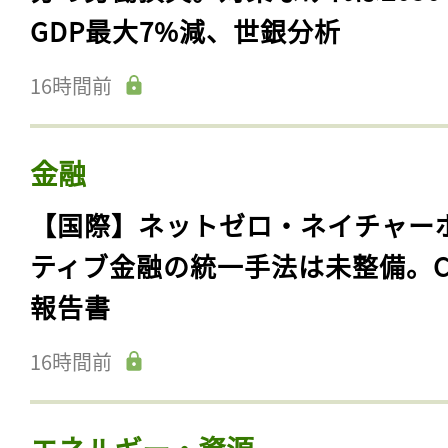
GDP最大7%減、世銀分析
16時間前
金融
【国際】ネットゼロ・ネイチャー
ティブ金融の統一手法は未整備。C
報告書
16時間前