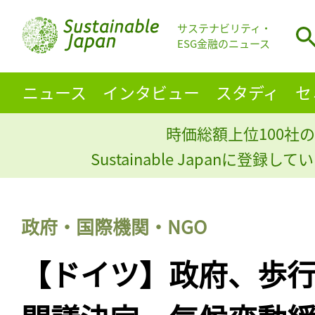
サステナビリティ・
ESG金融のニュース
ニュース
インタビュー
スタディ
セ
時価総額上位100社の
Sustainable Japanに登録
政府・国際機関・NGO
【ドイツ】政府、歩