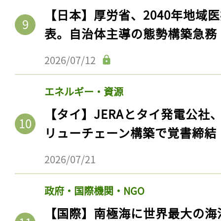
【日本】厚労省、2040年地域
表。自治体主導の態勢構築急務
2026/07/12
エネルギー・資源
【タイ】JERAとタイ発電公社
リューチェーン構築で覚書締結
2026/07/21
政府・国際機関・NGO
【国際】南極海に世界最大の海