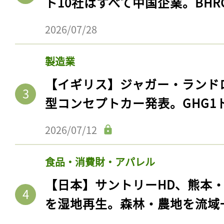
ト10社はすべて中国企業。BHR
2026/07/28
製造業
【イギリス】ジャガー・ランド
型コンセプトカー発表。GHG1
2026/07/12
食品・消費財・アパレル
【日本】サントリーHD、熊本
を湿地再生。森林・農地を流域