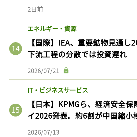
2日前
エネルギー・資源
【国際】IEA、重要鉱物見通し2
下流工程の分散では投資遅れ
2026/07/21
IT・ビジネスサービス
記事をお気に入りに
【日本】KPMGら、経済安全
ログインが必
イ2026発表。約6割が中国縮小
2026/07/13