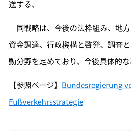
進する、
　同戦略は、今後の法枠組み、地方
資金調達、行政機構と啓発、調査と
動分野を定めており、今後具体的な
【参照ページ】
Bundesregierung ver
Fußverkehrsstrategie