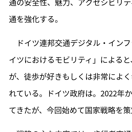
通の安全性、魅力、アクセシビリテ
通を強化する。
　ドイツ連邦交通デジタル・インフ
イツにおけるモビリティ」によると
が、徒歩が好きもしくは非常によく
れている。ドイツ政府は。2022年
てきたが、今回始めて国家戦略を策