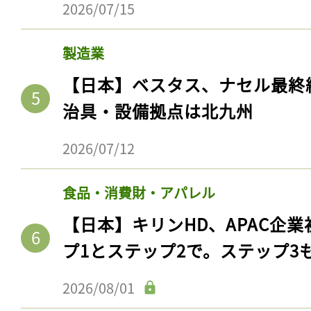
2026/07/15
製造業
【日本】ベスタス、ナセル最終
治具・設備拠点は北九州
2026/07/12
食品・消費財・アパレル
【日本】キリンHD、APAC企業
プ1とステップ2で。ステップ3
2026/08/01