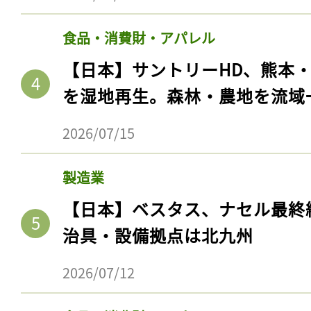
食品・消費財・アパレル
【日本】サントリーHD、熊本
を湿地再生。森林・農地を流域
2026/07/15
製造業
【日本】ベスタス、ナセル最終
治具・設備拠点は北九州
2026/07/12