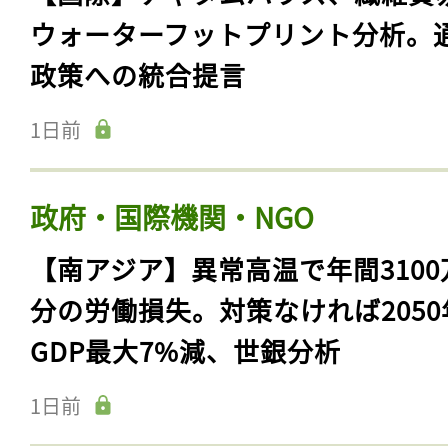
ウォーターフットプリント分析。
政策への統合提言
1日前
政府・国際機関・NGO
【南アジア】異常高温で年間3100
分の労働損失。対策なければ2050
GDP最大7%減、世銀分析
1日前