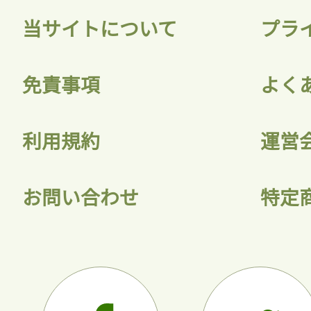
当サイトについて
プラ
免責事項
よく
利用規約
運営
お問い合わせ
特定