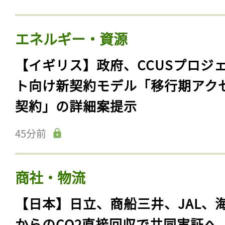
エネルギー・資源
【イギリス】政府、CCUSプロジ
ト向け新契約モデル「移行期アク
契約」の詳細案提示
45分前
商社・物流
【日本】日立、商船三井、JAL、
からのCO2直接回収で共同実証へ