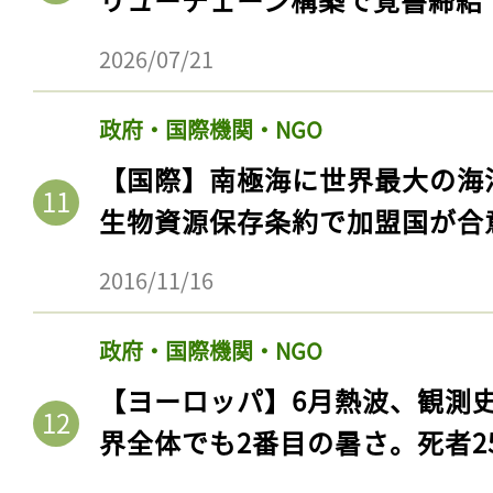
2026/07/21
政府・国際機関・NGO
【国際】南極海に世界最大の海
生物資源保存条約で加盟国が合
2016/11/16
政府・国際機関・NGO
【ヨーロッパ】6月熱波、観測
界全体でも2番目の暑さ。死者25