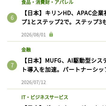
食品・消費財・アパレル
【日本】キリンHD、APAC企業
プ1とステップ2で。ステップ3
2026/08/01
金融
【日本】MUFG、AI駆動型シス
ト導入を加速。パートナーシッ
2026/07/12
IT・ビジネスサービス