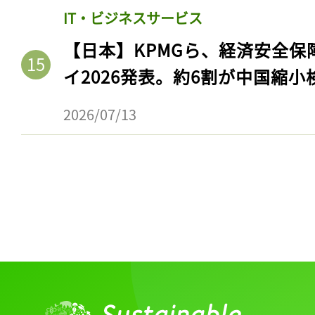
IT・ビジネスサービス
【日本】KPMGら、経済安全
イ2026発表。約6割が中国縮小
2026/07/13
記事をお気に入りに
ログインが必