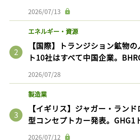
2026/07/13
エネルギー・資源
【国際】トランジション鉱物の
ト10社はすべて中国企業。BHR
2026/07/28
製造業
【イギリス】ジャガー・ランド
型コンセプトカー発表。GHG1
2026/07/12