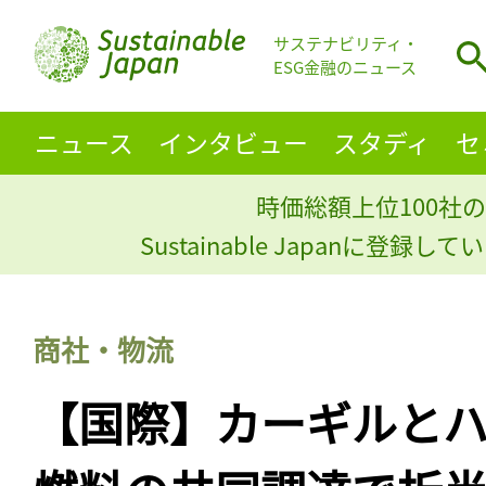
サステナビリティ・
ESG金融のニュース
ニュース
インタビュー
スタディ
セ
時価総額上位100社の
Sustainable Japanに登録
商社・物流
【国際】カーギルとハ