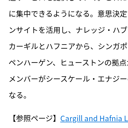
に集中できるようになる。意思決定
ンサイトを活用し、ナレッジ・ハブ
カーギルとハフニアから、シンガポ
ペンハーゲン、ヒューストンの拠点
メンバーがシースケール・エナジー
なる。
【参照ページ】
Cargill and Hafnia 