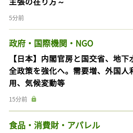
主張の在り方～
5分前
政府・国際機関・NGO
【日本】内閣官房と国交省、地下
全政策を強化へ。需要増、外国人
用、気候変動等
15分前
食品・消費財・アパレル