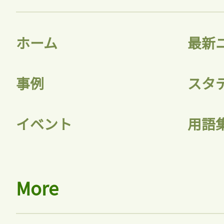
ホーム
最新
事例
スタ
イベント
用語
More