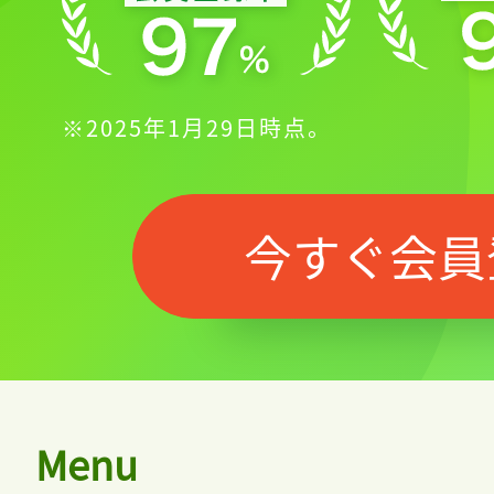
※2025年1月29日時点。
今すぐ会員
Menu