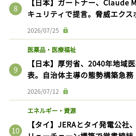
【日本】ガートナー、Claude 
キュリティで提言。脅威エクス
2026/07/25
医薬品・医療福祉
【日本】厚労省、2040年地域
表。自治体主導の態勢構築急務
2026/07/12
エネルギー・資源
【タイ】JERAとタイ発電公社
リューチェーン構築で覚書締結