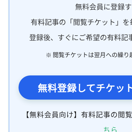
無料会員に登録す
有料記事の「閲覧チケット」を
登録後、すぐにご希望の有料記
※ 閲覧チケットは翌月への繰り
無料登録してチケッ
【無料会員向け】有料記事の閲
ちら