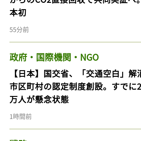
本初
55分前
政府・国際機関・NGO
【日本】国交省、「交通空白」解
市区町村の認定制度創設。すでに23
万人が懸念状態
1時間前