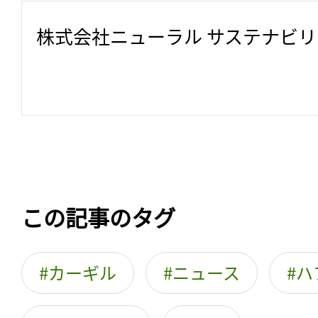
株式会社ニューラル サステナビ
この記事のタグ
カーギル
ニュース
ハ