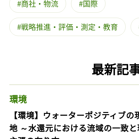
商社・物流
国際
戦略推進・評価・測定・教育
最新記
環境
【環境】ウォーターポジティブの
地 ～水還元における流域の一致と