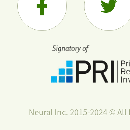
Neural Inc. 2015-2024 © All