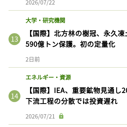
2026/07/22
大学・研究機関
【国際】北方林の樹冠、永久凍
590億トン保護。初の定量化
2日前
エネルギー・資源
【国際】IEA、重要鉱物見通し2
下流工程の分散では投資遅れ
2026/07/21