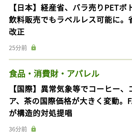
【日本】経産省、バラ売りPETボ
飲料販売でもラベルレス可能に。
改正
25分前
食品・消費財・アパレル
【国際】異常気象等でコーヒー、
ア、茶の国際価格が大きく変動。F
が構造的対処提唱
36分前