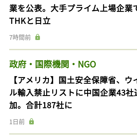
業を公表。大手プライム上場企業
THKと日立
7時間前
政府・国際機関・NGO
【アメリカ】国土安全保障省、ウ
ル輸入禁止リストに中国企業43社
加。合計187社に
1日前