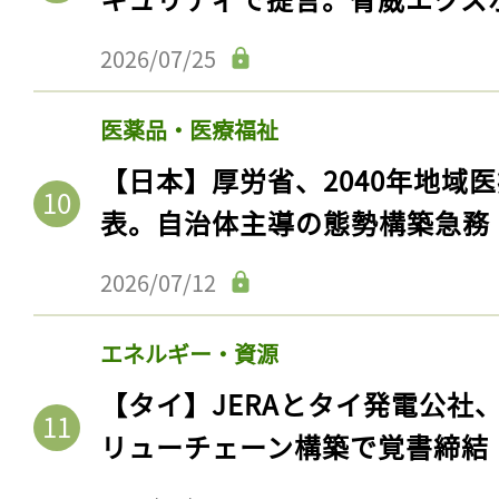
2026/07/25
医薬品・医療福祉
【日本】厚労省、2040年地域
表。自治体主導の態勢構築急務
2026/07/12
エネルギー・資源
【タイ】JERAとタイ発電公社
リューチェーン構築で覚書締結