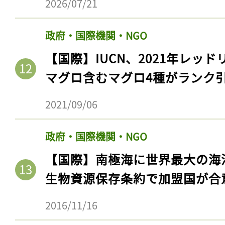
2026/07/21
政府・国際機関・NGO
【国際】IUCN、2021年レッ
マグロ含むマグロ4種がランク
2021/09/06
政府・国際機関・NGO
記事をお気に入りに
【国際】南極海に世界最大の海
ログインが必
生物資源保存条約で加盟国が合
2016/11/16