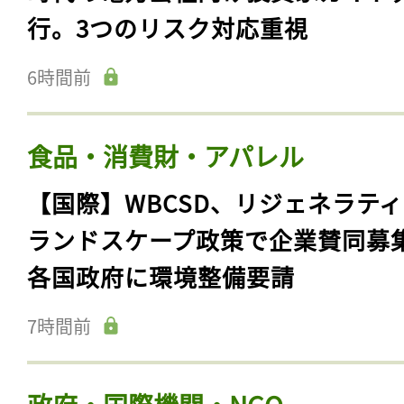
行。3つのリスク対応重視
6時間前
食品・消費財・アパレル
【国際】WBCSD、リジェネラテ
ランドスケープ政策で企業賛同募
各国政府に環境整備要請
7時間前