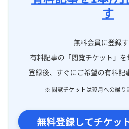
す
無料会員に登録す
有料記事の「閲覧チケット」を
登録後、すぐにご希望の有料記
※ 閲覧チケットは翌月への繰り
無料登録してチケッ