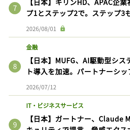
【日本】キリンHD、APAC企業
プ1とステップ2で。ステップ3
2026/08/01
金融
【日本】MUFG、AI駆動型シス
ト導入を加速。パートナーシッ
2026/07/12
IT・ビジネスサービス
【日本】ガートナー、Claude 
キュリティで提言。脅威エクス