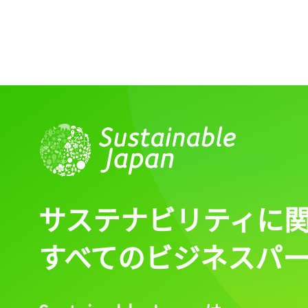
サステナビリティに
すべてのビジネスパ