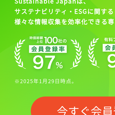
Sustainable Japanは、
サステナビリティ・ESGに関する
様々な情報収集を効率化できる専
※2025年1月29日時点。
今すぐ会員