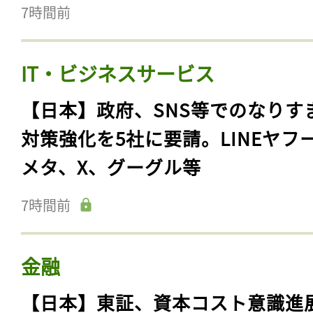
7時間前
IT・ビジネスサービス
【日本】政府、SNS等でのなりす
対策強化を5社に要請。LINEヤフ
メタ、X、グーグル等
7時間前
金融
【日本】東証、資本コスト意識進