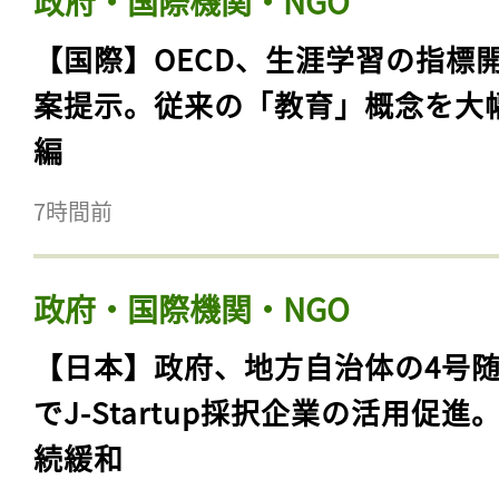
政府・国際機関・NGO
【国際】OECD、生涯学習の指標
案提示。従来の「教育」概念を大
編
7時間前
政府・国際機関・NGO
【日本】政府、地方自治体の4号
でJ-Startup採択企業の活用促進
続緩和