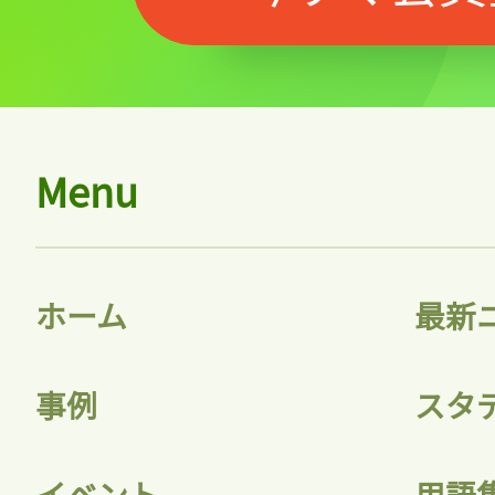
Menu
ホーム
最新
事例
スタ
イベント
用語