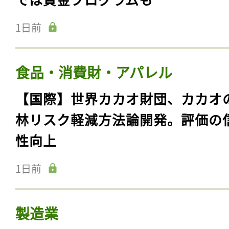
1日前
食品・消費財・アパレル
【国際】世界カカオ財団、カカオ
林リスク軽減方法論開発。評価の
性向上
1日前
製造業