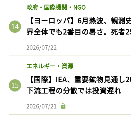
ログイン
政府・国際機関・NGO
【ヨーロッパ】6月熱波、観測
界全体でも2番目の暑さ。死者25
会員登録
2026/07/22
エネルギー・資源
【国際】IEA、重要鉱物見通し2
下流工程の分散では投資遅れ
2026/07/21