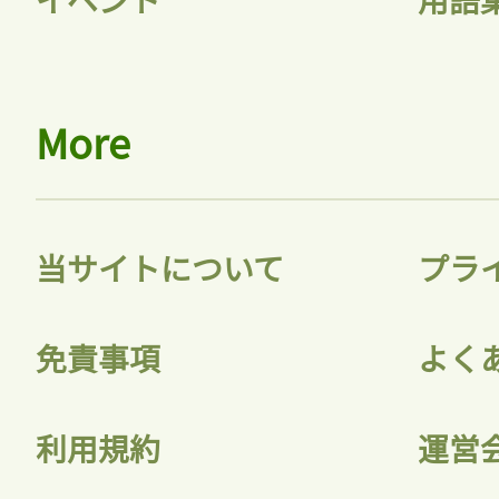
More
当サイトについて
プラ
免責事項
よく
利用規約
運営