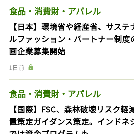
食品・消費財・アパレル
【日本】環境省や経産省、サステ
ルファッション・パートナー制度
画企業募集開始
1日前
食品・消費財・アパレル
【国際】FSC、森林破壊リスク軽
置策定ガイダンス策定。インドネ
では資金プログラムも