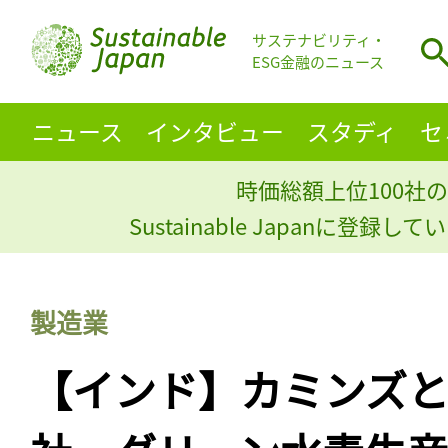
サステナビリティ・
ESG金融のニュース
ニュース
インタビュー
スタディ
セ
時価総額上位100社の
Sustainable Japanに登録
製造業
【インド】カミンズ