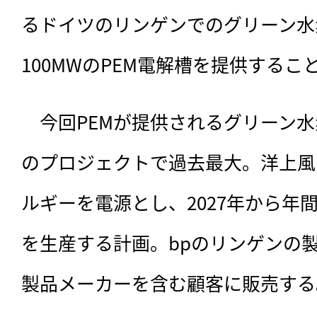
るドイツのリンゲンでのグリーン水
100MWのPEM電解槽を提供するこ
　今回PEMが提供されるグリーン水
のプロジェクトで過去最大。洋上風
ルギーを電源とし、2027年から年間1
を生産する計画。bpのリンゲンの
製品メーカーを含む顧客に販売する