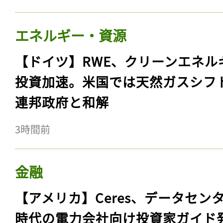
エネルギー・資源
【ドイツ】RWE、クリーンエネル
投資加速。米国では天然ガスシフ
連邦政府と和解
3時間前
金融
【アメリカ】Ceres、データセン
時代の電力会社向け投資家ガイド