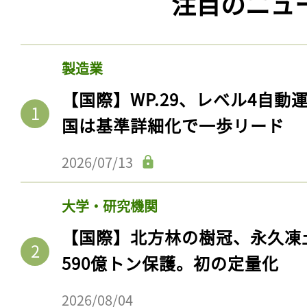
注目のニュ
製造業
【国際】WP.29、レベル4自
国は基準詳細化で一歩リード
2026/07/13
大学・研究機関
【国際】北方林の樹冠、永久凍
590億トン保護。初の定量化
2026/08/04