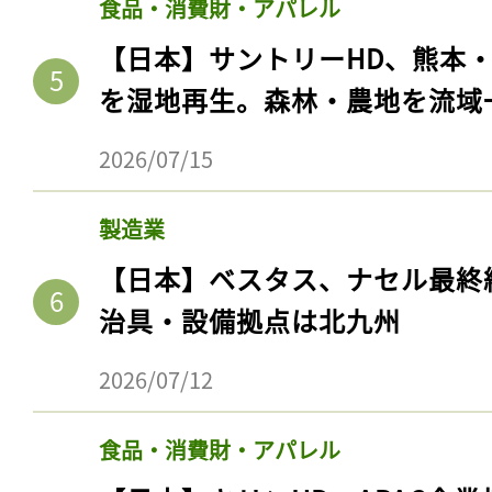
食品・消費財・アパレル
【日本】サントリーHD、熊本
を湿地再生。森林・農地を流域
2026/07/15
製造業
【日本】ベスタス、ナセル最終
治具・設備拠点は北九州
2026/07/12
食品・消費財・アパレル