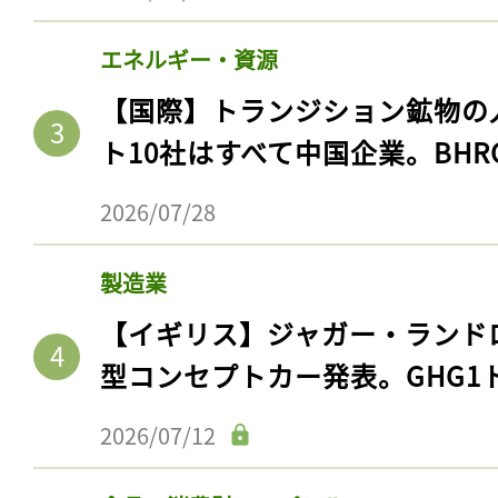
エネルギー・資源
【国際】トランジション鉱物の
ト10社はすべて中国企業。BHR
2026/07/28
製造業
【イギリス】ジャガー・ランド
型コンセプトカー発表。GHG1
2026/07/12