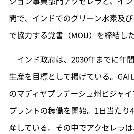
ション事業部門アクセレラと、インド
間で、インドでのグリーン水素及び
で協力する覚書（MOU）を締結し
　インド政府は、
2030年までに年
生産を目標として掲げている。GAIL
のマディヤプラデーシュ州ビジャイ
プラントの稼働を開始。1日当たり4
産している。その中でアクセレラは