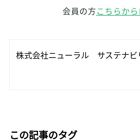
会員の方
こちらから
株式会社ニューラル　サステナビ
この記事のタグ