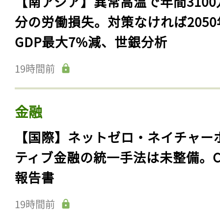
【南アジア】異常高温で年間3100
分の労働損失。対策なければ2050
GDP最大7%減、世銀分析
19時間前
金融
【国際】ネットゼロ・ネイチャー
ティブ金融の統一手法は未整備。C
報告書
19時間前