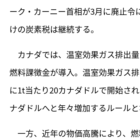
ーク・カーニー首相が3月に廃止令
けの炭素税は継続する。
　カナダでは、
温室効果ガス排出量
燃料課徴金が導入。温室効果ガス排出
に1t当たり20カナダドルで開始され、
ナダドルへと年々増加するルールと
　一方、近年の物価高騰により、燃