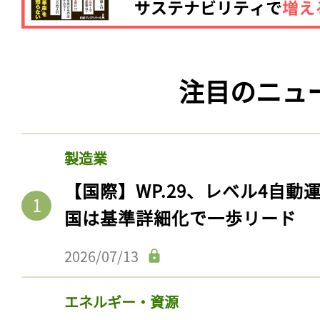
注目のニュ
製造業
【国際】WP.29、レベル4自
国は基準詳細化で一歩リード
2026/07/13
エネルギー・資源