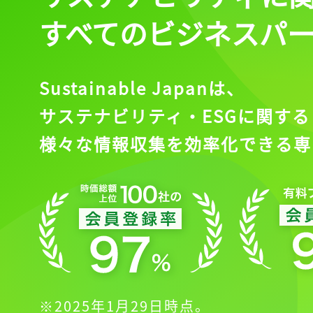
すべてのビジネスパ
Sustainable Japanは、
サステナビリティ・ESGに関する
様々な情報収集を効率化できる専
※2025年1月29日時点。