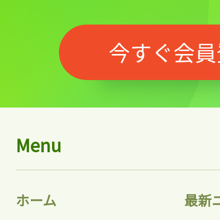
今すぐ会員
Menu
ホーム
最新