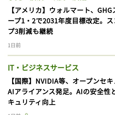
【アメリカ】ウォルマート、GHG
ープ1・2で2031年度目標改定。
プ3削減も継続
1日前
IT・ビジネスサービス
【国際】NVIDIA等、オープンセ
AIアライアンス発足。AIの安全性
キュリティ向上