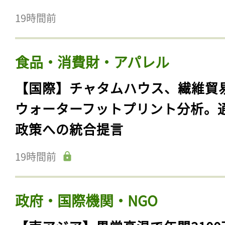
19時間前
食品・消費財・アパレル
【国際】チャタムハウス、繊維貿
ウォーターフットプリント分析。
政策への統合提言
19時間前
政府・国際機関・NGO