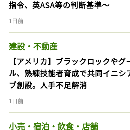
指令、英ASA等の判断基準〜
1日前
建設・不動産
【アメリカ】ブラックロックやグ
ル、熟練技能者育成で共同イニシ
ブ創設。人手不足解消
1日前
小売・宿泊・飲食・店舗