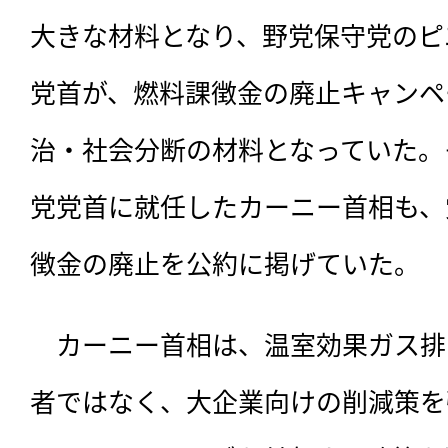
大きな材料となり、野党保守党のピ
党首が、燃料課徴金の廃止キャンペ
治・社会分断の材料となっていた。
党党首に就任したカーニー首相も、
徴金の廃止を公約に掲げていた。
　カーニー首相は、温室効果ガス排
者ではなく、大企業向けの削減策を