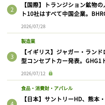
【国際】トランジション鉱物の
ト10社はすべて中国企業。BHR
2026/07/28
製造業
【イギリス】ジャガー・ランド
型コンセプトカー発表。GHG1
2026/07/12
食品・消費財・アパレル
【日本】サントリーHD、熊本