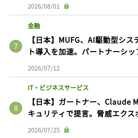
2026/08/01
金融
【日本】MUFG、AI駆動型シス
ト導入を加速。パートナーシッ
2026/07/12
IT・ビジネスサービス
【日本】ガートナー、Claude 
キュリティで提言。脅威エクス
2026/07/25