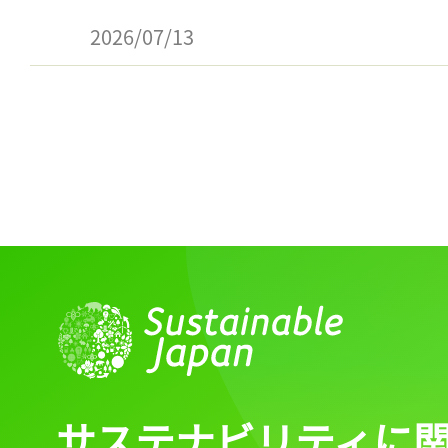
2026/07/13
サステナビリティに