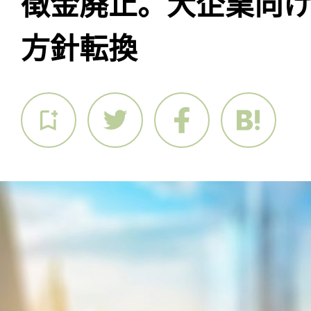
徴金廃止。大企業向
方針転換