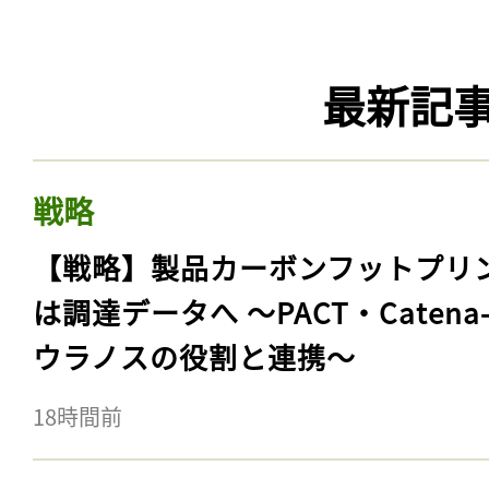
最新記
戦略
【戦略】製品カーボンフットプリ
は調達データへ 〜PACT・Catena
ウラノスの役割と連携〜
18時間前