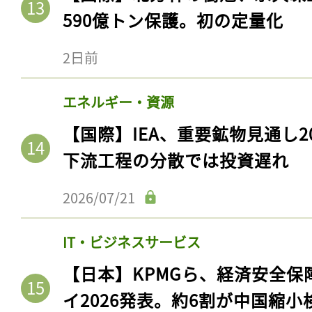
590億トン保護。初の定量化
2日前
エネルギー・資源
【国際】IEA、重要鉱物見通し2
下流工程の分散では投資遅れ
2026/07/21
IT・ビジネスサービス
【日本】KPMGら、経済安全
イ2026発表。約6割が中国縮小