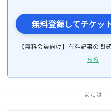
無料登録してチケッ
【無料会員向け】有料記事の閲
ちら
または