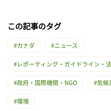
この記事のタグ
カナダ
ニュース
レポーティング・ガイドライン・
政府・国際機関・NGO
気候
環境