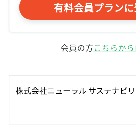
有料会員プランに
会員の方
こちらから
株式会社ニューラル サステナビ