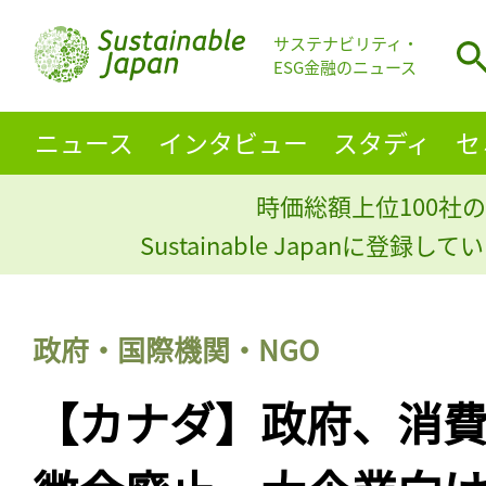
サステナビリティ・
ESG金融のニュース
ニュース
インタビュー
スタディ
セ
時価総額上位100社の
Sustainable Japanに登録
政府・国際機関・NGO
【カナダ】政府、消