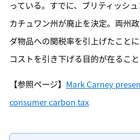
っている。すでに、ブリティッシュ
カチュワン州が廃止を決定。両州政
ダ物品への関税率を引上げたことに
コストを引き下げる目的が在ること
【参照ページ】
Mark Carney present
consumer carbon tax