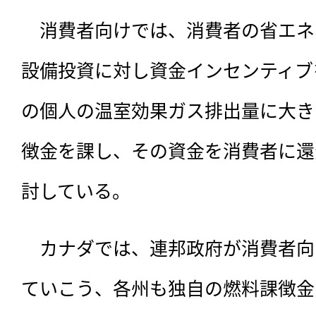
　消費者向けでは、消費者の省エネ
設備投資に対し資金インセンティブ
の個人の温室効果ガス排出量に大き
徴金を課し、その資金を消費者に還
討している。
　カナダでは、連邦政府が消費者向
ていこう、各州も独自の燃料課徴金