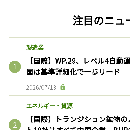
注目のニュ
製造業
【国際】WP.29、レベル4自
国は基準詳細化で一歩リード
2026/07/13
エネルギー・資源
【国際】トランジション鉱物の
ト10社はすべて中国企業。BHR