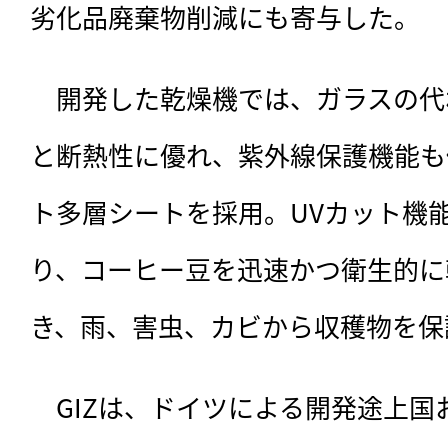
劣化品廃棄物削減にも寄与した。
　開発した乾燥機では、ガラスの代
と断熱性に優れ、紫外線保護機能も
ト多層シートを採用。UVカット機
り、コーヒー豆を迅速かつ衛生的に
き、雨、害虫、カビから収穫物を保
　GIZは、ドイツによる開発途上