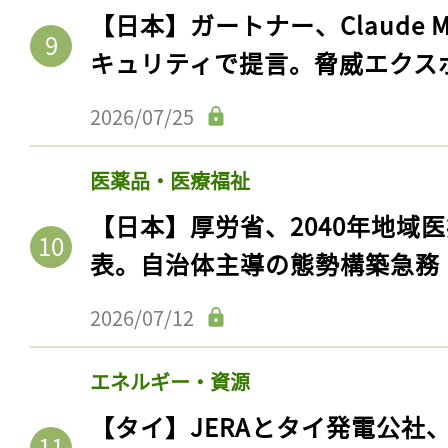
【日本】ガートナー、Claude 
キュリティで提言。脅威エクス
2026/07/25
医薬品・医療福祉
【日本】厚労省、2040年地域
表。自治体主導の態勢構築急務
2026/07/12
エネルギー・資源
【タイ】JERAとタイ発電公社