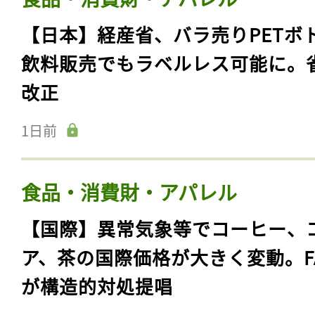
【日本】経産省、バラ売りPETボ
飲料販売でもラベルレス可能に。
改正
1日前
食品・消費財・アパレル
【国際】異常気象等でコーヒー、
ア、茶の国際価格が大きく変動。F
が構造的対処提唱