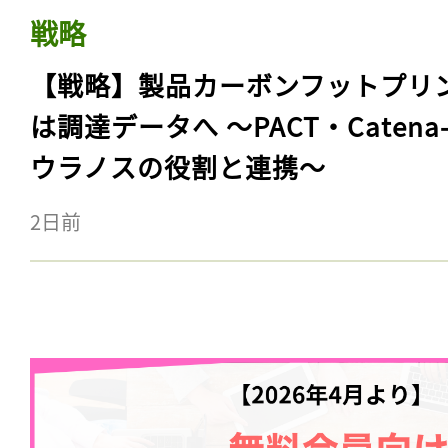
戦略
【戦略】製品カーボンフットプリ
は調達データへ 〜PACT・Catena
ウラノスの役割と連携〜
2日前