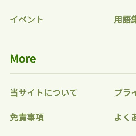
イベント
用語
More
当サイトについて
プラ
免責事項
よく