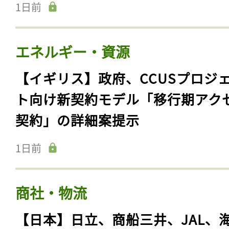
1日前
エネルギー・資源
【イギリス】政府、CCUSプロジ
ト向け新契約モデル「移行期アク
契約」の詳細案提示
1日前
商社・物流
【日本】日立、商船三井、JAL、