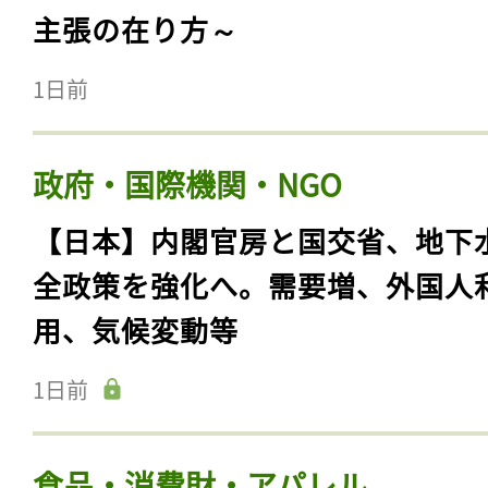
主張の在り方～
1日前
政府・国際機関・NGO
【日本】内閣官房と国交省、地下
全政策を強化へ。需要増、外国人
用、気候変動等
1日前
食品・消費財・アパレル