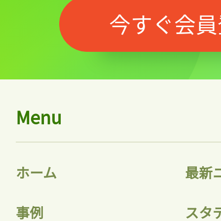
今すぐ会員
Menu
ホーム
最新
事例
スタ