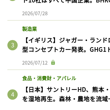
2026/07/28
製造業
【イギリス】ジャガー・ランド
型コンセプトカー発表。GHG1
2026/07/12
食品・消費財・アパレル
【日本】サントリーHD、熊本
を湿地再生。森林・農地を流域