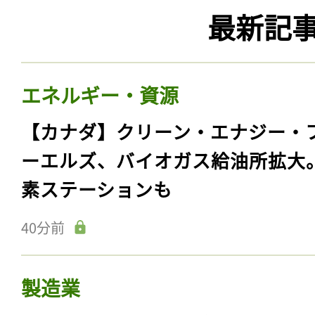
最新記
エネルギー・資源
【カナダ】クリーン・エナジー・
ーエルズ、バイオガス給油所拡大
素ステーションも
40分前
製造業