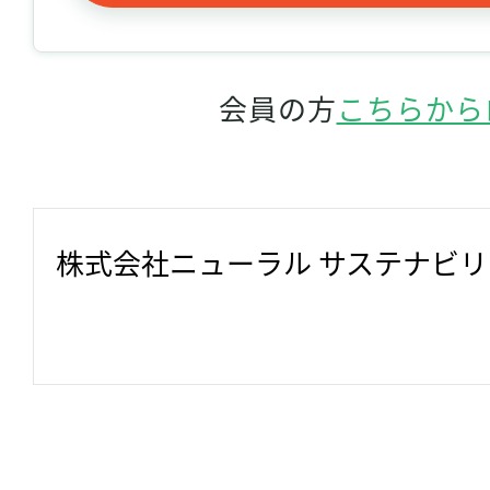
会員の方
こちらから
株式会社ニューラル サステナビ