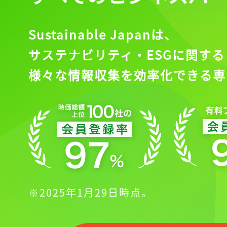
Sustainable Japanは、
サステナビリティ・ESGに関する
様々な情報収集を効率化できる専
※2025年1月29日時点。