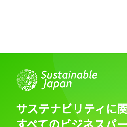
サステナビリティに
すべてのビジネスパ