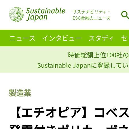
サステナビリティ・
ESG金融のニュース
ニュース
インタビュー
スタディ
セ
時価総額上位100社の
Sustainable Japanに登録
製造業
【エチオピア】コベ