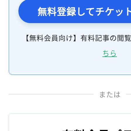
無料登録してチケッ
【無料会員向け】有料記事の閲
ちら
または