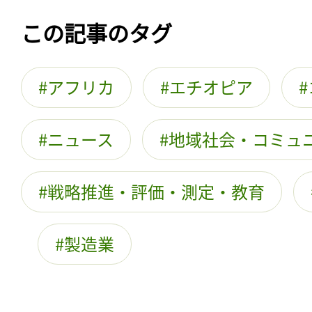
この記事のタグ
アフリカ
エチオピア
ニュース
地域社会・コミュ
戦略推進・評価・測定・教育
製造業