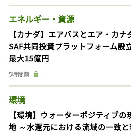
エネルギー・資源
【カナダ】エアバスとエア・カナ
SAF共同投資プラットフォーム設
最大15億円
5時間前
環境
【環境】ウォーターポジティブの
地 ～水還元における流域の一致と