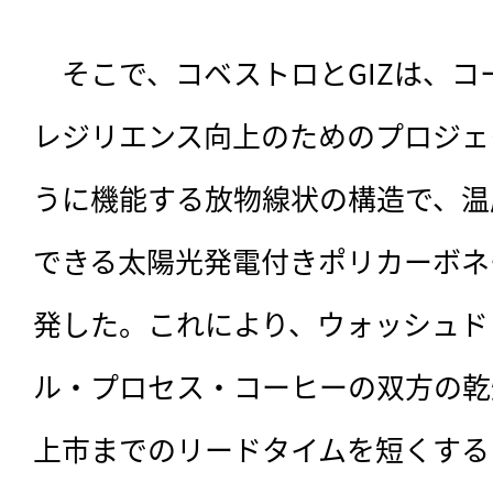
　そこで、コベストロとGIZは、
レジリエンス向上のためのプロジェ
うに機能する放物線状の構造で、温
できる太陽光発電付きポリカーボネ
発した。これにより、ウォッシュド
ル・プロセス・コーヒーの双方の乾
上市までのリードタイムを短くする