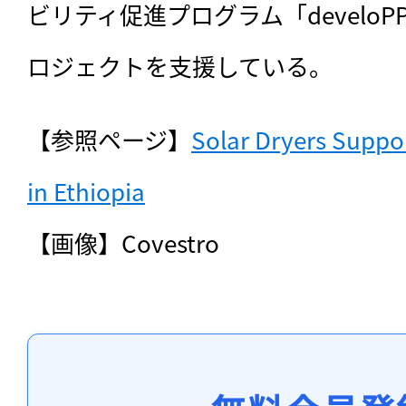
ビリティ促進プログラム「develo
ロジェクトを支援している。
【参照ページ】
Solar Dryers Suppor
in Ethiopia
【画像】Covestro