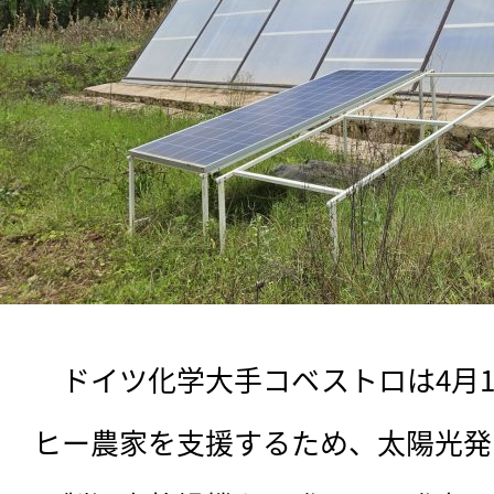
　ドイツ化学大手コベストロは4月
ヒー農家を支援するため、太陽光発