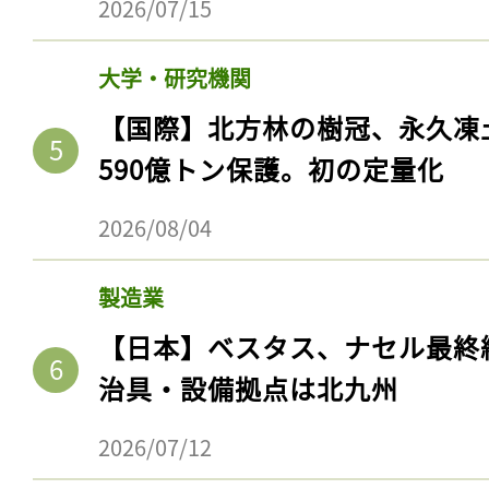
2026/07/15
大学・研究機関
【国際】北方林の樹冠、永久凍
590億トン保護。初の定量化
2026/08/04
製造業
【日本】ベスタス、ナセル最終
治具・設備拠点は北九州
2026/07/12