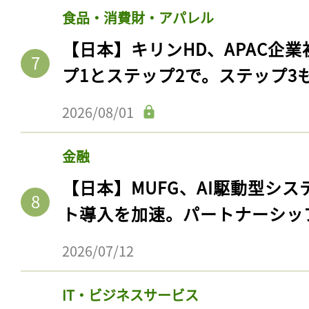
食品・消費財・アパレル
【日本】キリンHD、APAC企業
プ1とステップ2で。ステップ3
2026/08/01
金融
【日本】MUFG、AI駆動型シス
ト導入を加速。パートナーシッ
2026/07/12
IT・ビジネスサービス