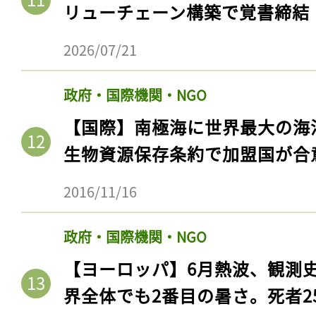
リューチェーン構築で覚書締結
2026/07/21
政府・国際機関・NGO
【国際】南極海に世界最大の海
生物資源保存条約で加盟国が合
2016/11/16
記事をお気に入りに
政府・国際機関・NGO
ログインが必
【ヨーロッパ】6月熱波、観測
界全体でも2番目の暑さ。死者25