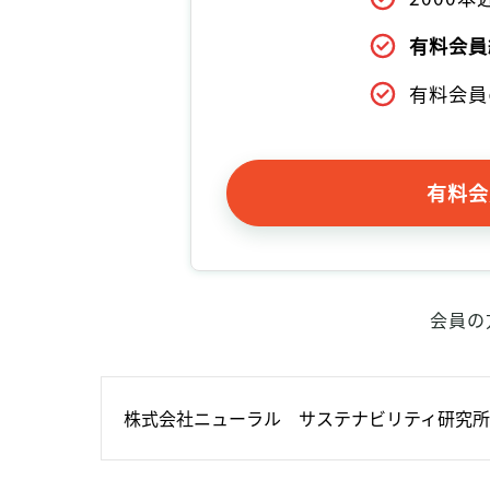
有料会員
有料会員
有料会
会員の
株式会社ニューラル　サステナビリティ研究所