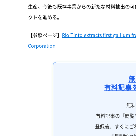
生産。今後も既存事業からの新たな材料抽出の可
クトを進める。
【参照ページ】
Rio Tinto extracts first gallium 
Corporation
無
有料記事
無
有料記事の「閲覧
登録後、すぐにご
※ 閲覧チケッ