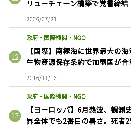
リューチェーン構築で覚書締結
2026/07/21
政府・国際機関・NGO
【国際】南極海に世界最大の海
生物資源保存条約で加盟国が合
2016/11/16
政府・国際機関・NGO
【ヨーロッパ】6月熱波、観測
界全体でも2番目の暑さ。死者25