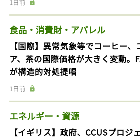
1日前
食品・消費財・アパレル
【国際】異常気象等でコーヒー、
ア、茶の国際価格が大きく変動。F
が構造的対処提唱
1日前
エネルギー・資源
【イギリス】政府、CCUSプロジ