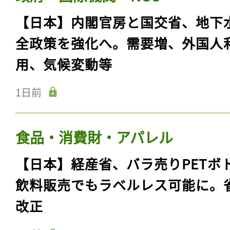
【日本】内閣官房と国交省、地下
全政策を強化へ。需要増、外国人
用、気候変動等
1日前
食品・消費財・アパレル
【日本】経産省、バラ売りPETボ
飲料販売でもラベルレス可能に。
改正