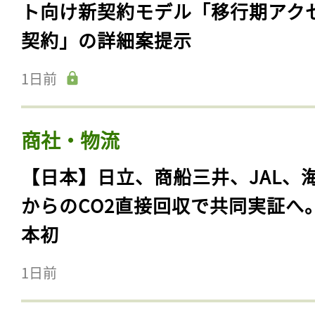
ト向け新契約モデル「移行期アク
契約」の詳細案提示
1日前
商社・物流
【日本】日立、商船三井、JAL、
からのCO2直接回収で共同実証へ
本初
1日前