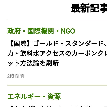
最新記
政府・国際機関・NGO
【国際】ゴールド・スタンダード
力・飲料水アクセスのカーボンク
ット方法論を刷新
2時間前
エネルギー・資源