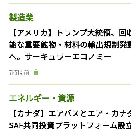
製造業
【アメリカ】トランプ大統領、回
能な重要鉱物・材料の輸出規制発
へ。サーキュラーエコノミー
7時間前
エネルギー・資源
【カナダ】エアバスとエア・カナ
SAF共同投資プラットフォーム設