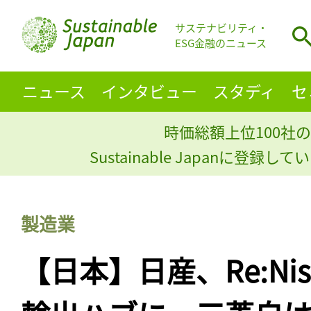
サステナビリティ・
ESG金融のニュース
ニュース
インタビュー
スタディ
セ
時価総額上位100社の
Sustainable Japanに登録
製造業
【日本】日産、Re:Ni