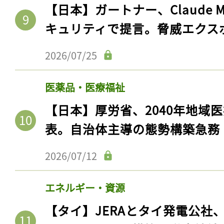
【日本】ガートナー、Claude 
キュリティで提言。脅威エクス
2026/07/25
医薬品・医療福祉
【日本】厚労省、2040年地域
表。自治体主導の態勢構築急務
2026/07/12
エネルギー・資源
【タイ】JERAとタイ発電公社