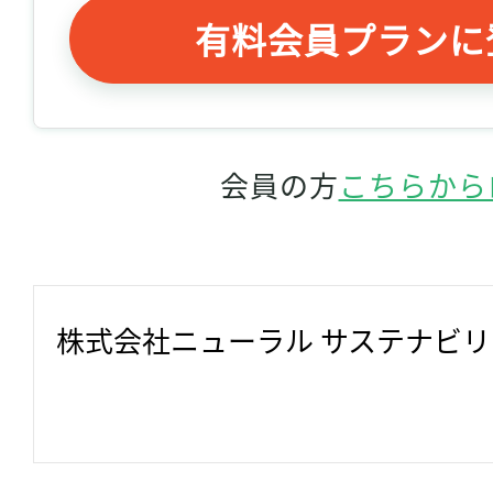
有料会員プランに
会員の方
こちらから
株式会社ニューラル サステナビ