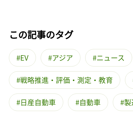
この記事のタグ
EV
アジア
ニュース
戦略推進・評価・測定・教育
日産自動車
自動車
製