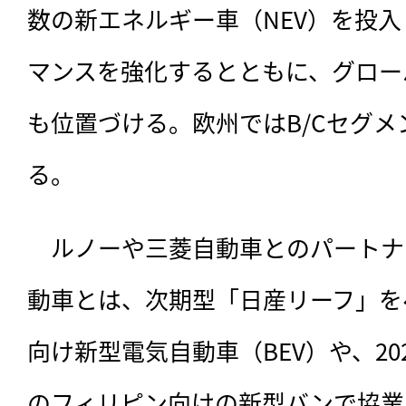
数の新エネルギー車（NEV）を投
マンスを強化するとともに、グロー
も位置づける。欧州ではB/Cセグメ
る。
　ルノーや三菱自動車とのパートナ
動車とは、次期型「日産リーフ」を
向け新型電気自動車（BEV）や、2
のフィリピン向けの新型バンで協業