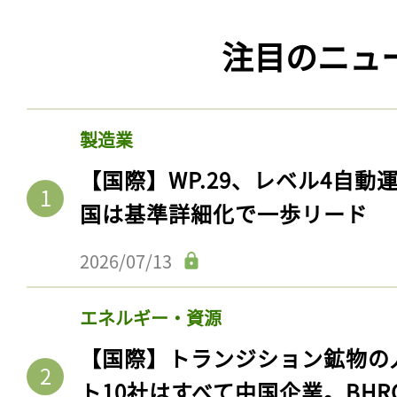
注目のニュ
製造業
【国際】WP.29、レベル4自
国は基準詳細化で一歩リード
2026/07/13
エネルギー・資源
【国際】トランジション鉱物の
ト10社はすべて中国企業。BHR