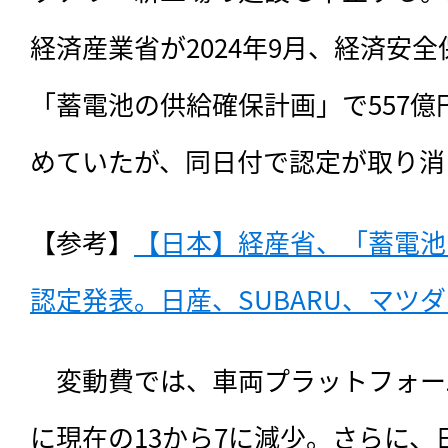
経済産業省が2024年9月、経済安
「蓄電池の供給確保計画」で557
めていたが、同日付で認定が取り消
【参考】
【日本】経産省、「蓄電池
認定発表。日産、SUBARU、マツダも
　変動費では、車両プラットフォーム
に現在の13から7に減少。さらに