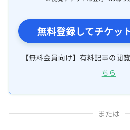
無料登録してチケッ
【無料会員向け】有料記事の閲
ちら
または