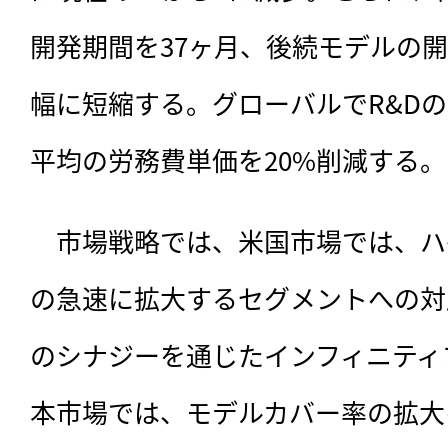
開発期間を37ヶ月、後続モデルの開
幅に短縮する。グローバルでR&D
平均の労務費単価を20%削減する。
　市場戦略では、米国市場では、ハ
の急速に拡大するセグメントへの対
のシナジーを通じたインフィニティ
本市場では、モデルカバー率の拡大