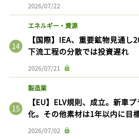
2026/07/22
エネルギー・資源
【国際】IEA、重要鉱物見通し2
下流工程の分散では投資遅れ
2026/07/21
製造業
【EU】ELV規則、成立。新車プ
化。その他素材は1年以内に目
2026/07/02