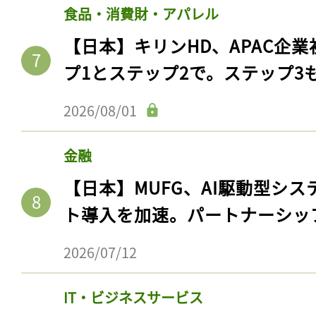
食品・消費財・アパレル
【日本】キリンHD、APAC企業
プ1とステップ2で。ステップ3
2026/08/01
金融
【日本】MUFG、AI駆動型シス
ト導入を加速。パートナーシッ
2026/07/12
IT・ビジネスサービス