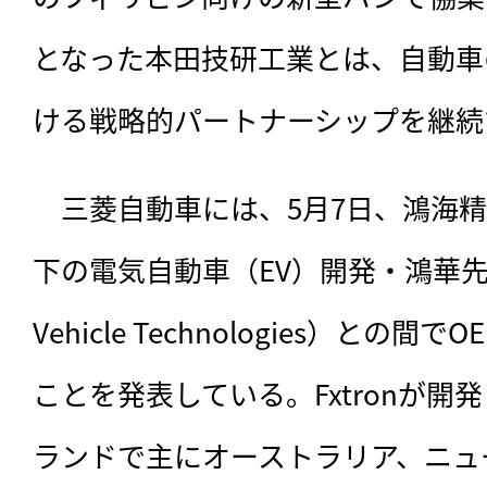
となった本田技研工業とは、自動車
ける戦略的パートナーシップを継続
　三菱自動車には、5月7日、鴻海精密
下の電気自動車（EV）開発・鴻華先進科
Vehicle Technologies）との
ことを発表している。Fxtronが開
ランドで主にオーストラリア、ニュ