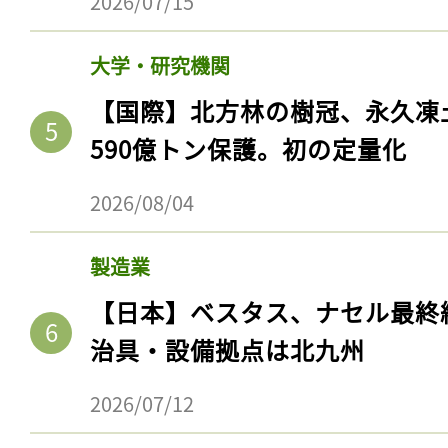
2026/07/15
ログイン
大学・研究機関
【国際】北方林の樹冠、永久凍
会員登録
590億トン保護。初の定量化
2026/08/04
製造業
【日本】ベスタス、ナセル最終
治具・設備拠点は北九州
2026/07/12