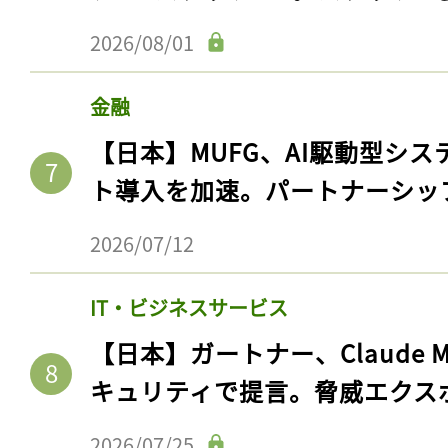
2026/08/01
金融
【日本】MUFG、AI駆動型シス
ト導入を加速。パートナーシッ
2026/07/12
IT・ビジネスサービス
【日本】ガートナー、Claude 
キュリティで提言。脅威エクス
2026/07/25