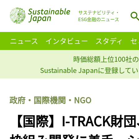
サステナビリティ・
ESG金融のニュース
ニュース
インタビュー
スタディ
セ
時価総額上位100社の
Sustainable Japanに登録
政府・国際機関・NGO
【国際】I-TRACK財