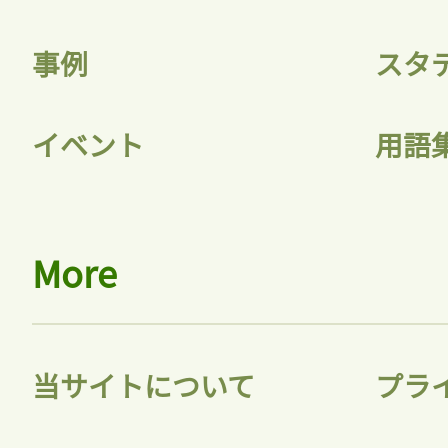
事例
スタ
イベント
用語
More
当サイトについて
プラ