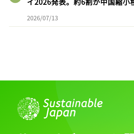
イ2026発表。約6割が中国縮小
ログイン
2026/07/13
会員登録