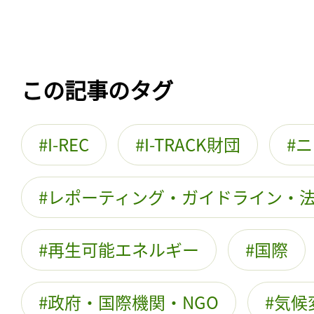
この記事のタグ
I-REC
I-TRACK財団
ニ
レポーティング・ガイドライン・
再生可能エネルギー
国際
政府・国際機関・NGO
気候