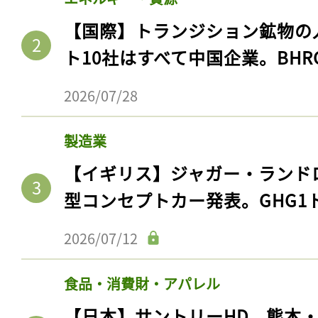
【国際】トランジション鉱物の
ト10社はすべて中国企業。BHR
2026/07/28
製造業
【イギリス】ジャガー・ランド
型コンセプトカー発表。GHG1
2026/07/12
食品・消費財・アパレル
【日本】サントリーHD、熊本