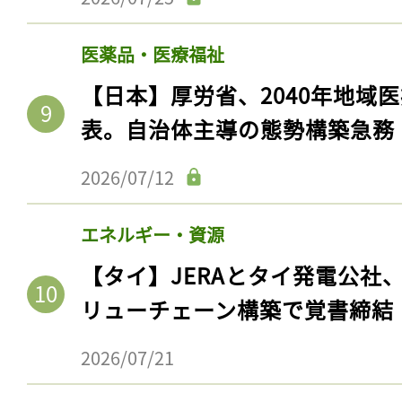
医薬品・医療福祉
【日本】厚労省、2040年地域
表。自治体主導の態勢構築急務
2026/07/12
エネルギー・資源
【タイ】JERAとタイ発電公社
リューチェーン構築で覚書締結
2026/07/21