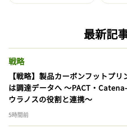
最新記
戦略
【戦略】製品カーボンフットプリ
は調達データへ 〜PACT・Catena
ウラノスの役割と連携〜
5時間前