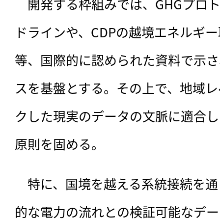
　開発する枠組みでは、GHGプロ
ドラインや、CDPの越境エネルギ
等、国際的に認められた資料で示さ
スを基盤とする。その上で、地域レ
クした現実のデータの文脈に適合し
原則を固める。
　特に、国境を越える系統接続を通
的な電力の流れとの検証可能なデー