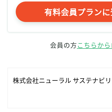
有料会員プランに
会員の方
こちらから
株式会社ニューラル サステナビ