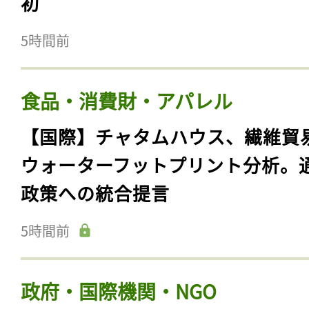
初
5時間前
食品・消費財・アパレル
【国際】チャタムハウス、繊維貿
ウォーターフットプリント分析。
政策への統合提言
5時間前
政府・国際機関・NGO