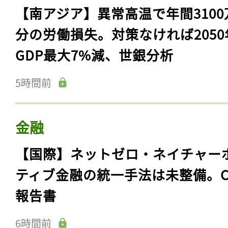
【南アジア】異常高温で年間3100
分の労働損失。対策なければ2050
GDP最大7%減、世銀分析
5時間前
金融
【国際】ネットゼロ・ネイチャー
ティブ金融の統一手法は未整備。C
報告書
6時間前