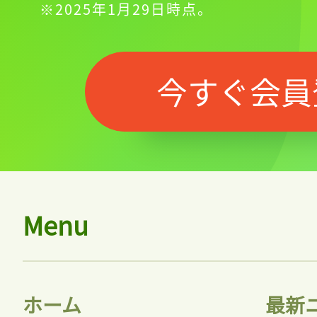
※2025年1月29日時点。
今すぐ会員
Menu
ホーム
最新