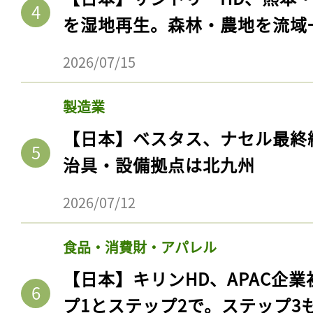
を湿地再生。森林・農地を流域
2026/07/15
製造業
【日本】ベスタス、ナセル最終
治具・設備拠点は北九州
2026/07/12
食品・消費財・アパレル
【日本】キリンHD、APAC企業
プ1とステップ2で。ステップ3