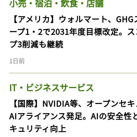
小売・宿泊・飲食・店舗
【アメリカ】ウォルマート、GHG
ープ1・2で2031年度目標改定。
プ3削減も継続
1日前
IT・ビジネスサービス
【国際】NVIDIA等、オープンセ
AIアライアンス発足。AIの安全性
キュリティ向上