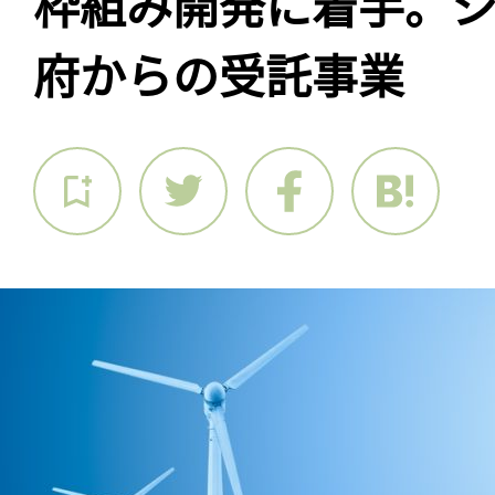
枠組み開発に着手。
府からの受託事業