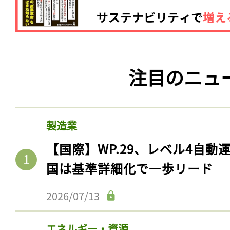
注目のニュ
製造業
【国際】WP.29、レベル4自
国は基準詳細化で一歩リード
2026/07/13
エネルギー・資源