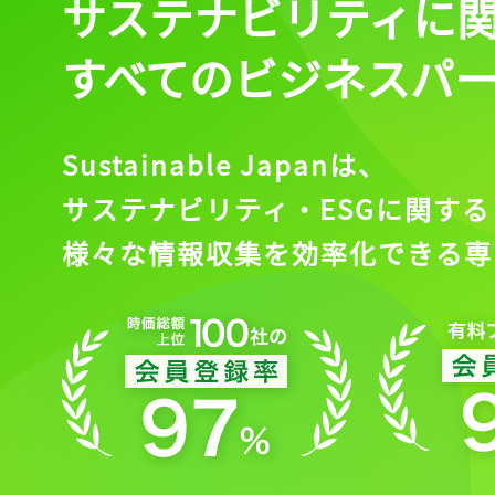
サステナビリティに
すべてのビジネスパ
Sustainable Japanは、
サステナビリティ・ESGに関する
様々な情報収集を効率化できる専