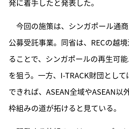
発に着手したと発表した。
　今回の施策は、
シンガポール通商
公募受託事業。同省は、RECの越
ることで、シンガポールの再生可能
を狙う。一方、I-TRACK財団とし
できれば、ASEAN全域やASEAN
枠組みの道が拓けると見ている。