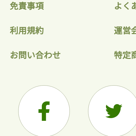
免責事項
よく
利用規約
運営
お問い合わせ
特定