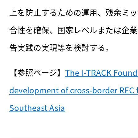
上を防止するための運用、残余ミッ
合性を確保、国家レベルまたは企業
告実践の実現等を検討する。
【参照ページ】
The I-TRACK Founda
development of cross-border REC 
Southeast Asia