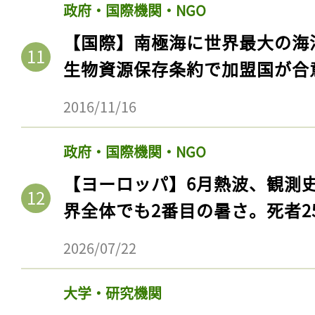
政府・国際機関・NGO
【国際】南極海に世界最大の海
生物資源保存条約で加盟国が合
2016/11/16
政府・国際機関・NGO
【ヨーロッパ】6月熱波、観測
界全体でも2番目の暑さ。死者25
2026/07/22
大学・研究機関