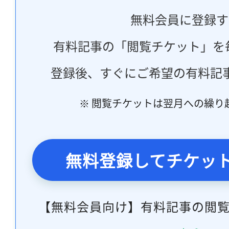
無料会員に登録す
有料記事の「閲覧チケット」を
登録後、すぐにご希望の有料記
※ 閲覧チケットは翌月への繰り
無料登録してチケッ
【無料会員向け】有料記事の閲