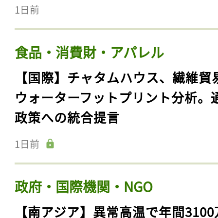
1日前
食品・消費財・アパレル
【国際】チャタムハウス、繊維貿
ウォーターフットプリント分析。
政策への統合提言
1日前
政府・国際機関・NGO
【南アジア】異常高温で年間3100