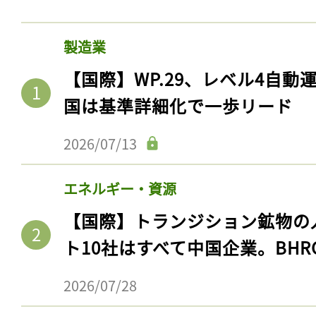
製造業
【国際】WP.29、レベル4自
国は基準詳細化で一歩リード
2026/07/13
エネルギー・資源
【国際】トランジション鉱物の
ト10社はすべて中国企業。BHR
2026/07/28