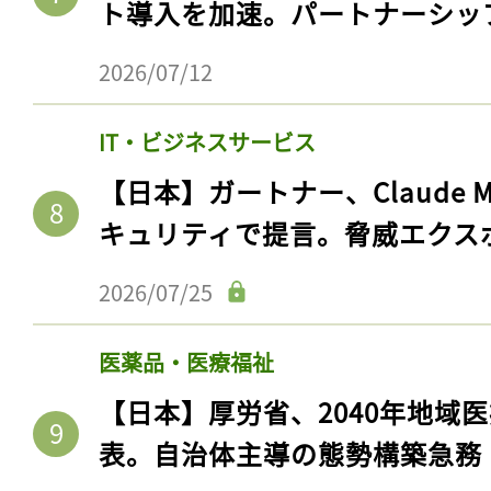
ト導入を加速。パートナーシッ
2026/07/12
IT・ビジネスサービス
【日本】ガートナー、Claude 
キュリティで提言。脅威エクス
2026/07/25
医薬品・医療福祉
【日本】厚労省、2040年地域
表。自治体主導の態勢構築急務