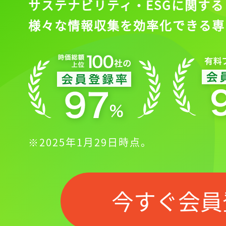
サステナビリティ・ESGに関する
様々な情報収集を効率化できる専
※2025年1月29日時点。
今すぐ会員