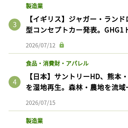
製造業
【イギリス】ジャガー・ランド
型コンセプトカー発表。GHG1
2026/07/12
食品・消費財・アパレル
【日本】サントリーHD、熊本
を湿地再生。森林・農地を流域
2026/07/15
製造業