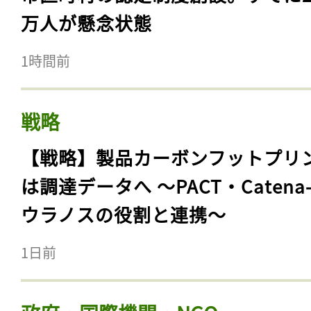
万人が懸念状態
1時間前
戦略
【戦略】製品カーボンフットプリ
は調達データへ 〜PACT・Catena
ウラノスの役割と連携〜
1日前