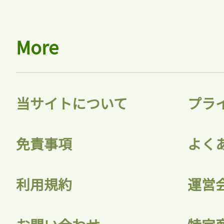
More
当サイトについて
プラ
免責事項
よく
利用規約
運営