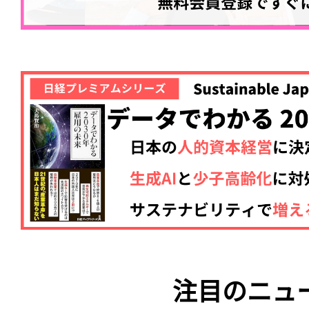
注目のニュ