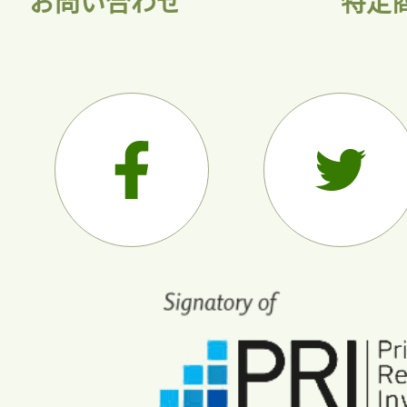
お問い合わせ
特定