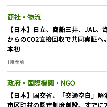
商社・物流
【日本】日立、商船三井、JAL、
からのCO2直接回収で共同実証へ
本初
1時間前
政府・国際機関・NGO
【日本】国交省、「交通空白」解
市区町村の認定制度創設。すでに23