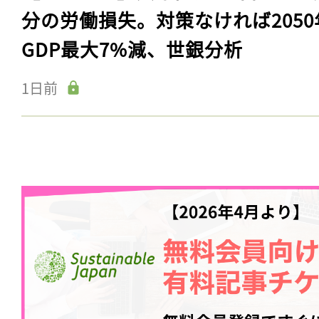
分の労働損失。対策なければ2050
GDP最大7%減、世銀分析
1日前