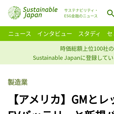
サステナビリティ・
ESG金融のニュース
ニュース
インタビュー
スタディ
セ
時価総額上位100社の
Sustainable Japanに登録
製造業
【アメリカ】GMとレ