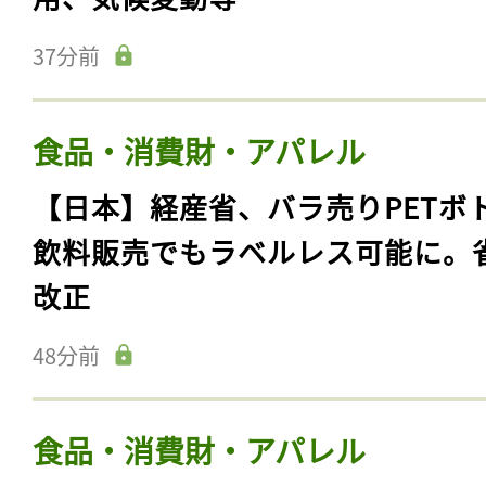
37分前
食品・消費財・アパレル
【日本】経産省、バラ売りPETボ
飲料販売でもラベルレス可能に。
改正
48分前
食品・消費財・アパレル