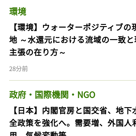
環境
【環境】ウォーターポジティブの
地 ～水還元における流域の一致と
主張の在り方～
28分前
政府・国際機関・NGO
【日本】内閣官房と国交省、地下
全政策を強化へ。需要増、外国人
用、気候変動等