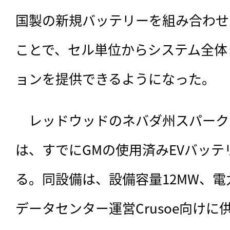
国製の新規バッテリーを組み合わせ
ことで、セル単位からシステム全体
ョンを提供できるようになった。
　レッドウッドのネバダ州スパーク
は、すでにGMの使用済みEVバッ
る。同設備は、設備容量12MW、電
データセンター運営Crusoe向け