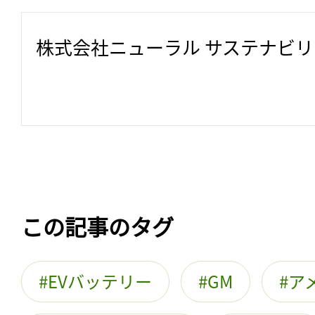
株式会社ニューラル サステナビ
この記事のタグ
EVバッテリー
GM
ア