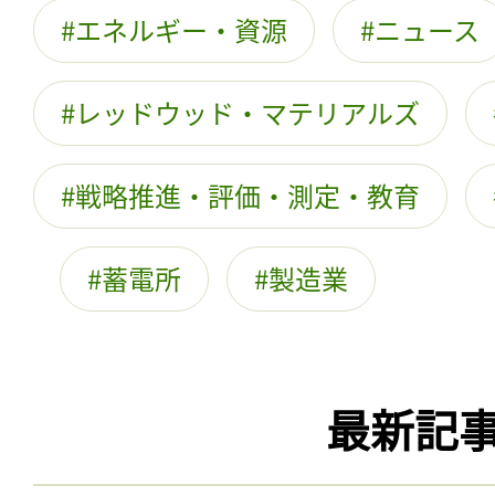
エネルギー・資源
ニュース
レッドウッド・マテリアルズ
戦略推進・評価・測定・教育
蓄電所
製造業
最新記