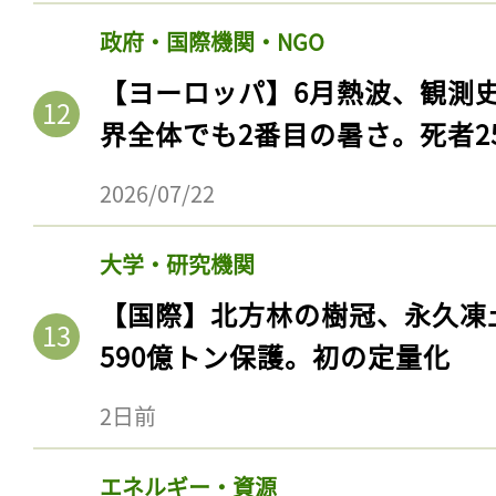
政府・国際機関・NGO
【ヨーロッパ】6月熱波、観測
界全体でも2番目の暑さ。死者25
2026/07/22
大学・研究機関
【国際】北方林の樹冠、永久凍
590億トン保護。初の定量化
2日前
エネルギー・資源