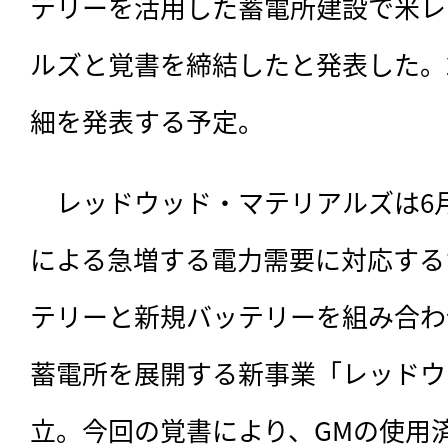
テリーを活用した蓄電所建設で米レ
ルズと覚書を締結したと発表した。2
細を発表する予定。
　レッドウッド・マテリアルズは6
による急増する電力需要に対応する
テリーと新規バッテリーを組み合わ
蓄電所を展開する新事業「レッドウ
立。今回の覚書により、GMの使用