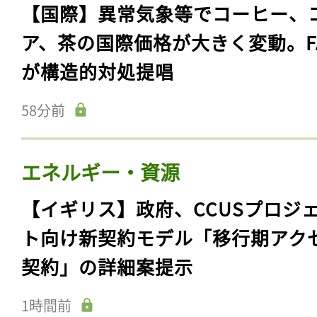
【国際】異常気象等でコーヒー、
ア、茶の国際価格が大きく変動。F
が構造的対処提唱
58分前
エネルギー・資源
【イギリス】政府、CCUSプロジ
ト向け新契約モデル「移行期アク
契約」の詳細案提示
1時間前