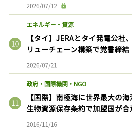
2026/07/12
エネルギー・資源
【タイ】JERAとタイ発電公社
リューチェーン構築で覚書締結
2026/07/21
政府・国際機関・NGO
【国際】南極海に世界最大の海
生物資源保存条約で加盟国が合
2016/11/16