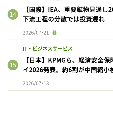
【国際】IEA、重要鉱物見通し2
下流工程の分散では投資遅れ
2026/07/21
IT・ビジネスサービス
【日本】KPMGら、経済安全
イ2026発表。約6割が中国縮小
記事をお気に入りに
2026/07/13
ログインが必