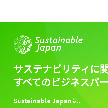
ログイン
会員登録
サステナビリティに
すべてのビジネスパ
Sustainable Japanは、