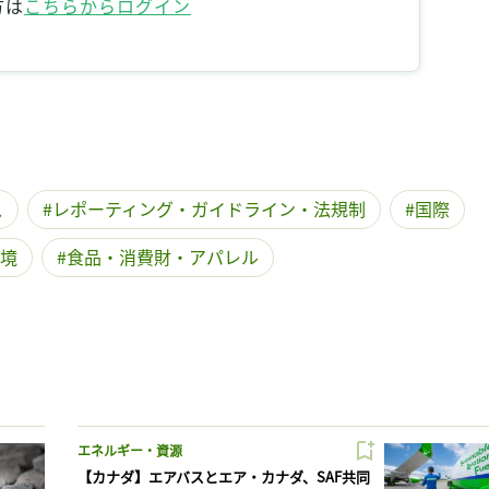
方は
こちらからログイン
記事をお気に入りに保存するには
ログインが必要です
ログイン
会員登録
ス
レポーティング・ガイドライン・法規制
国際
境
食品・消費財・アパレル
エネルギー・資源
【カナダ】エアバスとエア・カナダ、SAF共同