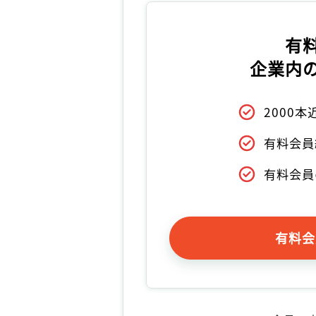
有
企業内
2000
有料会員
有料会員
有料会