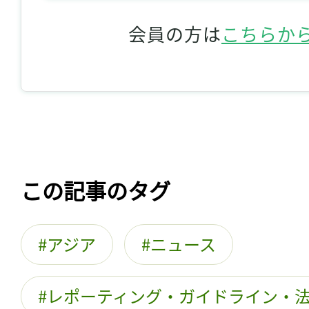
会員の方は
こちらか
この記事のタグ
アジア
ニュース
レポーティング・ガイドライン・