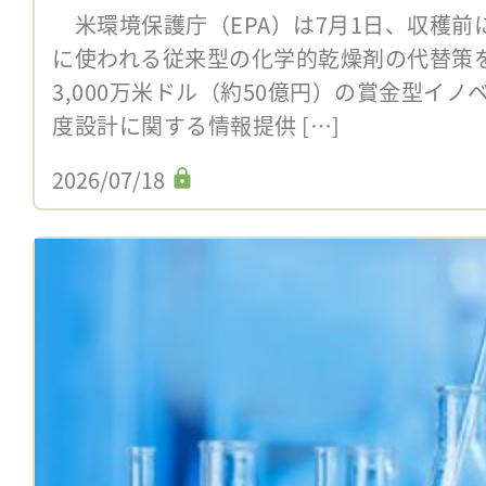
米環境保護庁（EPA）は7月1日、収穫前
に使われる従来型の化学的乾燥剤の代替策
3,000万米ドル（約50億円）の賞金型イ
度設計に関する情報提供 […]
2026/07/18