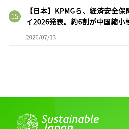
【日本】KPMGら、経済安全
イ2026発表。約6割が中国縮小
2026/07/13