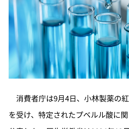
　消費者庁は9月4日、小林製薬の
を受け、特定されたプベルル酸に関