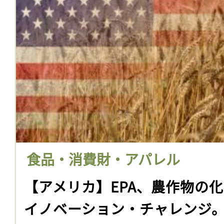
食品・消費財・アパレル
【アメリカ】EPA、農作物の
イノベーション・チャレンジ。