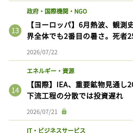
政府・国際機関・NGO
【ヨーロッパ】6月熱波、観測
界全体でも2番目の暑さ。死者25
2026/07/22
エネルギー・資源
【国際】IEA、重要鉱物見通し2
下流工程の分散では投資遅れ
2026/07/21
IT・ビジネスサービス