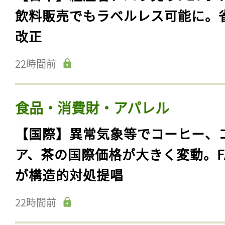
飲料販売でもラベルレス可能に。
改正
22時間前
食品・消費財・アパレル
【国際】異常気象等でコーヒー、
ア、茶の国際価格が大きく変動。F
が構造的対処提唱
22時間前