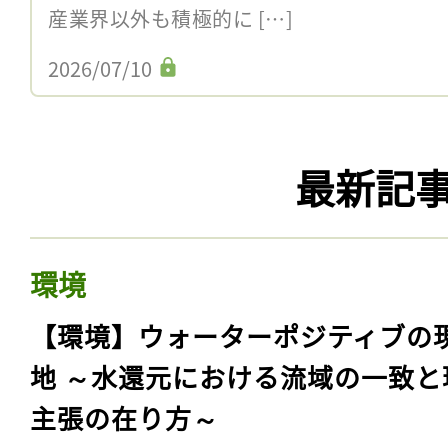
産業界以外も積極的に […]
2026/07/10
最新記
環境
【環境】ウォーターポジティブの
地 ～水還元における流域の一致と
主張の在り方～