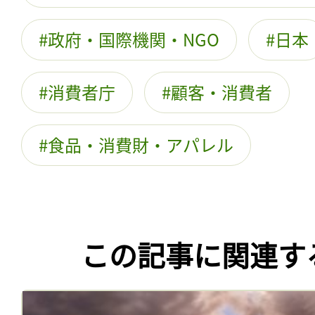
政府・国際機関・NGO
日本
消費者庁
顧客・消費者
食品・消費財・アパレル
この記事に関連す