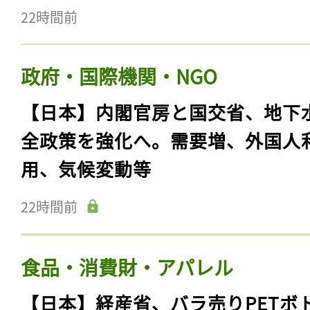
22時間前
政府・国際機関・NGO
【日本】内閣官房と国交省、地下
全政策を強化へ。需要増、外国人
用、気候変動等
22時間前
食品・消費財・アパレル
【日本】経産省、バラ売りPETボ