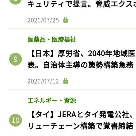
キュリティで提言。脅威エクス
2026/07/25
医薬品・医療福祉
【日本】厚労省、2040年地域
表。自治体主導の態勢構築急務
2026/07/12
エネルギー・資源
【タイ】JERAとタイ発電公社
リューチェーン構築で覚書締結