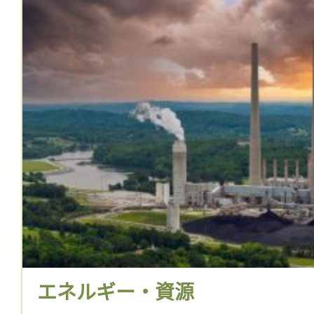
エネルギー・資源