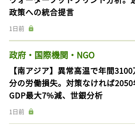
政策への統合提言
1日前
政府・国際機関・NGO
【南アジア】異常高温で年間3100
分の労働損失。対策なければ2050
GDP最大7%減、世銀分析
1日前