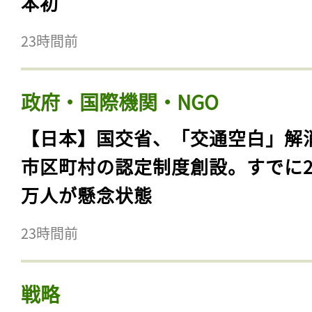
本初
23時間前
政府・国際機関・NGO
【日本】国交省、「交通空白」解
市区町村の認定制度創設。すでに23
万人が懸念状態
23時間前
戦略