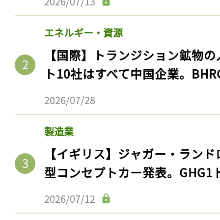
2026/07/13
エネルギー・資源
【国際】トランジション鉱物の
ト10社はすべて中国企業。BHR
2026/07/28
製造業
【イギリス】ジャガー・ランド
型コンセプトカー発表。GHG1
2026/07/12