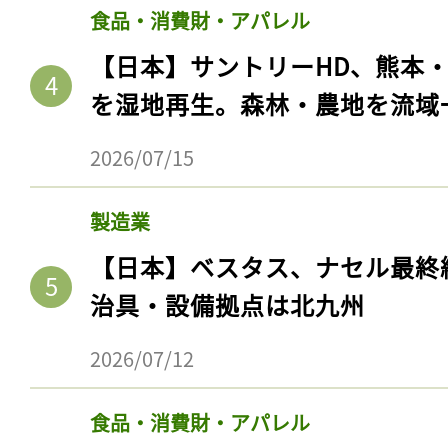
食品・消費財・アパレル
【日本】サントリーHD、熊本
を湿地再生。森林・農地を流域
2026/07/15
製造業
【日本】ベスタス、ナセル最終
治具・設備拠点は北九州
記事をお気に入りに
ログインが必
2026/07/12
食品・消費財・アパレル