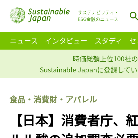
サステナビリティ・
ESG金融のニュース
ニュース
インタビュー
スタディ
セ
時価総額上位100社の
Sustainable Japanに登録
食品・消費財・アパレル
【日本】消費者庁、