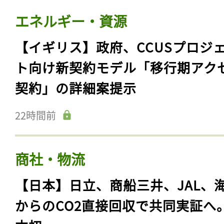
エネルギー・資源
【イギリス】政府、CCUSプロジ
ト向け新契約モデル「移行期アク
契約」の詳細案提示
22時間前
商社・物流
【日本】日立、商船三井、JAL、
からのCO2直接回収で共同実証へ