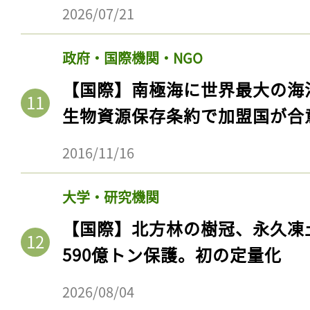
2026/07/21
政府・国際機関・NGO
【国際】南極海に世界最大の海
生物資源保存条約で加盟国が合
2016/11/16
大学・研究機関
【国際】北方林の樹冠、永久凍
590億トン保護。初の定量化
2026/08/04