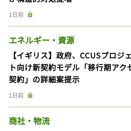
1日前
エネルギー・資源
【イギリス】政府、CCUSプロジ
ト向け新契約モデル「移行期アク
契約」の詳細案提示
1日前
商社・物流