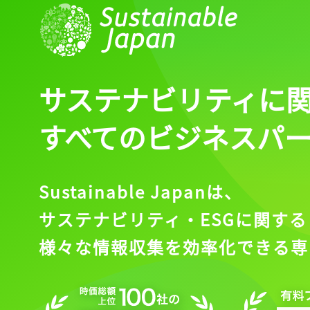
サステナビリティに
すべてのビジネスパ
Sustainable Japanは、
サステナビリティ・ESGに関する
様々な情報収集を効率化できる専