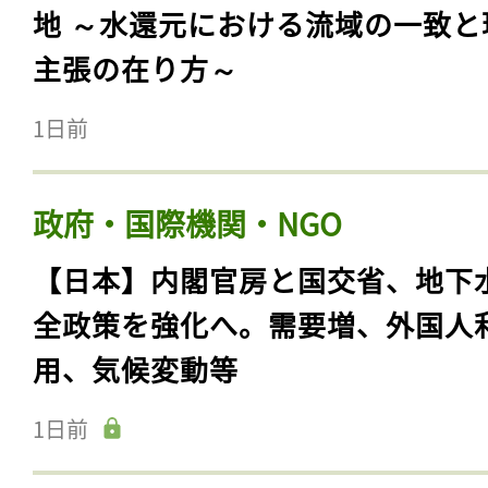
地 ～水還元における流域の一致と
主張の在り方～
1日前
政府・国際機関・NGO
【日本】内閣官房と国交省、地下
全政策を強化へ。需要増、外国人
用、気候変動等
1日前