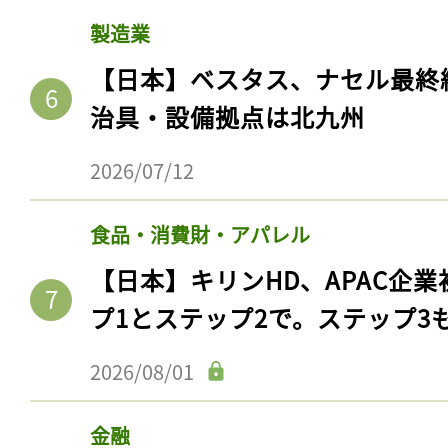
製造業
【日本】ベスタス、ナセル最終
治具・設備拠点は北九州
2026/07/12
食品・消費財・アパレル
【日本】キリンHD、APAC企業
記事をお気に入りに
プ1とステップ2で。ステップ3
ログインが必
2026/08/01
金融