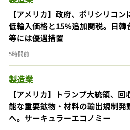
【アメリカ】政府、ポリシリコン
低輸入価格と15%追加関税。日韓
等には優遇措置
5時間前
製造業
【アメリカ】トランプ大統領、回
能な重要鉱物・材料の輸出規制発
へ。サーキュラーエコノミー