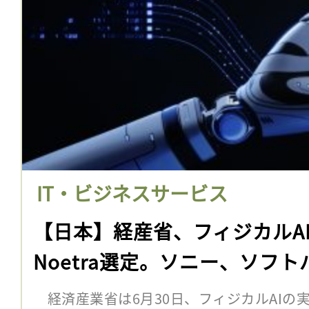
IT・ビジネスサービス
【日本】経産省、フィジカルA
Noetra選定。ソニー、ソフ
経済産業省は6月30日、フィジカルAIの