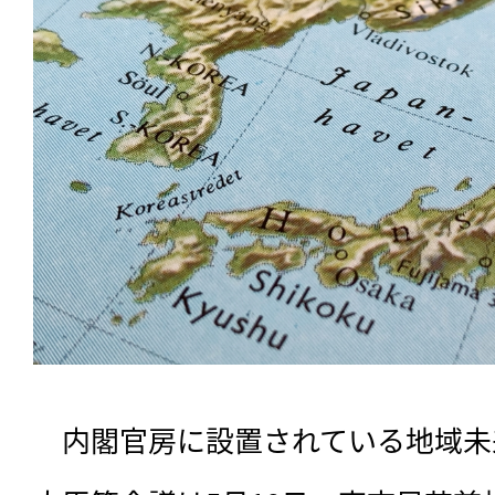
　内閣官房に設置されている地域未