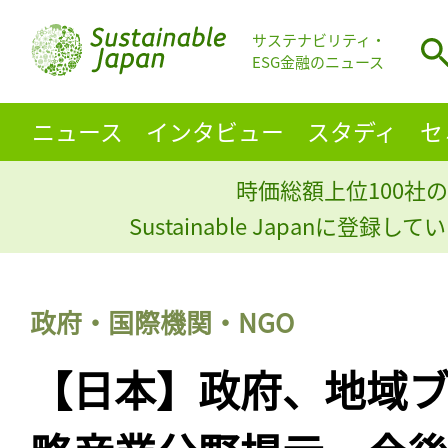
サステナビリティ・
ESG金融のニュース
ニュース
インタビュー
スタディ
セ
時価総額上位100社の
Sustainable Japanに登録
政府・国際機関・NGO
【日本】政府、地域