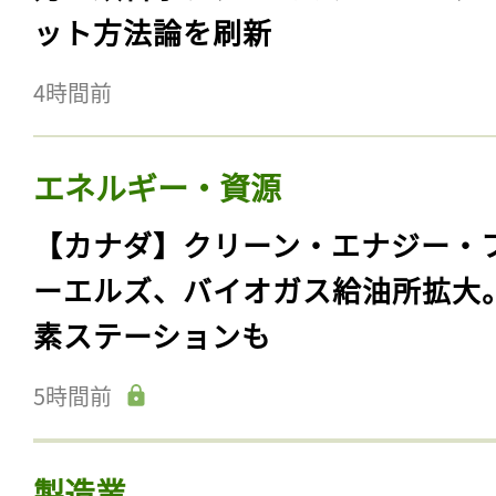
ット方法論を刷新
4時間前
エネルギー・資源
【カナダ】クリーン・エナジー・
ーエルズ、バイオガス給油所拡大
素ステーションも
5時間前
製造業