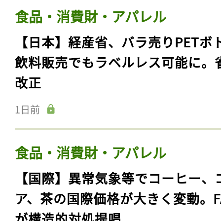
食品・消費財・アパレル
【日本】経産省、バラ売りPETボ
飲料販売でもラベルレス可能に。
改正
1日前
食品・消費財・アパレル
【国際】異常気象等でコーヒー、
ア、茶の国際価格が大きく変動。F
が構造的対処提唱