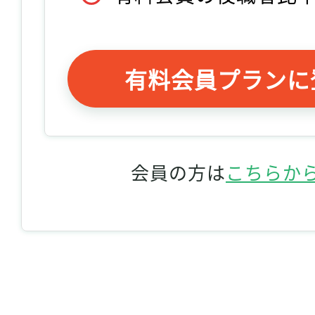
有料会員プランに
会員の方は
こちらか