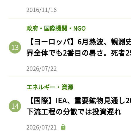
2016/11/16
政府・国際機関・NGO
【ヨーロッパ】6月熱波、観測
界全体でも2番目の暑さ。死者25
2026/07/22
エネルギー・資源
【国際】IEA、重要鉱物見通し2
下流工程の分散では投資遅れ
2026/07/21