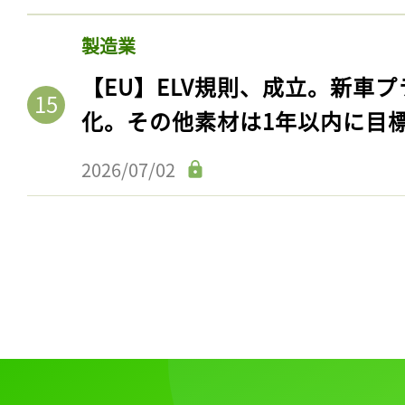
製造業
【EU】ELV規則、成立。新車プ
化。その他素材は1年以内に目
2026/07/02