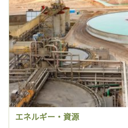
エネルギー・資源