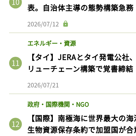
表。自治体主導の態勢構築急務
2026/07/12
エネルギー・資源
【タイ】JERAとタイ発電公社
リューチェーン構築で覚書締結
2026/07/21
政府・国際機関・NGO
【国際】南極海に世界最大の海
生物資源保存条約で加盟国が合