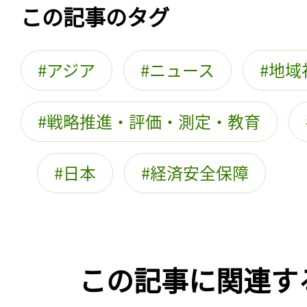
この記事のタグ
アジア
ニュース
地域
戦略推進・評価・測定・教育
日本
経済安全保障
この記事に関連す