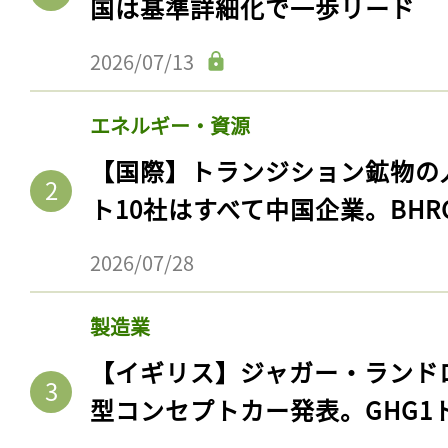
国は基準詳細化で一歩リード
2026/07/13
エネルギー・資源
【国際】トランジション鉱物の
ト10社はすべて中国企業。BHR
2026/07/28
製造業
【イギリス】ジャガー・ランド
型コンセプトカー発表。GHG1