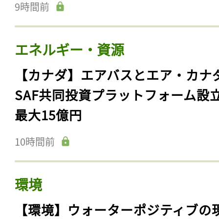
9時間前
エネルギー・資源
【カナダ】エアバスとエア・カナ
SAF共同投資プラットフォーム設
最大15億円
10時間前
環境
【環境】ウォーターポジティブの