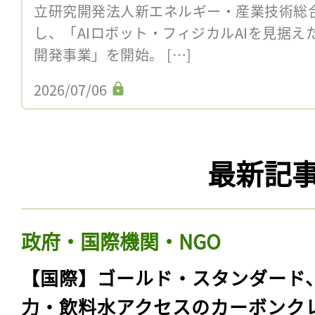
立研究開発法人新エネルギー・産業技術総合
し、「AIロボット・フィジカルAIを見据
開発事業」を開始。 […]
2026/07/06
最新記
政府・国際機関・NGO
【国際】ゴールド・スタンダード
力・飲料水アクセスのカーボンク