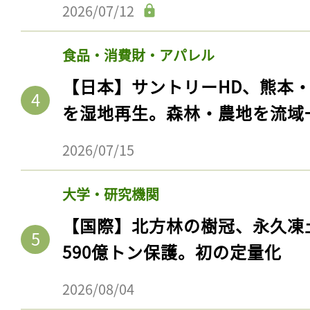
2026/07/12
食品・消費財・アパレル
【日本】サントリーHD、熊本
を湿地再生。森林・農地を流域
2026/07/15
大学・研究機関
【国際】北方林の樹冠、永久凍
590億トン保護。初の定量化
2026/08/04