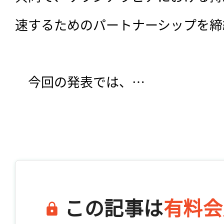
速するためのパートナーシップを締
　今回の発表では、…

この記事は
有料会