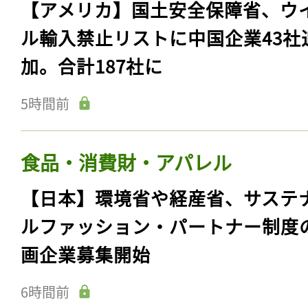
【アメリカ】国土安全保障省、ウ
ル輸入禁止リストに中国企業43社
加。合計187社に
5時間前
食品・消費財・アパレル
【日本】環境省や経産省、サステ
ルファッション・パートナー制度
画企業募集開始
6時間前