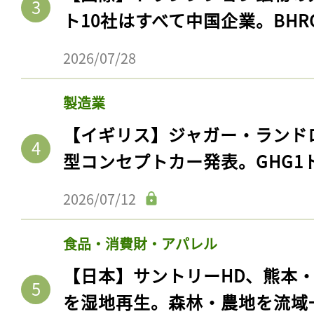
ト10社はすべて中国企業。BHR
2026/07/28
製造業
【イギリス】ジャガー・ランド
型コンセプトカー発表。GHG1
2026/07/12
食品・消費財・アパレル
【日本】サントリーHD、熊本
を湿地再生。森林・農地を流域