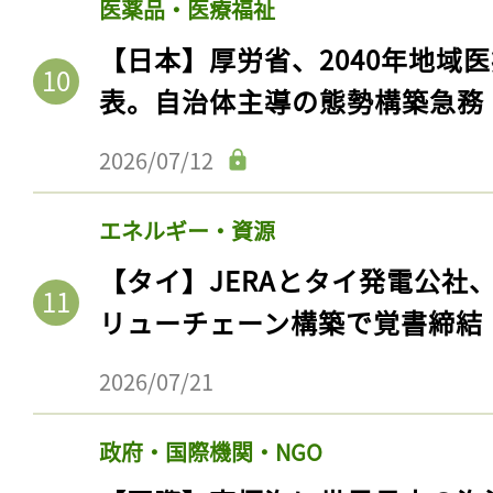
医薬品・医療福祉
【日本】厚労省、2040年地域
表。自治体主導の態勢構築急務
2026/07/12
エネルギー・資源
【タイ】JERAとタイ発電公社
リューチェーン構築で覚書締結
2026/07/21
政府・国際機関・NGO