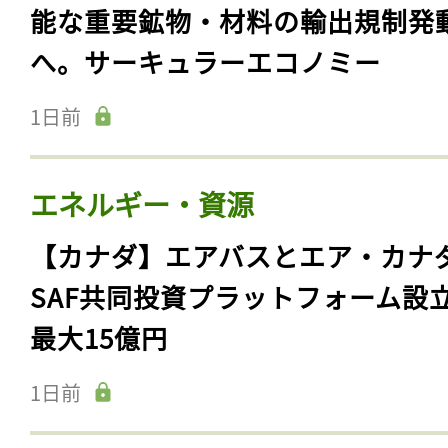
能な重要鉱物・材料の輸出規制発
へ。サーキュラーエコノミー
1日前
エネルギー・資源
【カナダ】エアバスとエア・カナ
SAF共同投資プラットフォーム設
最大15億円
1日前