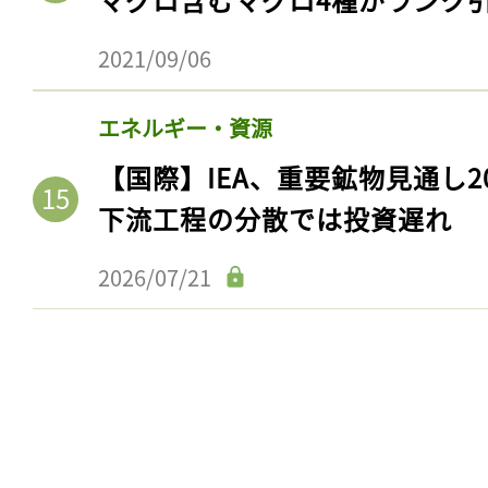
2021/09/06
エネルギー・資源
【国際】IEA、重要鉱物見通し2
下流工程の分散では投資遅れ
2026/07/21