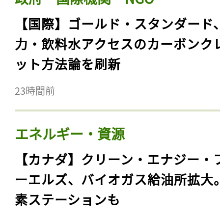
【国際】ゴールド・スタンダード
力・飲料水アクセスのカーボンク
ット方法論を刷新
23時間前
エネルギー・資源
【カナダ】クリーン・エナジー・
ーエルズ、バイオガス給油所拡大
素ステーションも