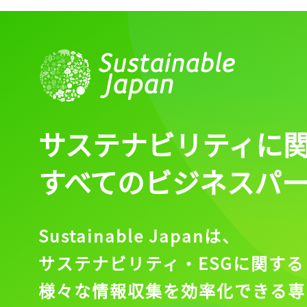
サステナビリティに
すべてのビジネスパ
Sustainable Japanは、
サステナビリティ・ESGに関する
様々な情報収集を効率化できる専