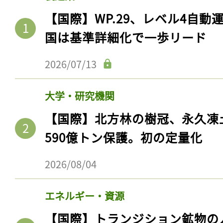
【国際】WP.29、レベル4自
国は基準詳細化で一歩リード
2026/07/13
大学・研究機関
【国際】北方林の樹冠、永久凍
590億トン保護。初の定量化
2026/08/04
エネルギー・資源
【国際】トランジション鉱物の