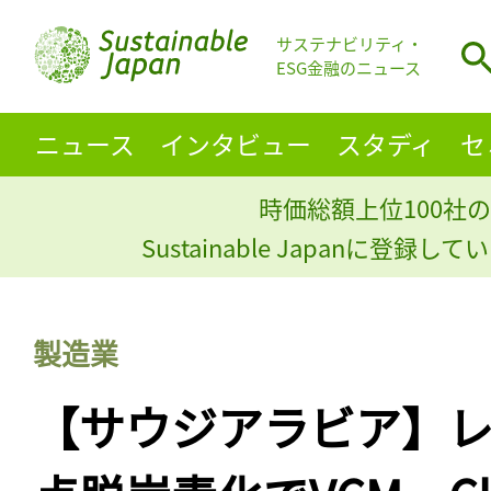
サステナビリティ・
ESG金融のニュース
ニュース
インタビュー
スタディ
セ
時価総額上位100社の
Sustainable Japanに登録
製造業
【サウジアラビア】