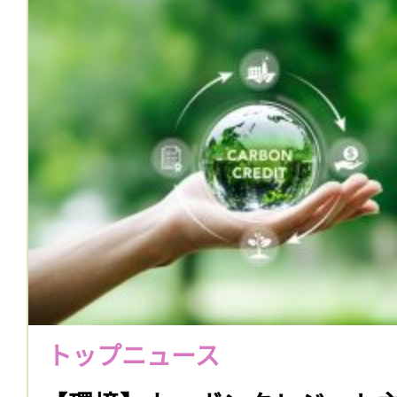
トップニュース