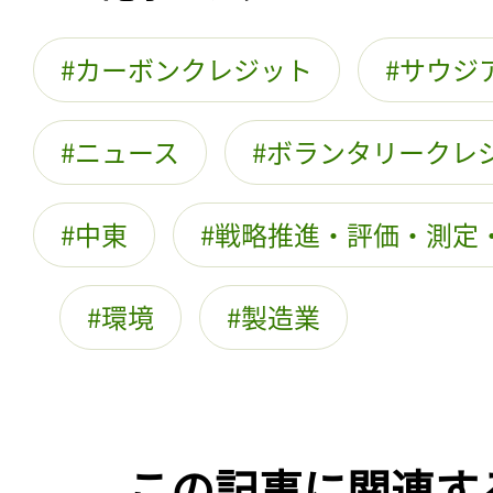
カーボンクレジット
サウジ
ニュース
ボランタリークレ
中東
戦略推進・評価・測定
環境
製造業
この記事に関連す