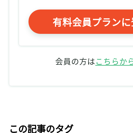
有料会員プランに
会員の方は
こちらか
この記事のタグ