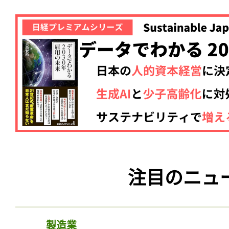
注目のニュ
製造業