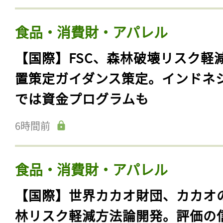
食品・消費財・アパレル
【国際】FSC、森林破壊リスク軽
置策定ガイダンス策定。インドネ
では資金プログラムも
6時間前
食品・消費財・アパレル
【国際】世界カカオ財団、カカオ
林リスク軽減方法論開発。評価の