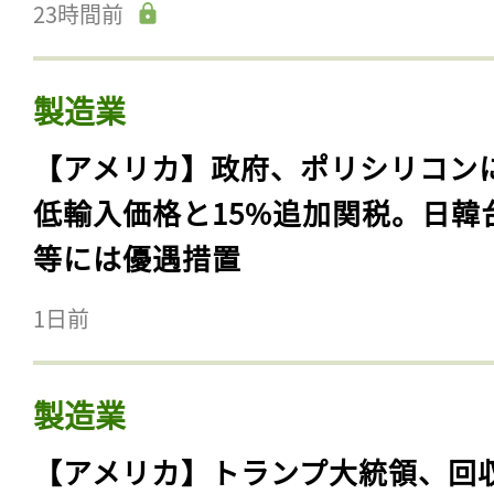
23時間前
製造業
【アメリカ】政府、ポリシリコン
低輸入価格と15%追加関税。日韓
等には優遇措置
1日前
製造業
【アメリカ】トランプ大統領、回