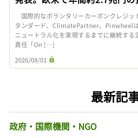
国際的なボランタリーカーボンクレジッ
タンダード、ClimatePartner、Pinwh
ニュートラル化を実現するまでに継続する
責任「On […]
2026/08/01
最新記
政府・国際機関・NGO