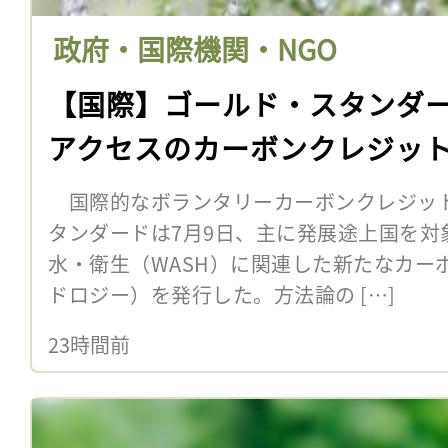
政府・国際機関・NGO
【国際】ゴールド・スタンダ
アクセスのカーボンクレジッ
国際的なボランタリーカーボンクレジッ
タンダードは7月9日、主に発展途上国を対
水・衛生（WASH）に関連した新たなカー
ドロジー）を発行した。方法論の […]
23時間前