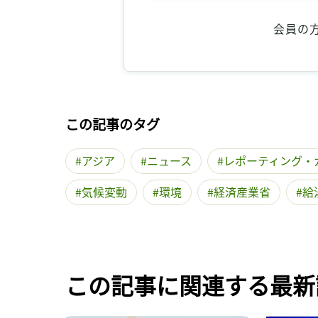
会員の
この記事のタグ
アジア
ニュース
レポーティング・
気候変動
環境
経済産業省
給
この記事に関連する最新