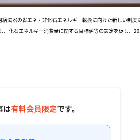
庭用給湯器の省エネ・非化石エネルギー転換に向けた新しい制度
、化石エネルギー消費量に関する目標値等の設定を促し、20
事は
有料会員限定
です。