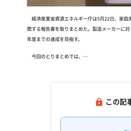
　経済産業省資源エネルギー庁は5月22日、家
関する報告書を取りまとめた。製造メーカーに対し
年度までの達成を目指す。
　今回のとりまとめでは、…

この記