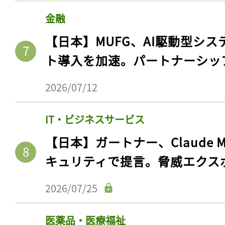
ログイン
金融
【日本】MUFG、AI駆動型シス
ト導入を加速。パートナーシッ
会員登録
2026/07/12
IT・ビジネスサービス
【日本】ガートナー、Claude 
キュリティで提言。脅威エクス
2026/07/25
医薬品・医療福祉