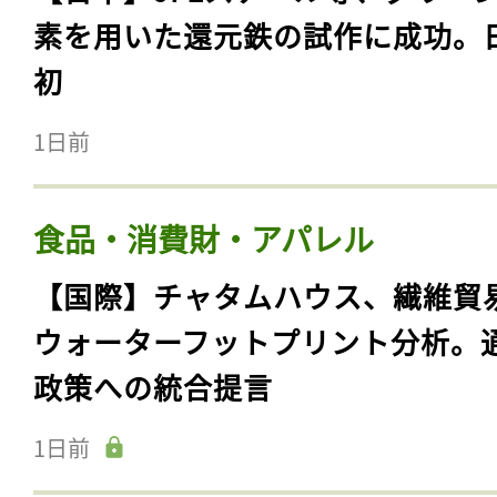
素を用いた還元鉄の試作に成功。
初
1日前
食品・消費財・アパレル
【国際】チャタムハウス、繊維貿
ウォーターフットプリント分析。
政策への統合提言
1日前