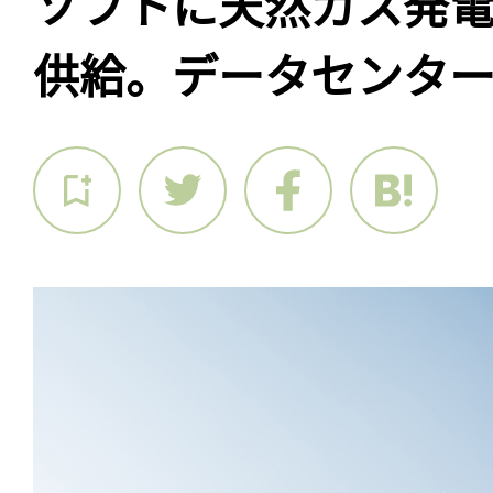
ソフトに天然ガス発電電
供給。データセンタ