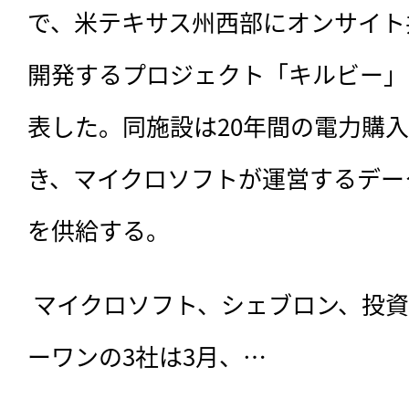
で、米テキサス州西部にオンサイト
開発するプロジェクト「キルビー」
表した。同施設は20年間の電力購入
き、マイクロソフトが運営するデー
を供給する。
 マイクロソフト、シェブロン、投資会社エンジン・ナンバ
ーワンの3社は3月、…
