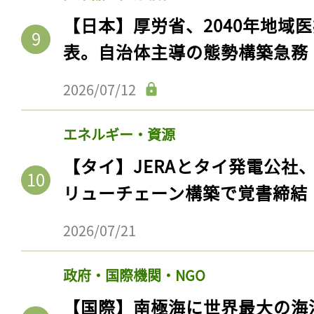
【日本】厚労省、2040年地域
表。自治体主導の態勢構築急務
2026/07/12
エネルギー・資源
【タイ】JERAとタイ発電公社
リューチェーン構築で覚書締結
2026/07/21
政府・国際機関・NGO
【国際】南極海に世界最大の海