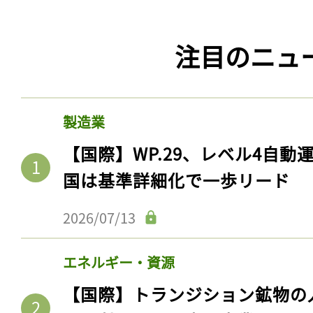
注目のニュ
製造業
【国際】WP.29、レベル4自
国は基準詳細化で一歩リード
2026/07/13
エネルギー・資源
【国際】トランジション鉱物の