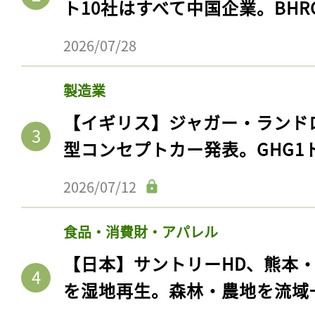
ト10社はすべて中国企業。BHR
2026/07/28
製造業
【イギリス】ジャガー・ランド
型コンセプトカー発表。GHG1
2026/07/12
食品・消費財・アパレル
【日本】サントリーHD、熊本
を湿地再生。森林・農地を流域