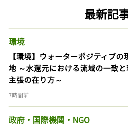
最新記
環境
【環境】ウォーターポジティブの
地 ～水還元における流域の一致と
主張の在り方～
7時間前
政府・国際機関・NGO