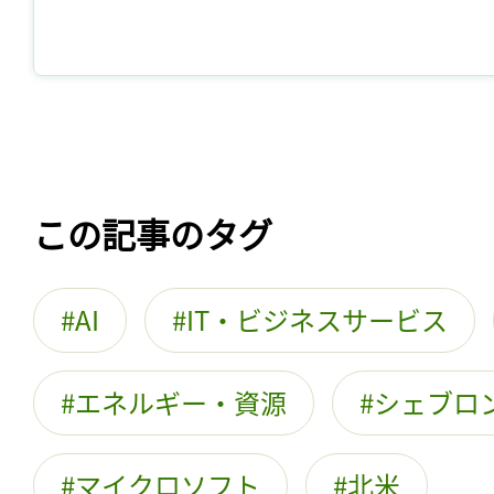
この記事のタグ
AI
IT・ビジネスサービス
エネルギー・資源
シェブロ
マイクロソフト
北米