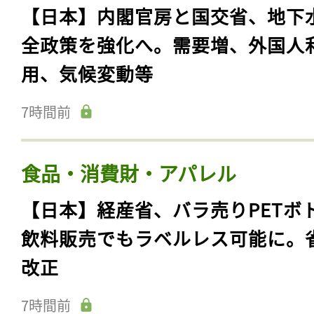
【日本】内閣官房と国交省、地下
全政策を強化へ。需要増、外国人
用、気候変動等
7時間前
食品・消費財・アパレル
【日本】経産省、バラ売りPETボ
飲料販売でもラベルレス可能に。
改正
7時間前