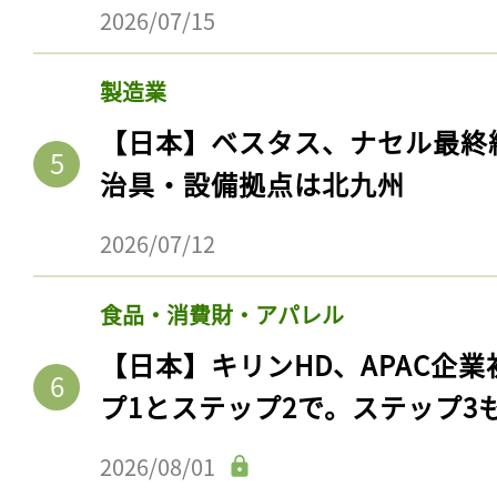
2026/07/15
製造業
【日本】ベスタス、ナセル最終
治具・設備拠点は北九州
2026/07/12
食品・消費財・アパレル
記事をお気に入りに
【日本】キリンHD、APAC企業
ログインが必
プ1とステップ2で。ステップ3
2026/08/01