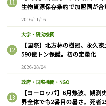
生物資源保存条約で加盟国が合
2016/11/16
大学・研究機関
【国際】北方林の樹冠、永久凍
590億トン保護。初の定量化
2026/08/04
政府・国際機関・NGO
【ヨーロッパ】6月熱波、観測
界全体でも2番目の暑さ。死者25