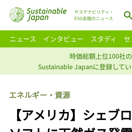
サステナビリティ・
ESG金融のニュース
ニュース
インタビュー
スタディ
セ
時価総額上位100社の
Sustainable Japanに登録
エネルギー・資源
【アメリカ】シェブロ