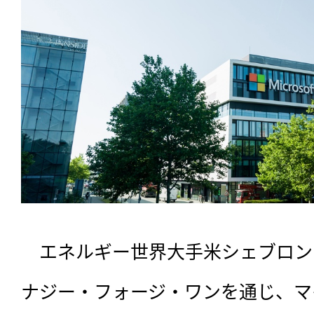
　エネルギー世界大手米シェブロン
ナジー・フォージ・ワンを通じ、マ