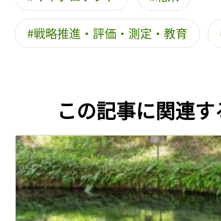
戦略推進・評価・測定・教育
この記事に関連す