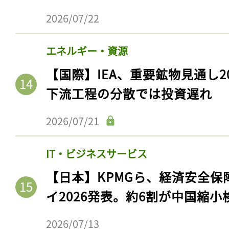
2026/07/22
エネルギー・資源
【国際】IEA、重要鉱物見通し2
下流工程の分散では投資遅れ
2026/07/21
IT・ビジネスサービス
【日本】KPMGら、経済安全
イ2026発表。約6割が中国縮小
2026/07/13