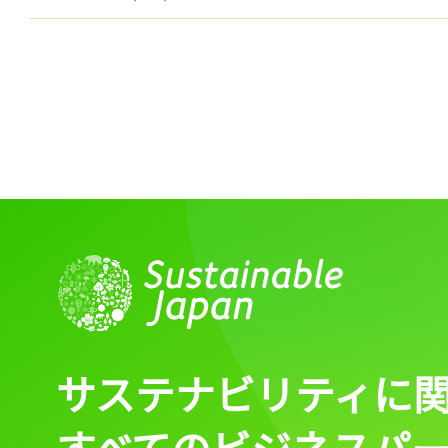
サステナビリティに
すべてのビジネスパ