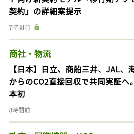
契約」の詳細案提示
7時間前
商社・物流
【日本】日立、商船三井、JAL、
からのCO2直接回収で共同実証へ
本初
8時間前