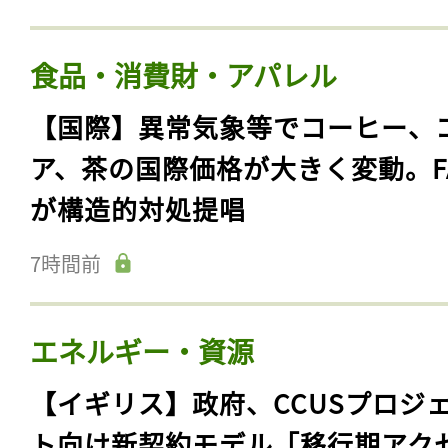
食品・消費財・アパレル
【国際】異常気象等でコーヒー、
ア、茶の国際価格が大きく変動。F
が構造的対処提唱
7時間前
エネルギー・資源
【イギリス】政府、CCUSプロジ
ト向け新契約モデル「移行期アク