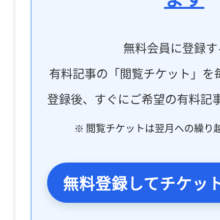
無料会員に登録す
有料記事の「閲覧チケット」を
登録後、すぐにご希望の有料記
※ 閲覧チケットは翌月への繰り
無料登録してチケッ