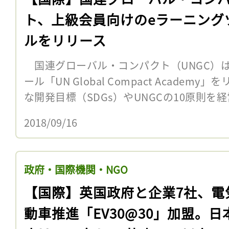
ト、上級会員向けのeラーニング
ルをリリース
国連グローバル・コンパクト（UNGC）は
ール「UN Global Compact Acade
な開発目標（SDGs）やUNGCの10原則を経
2018/09/16
政府・国際機関・NGO
【国際】英国政府と企業7社、電
動車推進「EV30@30」加盟。日