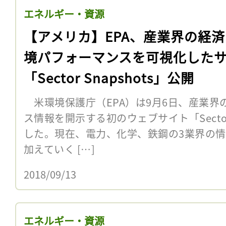
エネルギー・資源
【アメリカ】EPA、産業界の経
境パフォーマンスを可視化した
「Sector Snapshots」公開
米環境保護庁（EPA）は9月6日、産業界
ス情報を開示する初のウェブサイト「Sector 
した。現在、電力、化学、鉄鋼の3業界の
加えていく […]
2018/09/13
エネルギー・資源