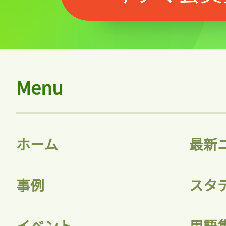
ログ
Menu
会員
ホーム
最新
事例
スタ
イベント
用語