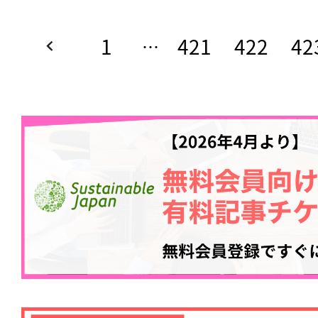
1
421
422
42
…