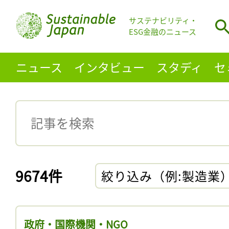
サステナビリティ・
ESG金融のニュース
ニュース
インタビュー
スタディ
セ
9674件
絞り込み（例:製造業
政府・国際機関・NGO