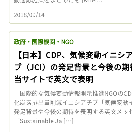
2018/09/14
政府・国際機関・NGO
【日本】CDP、気候変動イニシ
ブ（JCI）の発足背景と今後の期
当サイトで英文で表明
国際的な気候変動情報開示推進NGOのCD
化炭素排出量削減イニシアチブ「気候変動イ
発足背景や今後の期待を表明する英文メッ
「Sustainable Ja […]