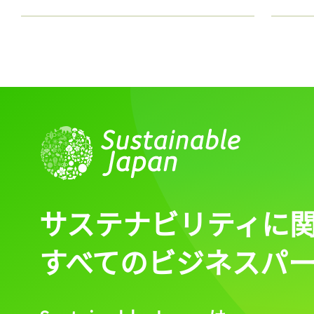
サステナビリティに
すべてのビジネスパ