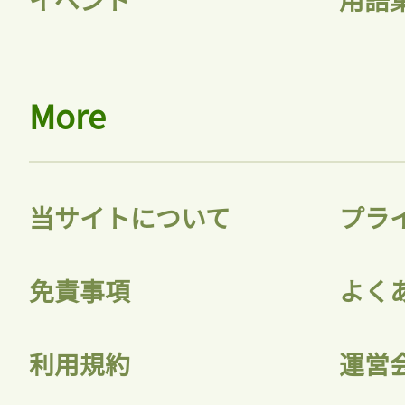
More
当サイトについて
プラ
免責事項
よく
利用規約
運営