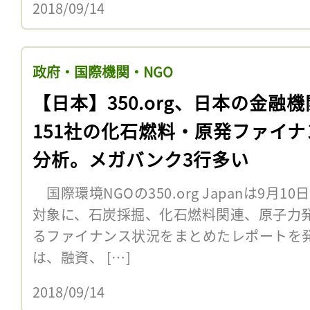
2018/09/14
政府・国際機関・NGO
【日本】350.org、日本の金融機
151社の化石燃料・原発ファイナ
分析。メガバンク3行多い
国際環境NGOの350.org Japanは9月1
対象に、石炭採掘、化石燃料関連、原子力発
るファイナンス状況をまとめたレポートを
は、融資、 […]
2018/09/14