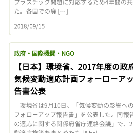
プラスチック問題に対応するため4年間の
た。各国での廃 […]
2018/09/15
政府・国際機関・NGO
【日本】環境省、2017年度の政
気候変動適応計画フォーローア
告書公表
環境省は9月10日、「気候変動の影響への
フォローアップ報告書」を公表した。同報
の適応に関する関係府省庁連絡会議」で、2
動適応施策をまとめたも [&hel...