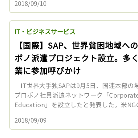
2018/09/10
IT・ビジネスサービス
【国際】SAP、世界貧困地域へ
ボノ派遣プロジェクト設立。多
業に参加呼びかけ
IT世界大手独SAPは9月5日、国連本部
プロボノ社員派遣ネットワーク「Corporate Ch
Education」を設立したと発表した。米NGOのP
2018/09/09