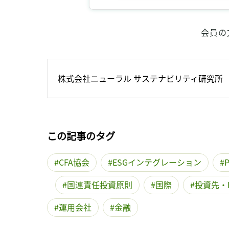
会員の
株式会社ニューラル サステナビリティ研究所
この記事のタグ
CFA協会
ESGインテグレーション
P
国連責任投資原則
国際
投資先・
運用会社
金融