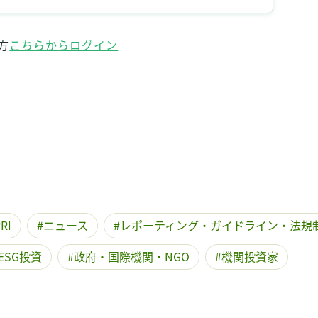
方
こちらからログイン
RI
ニュース
レポーティング・ガイドライン・法規
ESG投資
政府・国際機関・NGO
機関投資家