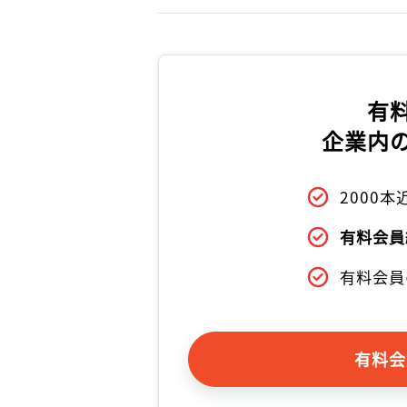
有
企業内
2000
有料会員
有料会員
有料会