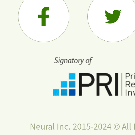
Neural Inc. 2015-2024 © All