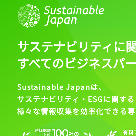
ログイン
会員登録
サステナビリティに
すべてのビジネスパ
Sustainable Japanは、
サステナビリティ・ESGに関する
様々な情報収集を効率化できる専