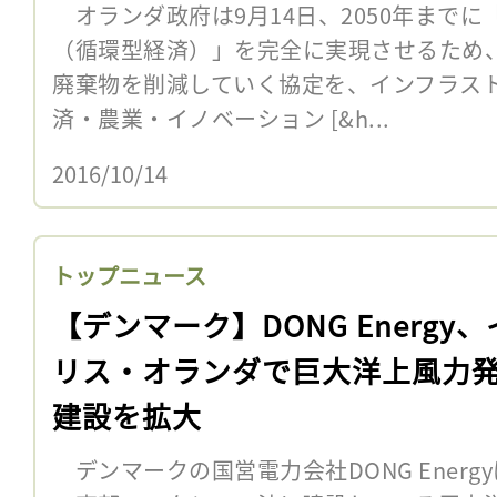
オランダ政府は9月14日、2050年まで
（循環型経済）」を完全に実現させるため
廃棄物を削減していく協定を、インフラス
済・農業・イノベーション [&h...
2016/10/14
トップニュース
【デンマーク】DONG Energy
リス・オランダで巨大洋上風力
建設を拡大
デンマークの国営電力会社DONG Energ