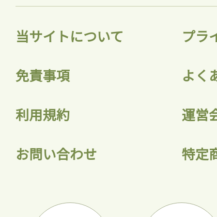
当サイトについて
プラ
免責事項
よく
利用規約
運営
お問い合わせ
特定