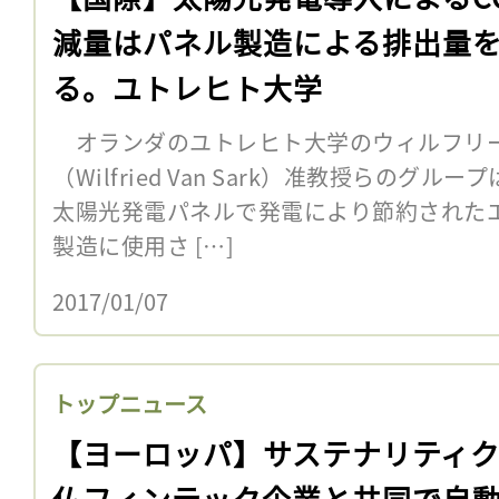
減量はパネル製造による排出量
る。ユトレヒト大学
オランダのユトレヒト大学のウィルフリ
（Wilfried Van Sark）准教授らのグル
太陽光発電パネルで発電により節約された
製造に使用さ […]
2017/01/07
トップニュース
【ヨーロッパ】サステナリティ
仏フィンテック企業と共同で自