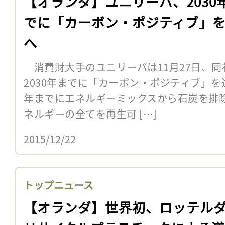
【オランダ】ユニリーバ、2030
でに「カーボン・ポジティブ」
へ
消費財大手のユニリーバは11月27日、同
2030年までに「カーボン・ポジティブ」を
年までにエネルギーミックスから石炭を排
ネルギーの全てを再生可 […]
2015/12/22
トップニュース
【オランダ】世界初、ロッテル