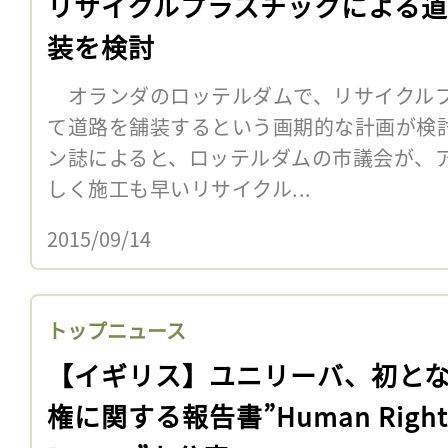
リサイクルプラスチックによる
装を検討
オランダのロッテルダムで、リサイクルプ
て道路を舗装するという画期的な計画が検
ン誌によると、ロッテルダムの市議会が、
しく施工も早いリサイクル...
2015/09/14
トップニュース
【イギリス】ユニリーバ、初と
権に関する報告書”Human Right