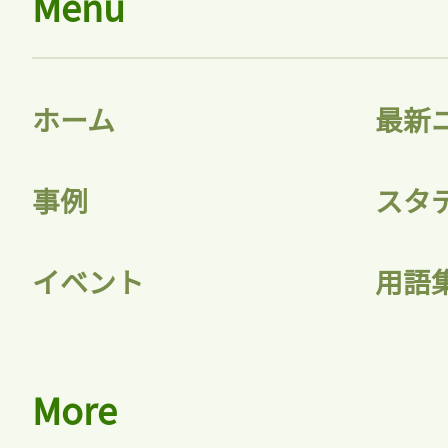
Menu
ホーム
最新
事例
スタ
イベント
用語
More