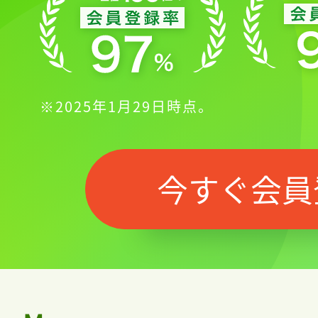
※2025年1月29日時点。
今すぐ会員