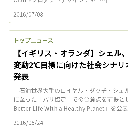
2016/07/08
トップニュース
【イギリス・オランダ】シェル
変動2℃目標に向けた社会シナリ
発表
石油世界大手のロイヤル・ダッチ・シェル
に至った「パリ協定」での合意点を前提と
Better Life With a Healthy Plane
2016/05/24