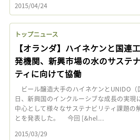
2015/04/24
トップニュース
【オランダ】ハイネケンと国連
発機関、新興市場の水のサステ
ティに向けて協働
ビール醸造大手のハイネケンとUNIDO（
日、新興国のインクルーシブな成長の実現
中心として様々なサステナビリティ課題の
とを発表した。 今回 [&hel...
2015/03/29