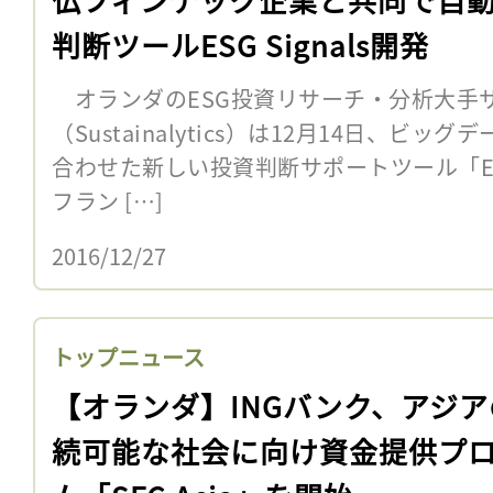
判断ツールESG Signals開発
オランダのESG投資リサーチ・分析大手
（Sustainalytics）は12月14日、ビ
合わせた新しい投資判断サポートツール「ESG
フラン […]
2016/12/27
トップニュース
【オランダ】INGバンク、アジア
続可能な社会に向け資金提供プ