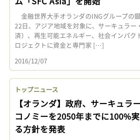
ム「SFC Asia」を開始
金融世界大手オランダのINGグループの銀行
22日、アジア地域を対象に、サーキュラー
済）、再生可能エネルギー、社会インパク
ロジェクトに資金と専門家 […]
2016/12/07
トップニュース
【オランダ】政府、サーキュラ
コノミーを2050年までに100%
る方針を発表