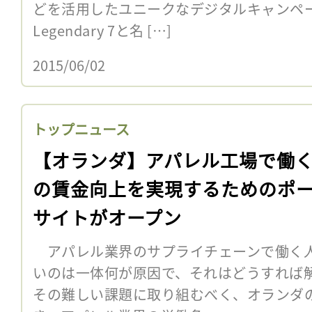
どを活用したユニークなデジタルキャンペー
Legendary 7と名 […]
2015/06/02
トップニュース
【オランダ】アパレル工場で働
の賃金向上を実現するためのポ
サイトがオープン
アパレル業界のサプライチェーンで働く
いのは一体何が原因で、それはどうすれば
その難しい課題に取り組むべく、オランダ