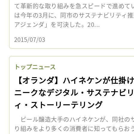
て革新的な取り組みを急スピードで進めて
は今年の3月に、同市のサステナビリティ
アジェンダ」を可決した。20...
2015/07/03
トップニュース
【オランダ】ハイネケンが仕掛
ニークなデジタル・サステナビ
ィ・ストーリーテリング
ビール醸造大手のハイネケンが、同社のサ
り組みをより多くの消費者に知ってもらお