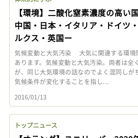
【環境】二酸化窒素濃度の高い
中国・日本・イタリア・ドイツ
ルクス・英国ー
気候変動と大気汚染 大気に関連する環境
あります。気候変動と大気汚染。両者は全
が、同じ大気環境の話なのでよく混同しが
気候条件が変化することを指し...
2016/01/13
トップニュース