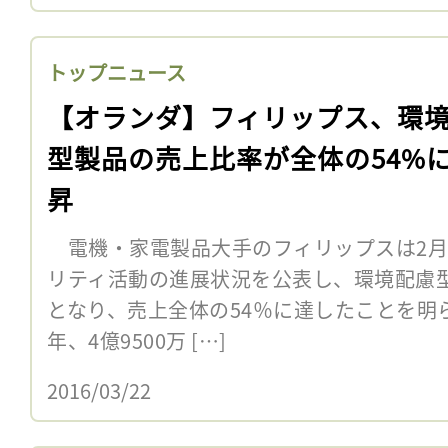
トップニュース
【オランダ】フィリップス、環
型製品の売上比率が全体の54%
昇
電機・家電製品大手のフィリップスは2月2
リティ活動の進展状況を公表し、環境配慮型
となり、売上全体の54％に達したことを明ら
年、4億9500万 […]
2016/03/22