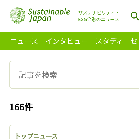
サステナビリティ・
ESG金融のニュース
ニュース
インタビュー
スタディ
セ
166件
トップニュース