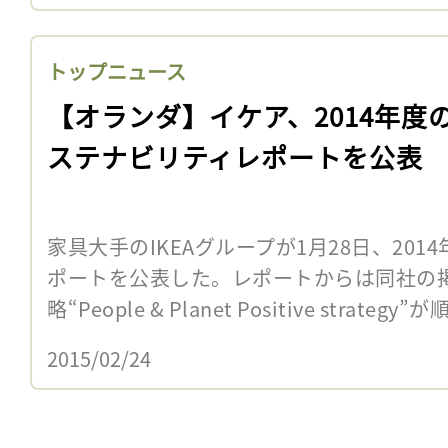
トップニュース
【オランダ】イケア、2014年度
ステナビリティレポートを公表
家具大手のIKEAグループが1月28日、20
ポートを公表した。レポートからは同社の
略“People & Planet Positive strategy”が順
2015/02/24