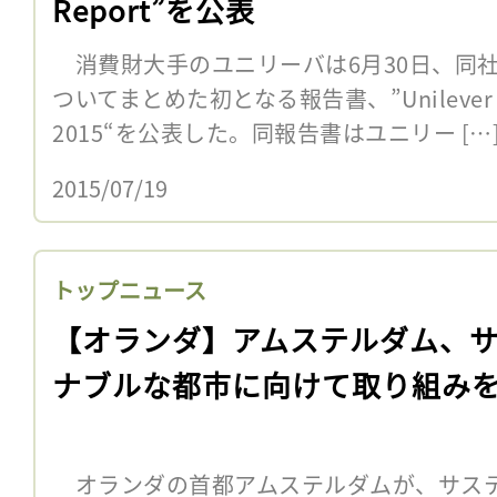
Report”を公表
消費財大手のユニリーバは6月30日、同
ついてまとめた初となる報告書、”Unilever Hum
2015“を公表した。同報告書はユニリー […
2015/07/19
トップニュース
【オランダ】アムステルダム、
ナブルな都市に向けて取り組み
オランダの首都アムステルダムが、サス