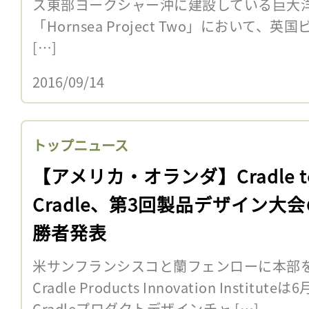
ス東部ヨークシャー沖に建設している巨大
「Hornsea Project Two」において
[…]
2016/09/14
トップニュース
【アメリカ・オランダ】Cradle t
Cradle、第3回製品デザイン大
勝者発表
米サンフランシスコと蘭フェンローに本部を置くN
Cradle Products Innovation Institut
Cradleプロダクトデザインチャ […]