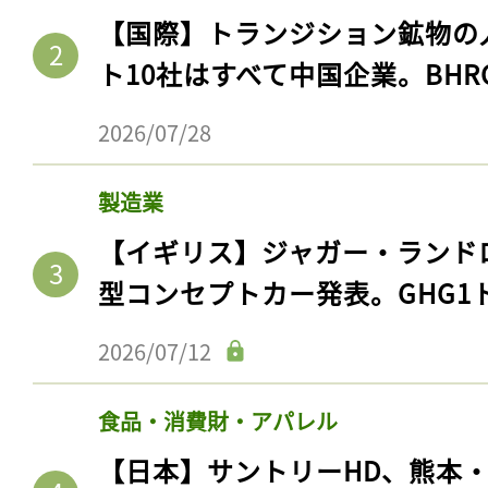
【国際】トランジション鉱物の
ト10社はすべて中国企業。BHR
2026/07/28
製造業
【イギリス】ジャガー・ランド
型コンセプトカー発表。GHG1
2026/07/12
食品・消費財・アパレル
【日本】サントリーHD、熊本