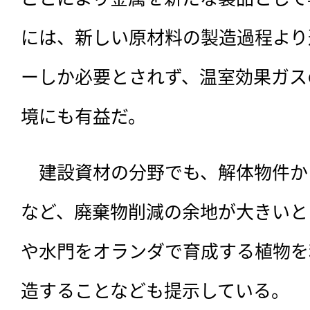
には、新しい原材料の製造過程より
ーしか必要とされず、温室効果ガス
境にも有益だ。
　建設資材の分野でも、解体物件か
など、廃棄物削減の余地が大きいと
や水門をオランダで育成する植物を
造することなども提示している。