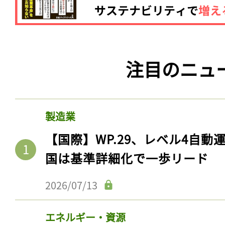
注目のニュ
製造業
【国際】WP.29、レベル4自
国は基準詳細化で一歩リード
2026/07/13
エネルギー・資源