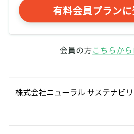
有料会員プランに
会員の方
こちらから
株式会社ニューラル サステナビ