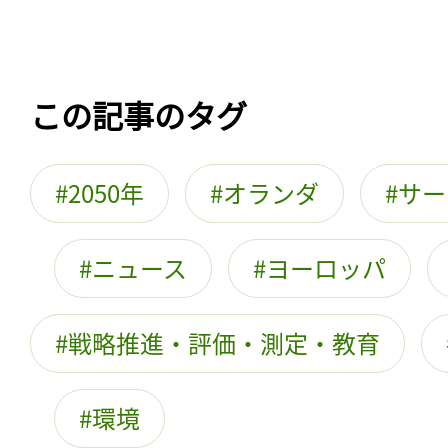
この記事のタグ
2050年
オランダ
サー
ニュース
ヨーロッパ
戦略推進・評価・測定・教育
環境