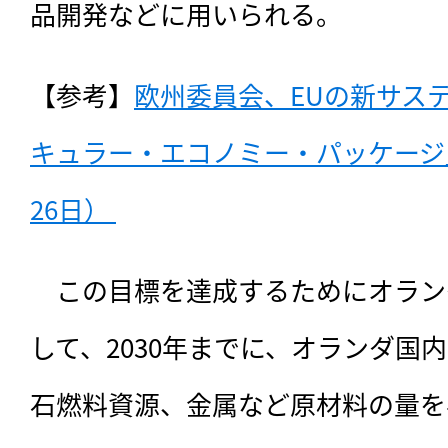
品開発などに用いられる。
【参考】
欧州委員会、EUの新サス
キュラー・エコノミー・パッケージ」
26日） 
　この目標を達成するためにオラン
して、2030年までに、オランダ国
石燃料資源、金属など原材料の量を