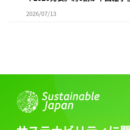
2026/07/13