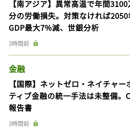
【南アジア】異常高温で年間3100
分の労働損失。対策なければ2050
GDP最大7%減、世銀分析
3時間前
金融
【国際】ネットゼロ・ネイチャー
ティブ金融の統一手法は未整備。C
報告書
3時間前