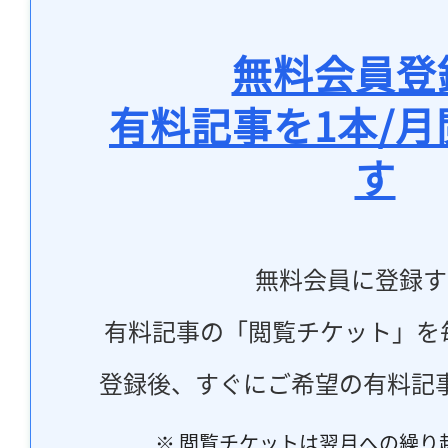
無料会員登
有料記事を1本/
す
無料会員に登録す
有料記事の「閲覧チケット」を
登録後、すぐにご希望の有料記
※ 閲覧チケットは翌月への繰り