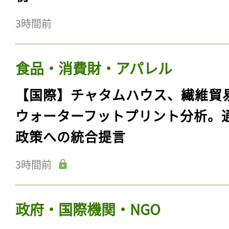
3時間前
食品・消費財・アパレル
【国際】チャタムハウス、繊維貿
ウォーターフットプリント分析。
政策への統合提言
3時間前
政府・国際機関・NGO