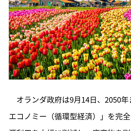
　オランダ政府は9月14日、2050
エコノミー（循環型経済）」を完全