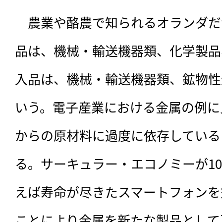
　農業や酪農で知られるオランダだ
品は、機械・輸送機器類、化学製品
入品は、機械・輸送機器類、鉱物性
いう。電子産業における金属の例に
からの原材料に過度に依存している
る。サーキュラー・エコノミーが1
えば寿命が尽きたスマートフォンを
ことにより金属を新たな製品として