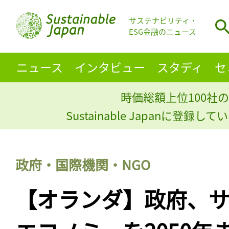
サステナビリティ・
ESG金融のニュース
ニュース
インタビュー
スタディ
セ
時価総額上位100社の
Sustainable Japanに登録
政府・国際機関・NGO
【オランダ】政府、