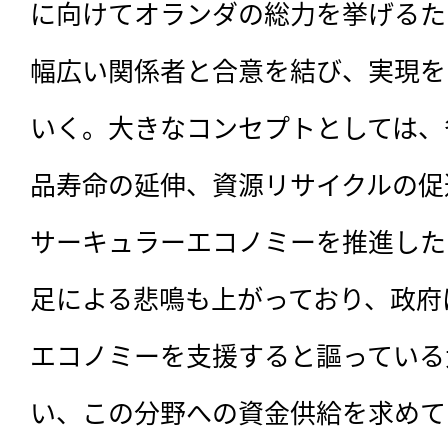
に向けてオランダの総力を挙げるた
幅広い関係者と合意を結び、実現を
いく。大きなコンセプトとしては、
品寿命の延伸、資源リサイクルの促
サーキュラーエコノミーを推進した
足による悲鳴も上がっており、政府
エコノミーを支援すると謳っている
い、この分野への資金供給を求めて