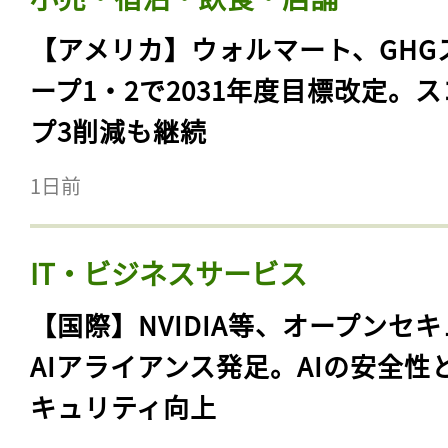
【アメリカ】ウォルマート、GHG
ープ1・2で2031年度目標改定。
プ3削減も継続
1日前
IT・ビジネスサービス
【国際】NVIDIA等、オープンセ
AIアライアンス発足。AIの安全性
キュリティ向上