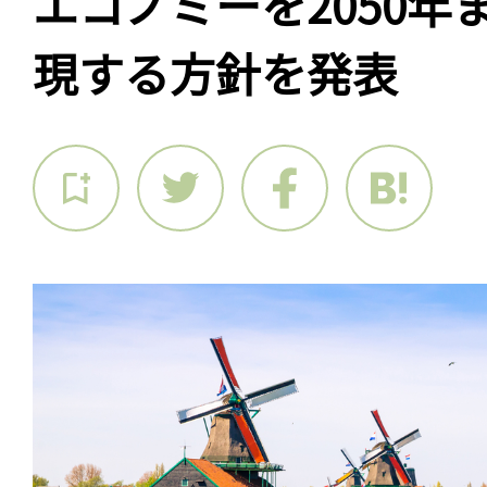
エコノミーを2050年
現する方針を発表