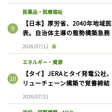
医薬品・医療福祉
【日本】厚労省、2040年地域
表。自治体主導の態勢構築急務
2026/07/12
エネルギー・資源
【タイ】JERAとタイ発電公社
リューチェーン構築で覚書締結
2026/07/21