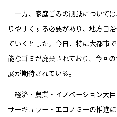
　一方、家庭ごみの削減については
りやすくする必要があり、地方自治
ていくとした。今日、特に大都市で
能なゴミが廃棄されており、今回の
展が期待されている。
　経済・農業・イノベーション大臣
サーキュラー・エコノミーの推進によ