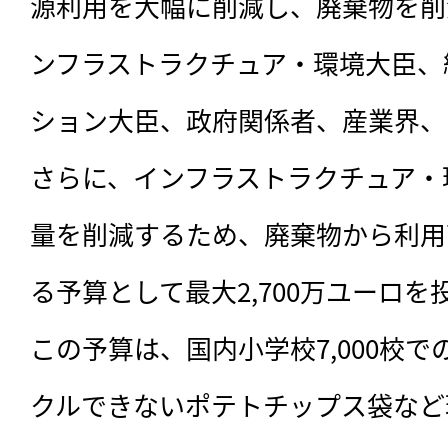
源利用を大幅に削減し、廃棄物を削
ンフラストラクチュア・環境大臣、
ション大臣、政府関係者、産業界、
さらに、インフラストラクチュア・
量を削減するため、廃棄物から利用
る予算として最大2,700万ユーロ
この予算は、国内小学校7,000校
クルできないポテトチップス袋など