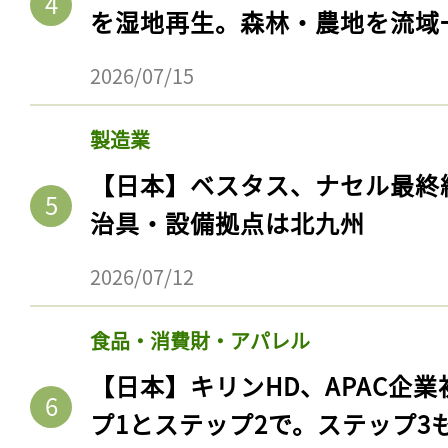
を湿地再生。森林・農地を流域
2026/07/15
製造業
【日本】ベスタス、ナセル最終
治具・設備拠点は北九州
2026/07/12
記事をお気に入りに
食品・消費財・アパレル
ログインが必
【日本】キリンHD、APAC企業
プ1とステップ2で。ステップ3