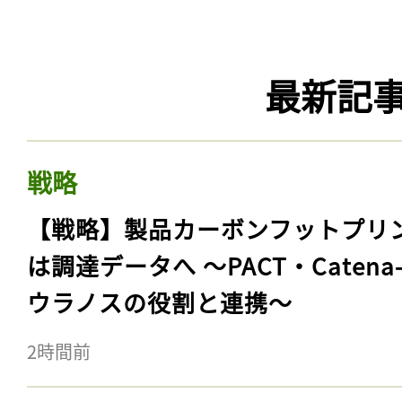
最新記
戦略
【戦略】製品カーボンフットプリ
は調達データへ 〜PACT・Catena
ウラノスの役割と連携〜
2時間前