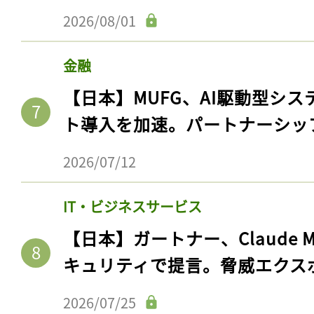
ログイン
2026/08/01
金融
会員登録
【日本】MUFG、AI駆動型シス
ト導入を加速。パートナーシッ
2026/07/12
IT・ビジネスサービス
【日本】ガートナー、Claude 
キュリティで提言。脅威エクス
2026/07/25