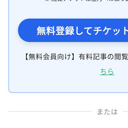
無料登録してチケッ
【無料会員向け】有料記事の閲
ちら
または