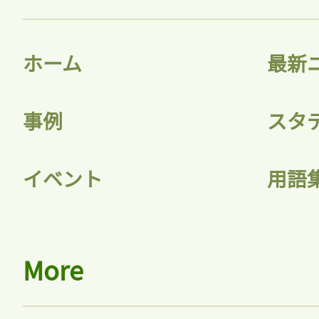
ホーム
最新
事例
スタ
イベント
用語
More