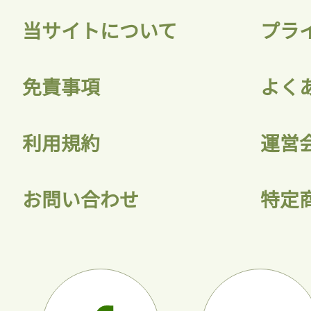
当サイトについて
プラ
免責事項
よく
利用規約
運営
お問い合わせ
特定