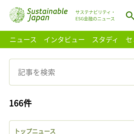
サステナビリティ・
ESG金融のニュース
ニュース
インタビュー
スタディ
セ
166件
トップニュース