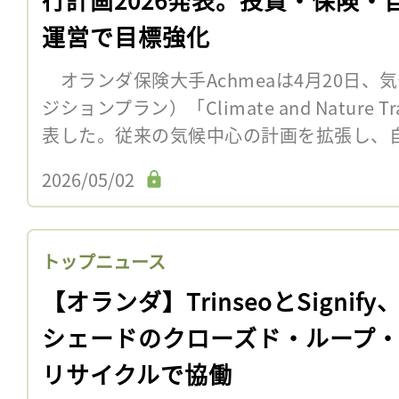
運営で目標強化
オランダ保険大手Achmeaは4月20日、
ジションプラン）「Climate and Nature Tran
表した。従来の気候中心の計画を拡張し、自然
2026/05/02
トップニュース
【オランダ】TrinseoとSignify
シェードのクローズド・ループ
リサイクルで協働