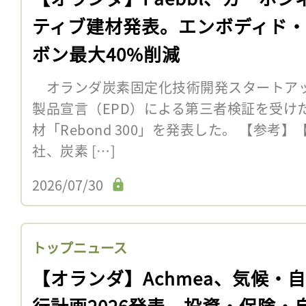
ティブ建材発表。エンボディド
ボン最大40%削減
オランダ炭素固定化技術開発スタートアップP
製品宣言（EPD）による第三者検証を受け
材「Rebond 300」を発表した。 【参考
社、炭素 […]
2026/07/30
トップニュース
【オランダ】Achmea、気候・
行計画2026発表。投資・保険・