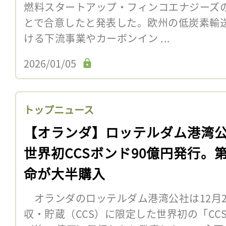
燃料スタートアップ・フィンコエナジーズ
とで合意したと発表した。欧州の低炭素輸
ける下流事業やカーボンイン ...
2026/01/05
トップニュース
【オランダ】ロッテルダム港湾
世界初CCSボンド90億円発行。
命が大半購入
オランダのロッテルダム港湾公社は12月2
収・貯蔵（CCS）に限定した世界初の「CCS