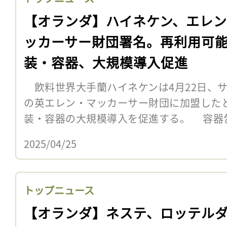
【オランダ】ハイネケン、エレ
ッカーサー財団署名。再利用可
装・容器、大規模導入促進
飲料世界大手蘭ハイネケンは4月22日、
の英エレン・マッカーサー財団に加盟した
装・容器の大規模導入を促進する。 容器
2025/04/25
トップニュース
【オランダ】ネステ、ロッテル