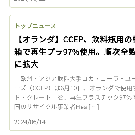
トップニュース
【オランダ】CCEP、飲料瓶用の
箱で再生プラ97%使用。順次全
に拡大
欧州・アジア飲料大手コカ・コーラ・ユ
ーズ（CCEP）は6月10日、オランダで使
ド・クレート」を、再生プラスチック97%
国のリサイクル事業者Hea […]
2024/06/14