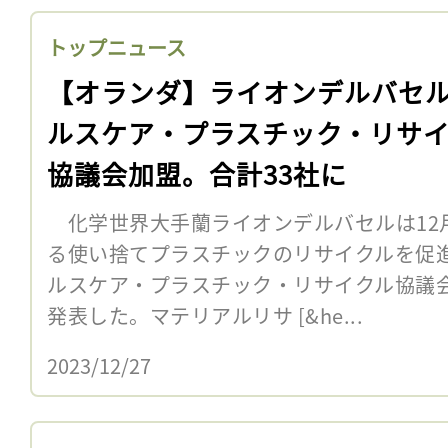
トップニュース
【オランダ】ライオンデルバセ
ルスケア・プラスチック・リサ
協議会加盟。合計33社に
化学世界大手蘭ライオンデルバセルは12月
る使い捨てプラスチックのリサイクルを促
ルスケア・プラスチック・リサイクル協議会
発表した。マテリアルリサ [&he...
2023/12/27