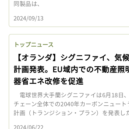
同製品は、
2024/09/13
トップニュース
【オランダ】シグニファイ、気
計画発表。EU域内での不動産照
器省エネ改修を促進
電球世界大手蘭シグニファイは6月18日、
チェーン全体での2040年カーボンニュー
計画（トランジション・プラン）を発表し
2024/06/22