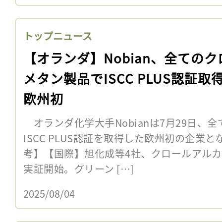
トップニュース
【オランダ】Nobian、全てのク
メタン製品でISCC PLUS認証取
欧州初
オランダ化学大手Nobianは7月29日、
ISCC PLUS認証を取得した欧州初の企業
考】【国際】旭化成等4社、クロールアル
実証開始。グリーン […]
2025/08/04