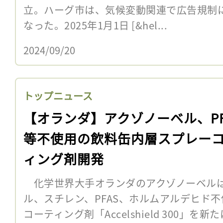
立。ハーグ市は、気候変動関連で広告規制
なった。2025年1月1日 [&hel...
2024/09/20
トップニュース
【オランダ】アクゾノーベル、PF
等不使用の飲料缶内層スプレー
ィング剤開発
化学世界大手オランダのアクゾノーベルは
ル、スチレン、PFAS、ホルムアルデヒド
コーティング剤「Accelshield 300