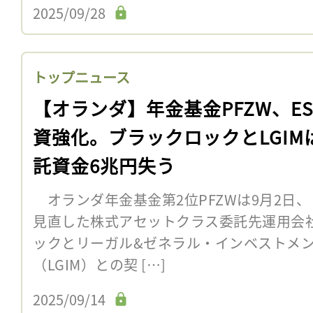
2025/09/28
トップニュース
【オランダ】年金基金PFZW、ES
資強化。ブラックロックとLGIM
託資金6兆円失う
オランダ年金基金第2位PFZWは9月2日、
見直した株式アセットクラス委託先運用会
ックとリーガル&ゼネラル・インベストメ
（LGIM）との契 […]
2025/09/14