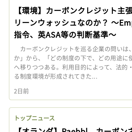
【環境】カーボンクレジット主
リーンウォッシュなのか？ 〜Em
指令、英ASA等の判断基準〜
カーボンクレジットを巡る企業の問いは
か」から、「どの制度の下で、どの用途に
へ移りつつある。利用目的によって、法的
る制度環境が形成されてきた...
2日前
トップニュース
【オランダ】Paebbl、カーボン