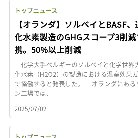
トップニュース
【オランダ】ソルベイとBASF、
化水素製造のGHGスコープ3削減
携。50%以上削減
化学大手ベルギーのソルベイと化学世界大手
化水素（H2O2）の製造における温室効果
で協働すると発表した。 オランダにある
ン工場では、
2025/07/02
トップニュース