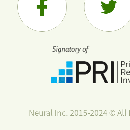
Neural Inc. 2015-2024 © All