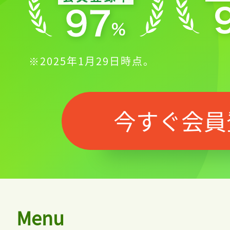
※2025年1月29日時点。
今すぐ会員
Menu