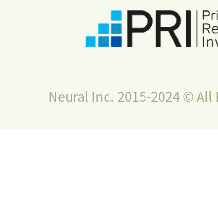
Neural Inc. 2015-2024 © All