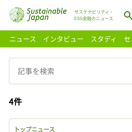
サステナビリティ・
ESG金融のニュース
ニュース
インタビュー
スタディ
セ
4件
トップニュース