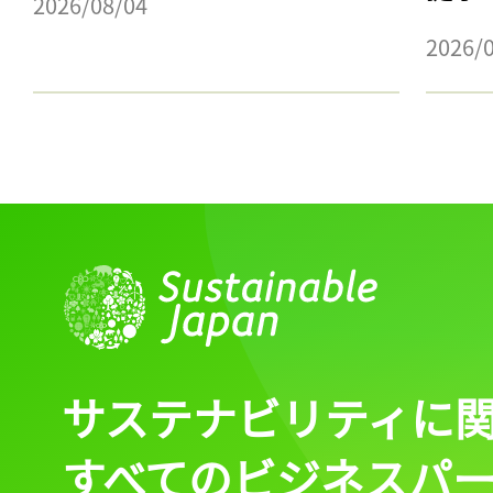
2026/08/04
2026/
サステナビリティに
すべてのビジネスパ