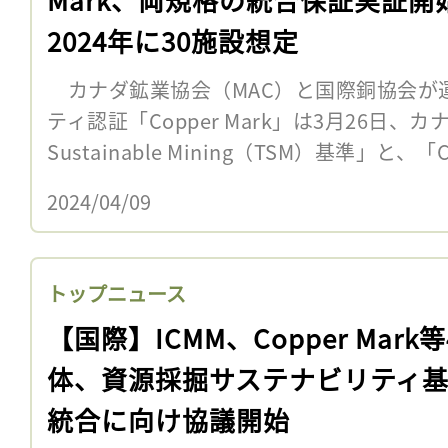
2024年に30施設想定
カナダ鉱業協会（MAC）と国際銅協会が
ティ認証「Copper Mark」は3月26日、カ
Sustainable Mining（TSM）基準」と、「Co
2024/04/09
トップニュース
【国際】ICMM、Copper Mark
体、資源採掘サステナビリティ
統合に向け協議開始