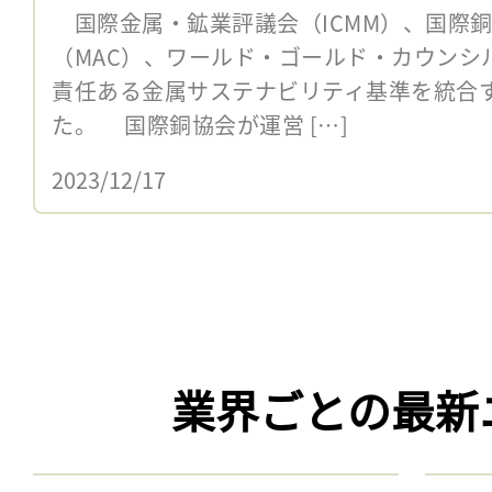
国際金属・鉱業評議会（ICMM）、国際
（MAC）、ワールド・ゴールド・カウンシル
責任ある金属サステナビリティ基準を統合
た。 国際銅協会が運営 […]
2023/12/17
業界ごとの最新