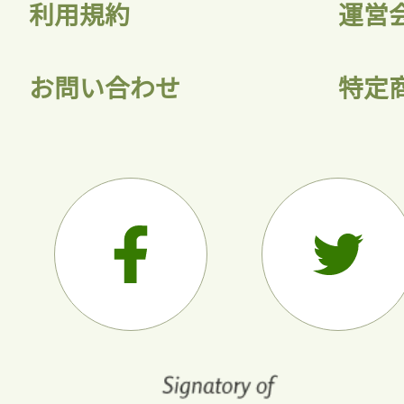
利用規約
運営
お問い合わせ
特定