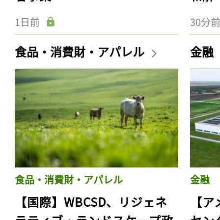
1日前
30分
食品・消費財・アパレル
金融
食品・消費財・アパレル
金融
【国際】WBCSD、リジェネ
【ア