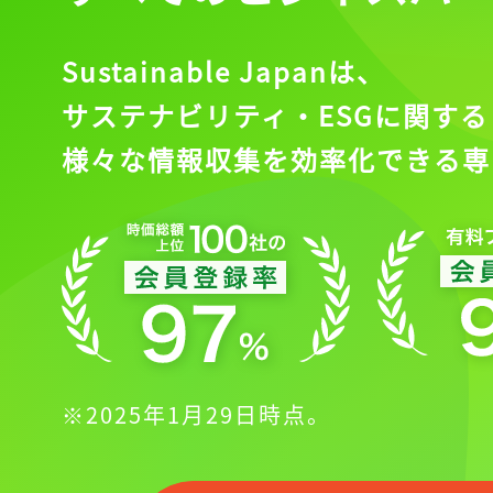
Sustainable Japanは、
サステナビリティ・ESGに関する
様々な情報収集を効率化できる専
※2025年1月29日時点。