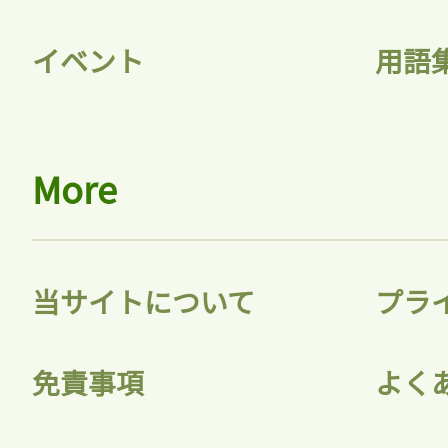
イベント
用語
会員登録
More
当サイトについて
プラ
免責事項
よく