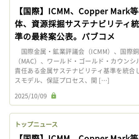
【国際】ICMM、Copper Mark
体、資源採掘サステナビリティ
準の最終案公表。パブコメ
国際金属・鉱業評議会（ICMM）、国際
（MAC）、ワールド・ゴールド・カウンシル
責任ある金属サステナビリティ基準を統合
スモデル、保証プロセス、関 […]
2025/10/09
トップニュース
【国際】ICMM、Copper Mark