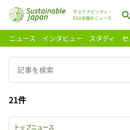
サステナビリティ・
ESG金融のニュース
ニュース
インタビュー
スタディ
セ
21件
トップニュース