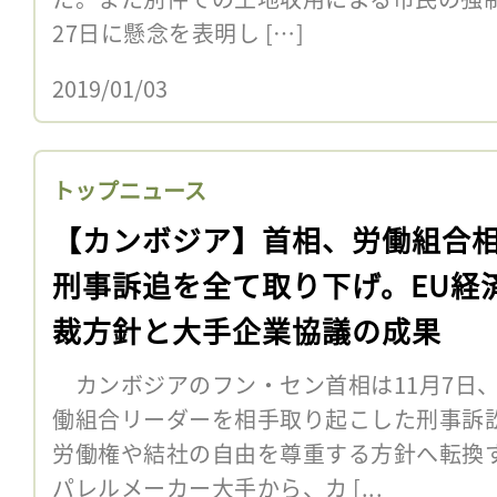
27日に懸念を表明し […]
2019/01/03
トップニュース
【カンボジア】首相、労働組合
刑事訴追を全て取り下げ。EU経
裁方針と大手企業協議の成果
カンボジアのフン・セン首相は11月7日
働組合リーダーを相手取り起こした刑事訴
労働権や結社の自由を尊重する方針へ転換
パレルメーカー大手から、カ [...