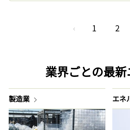
1
2
業界ごとの最新
製造業
エネ