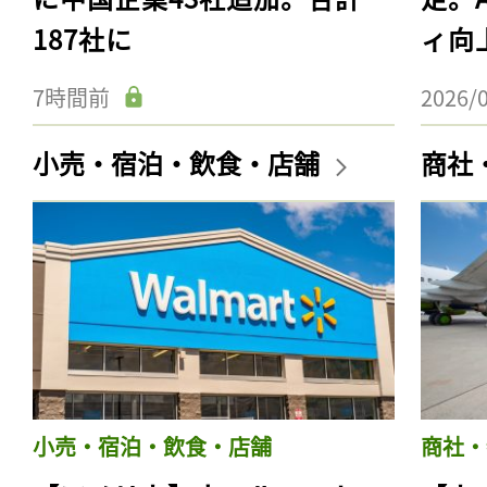
187社に
ィ向
7時間前
2026/
小売・宿泊・飲食・店舗
商社
小売・宿泊・飲食・店舗
商社・