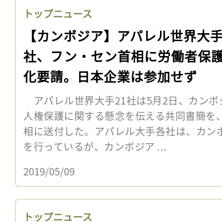
トップニュース
【カンボジア】アパレル世界大手
社、フン・セン首相に労働者保
化要請。日本企業は参加せず
アパレル世界大手21社は5月2日、カンボ
人権保護に関する懸念を伝える共同書簡を
相に送付した。アパレル大手各社は、カン
を行っているが、カンボジア ...
2019/05/09
トップニュース