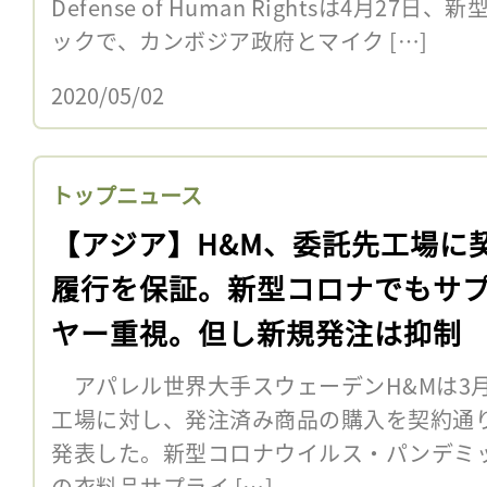
Defense of Human Rightsは4月2
ックで、カンボジア政府とマイク […]
2020/05/02
トップニュース
【アジア】H&M、委託先工場に
履行を保証。新型コロナでもサ
ヤー重視。但し新規発注は抑制
アパレル世界大手スウェーデンH&Mは3月
工場に対し、発注済み商品の購入を契約通
発表した。新型コロナウイルス・パンデミ
の衣料品サプライ […]