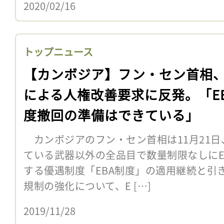
2020/02/16
トップニュース
【カンボジア】フン・セン首相、
による人権改善要求に反発。「E
度撤回の準備はできている」
カンボジアのフン・セン首相は11月21日
ている武器以外の全品目で数量制限なしに
する優遇制度「EBA制度」の適用継続と引
規制の強化について、E […]
2019/11/28