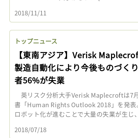
2018/11/11
トップニュース
【東南アジア】Verisk Maplecro
製造自動化により今後ものづく
者56%が失業
英リスク分析大手Verisk Maplecroft
書「Human Rights Outlook 201
ロボット化が進むことで大量の失業が生じ、そ
2018/07/18