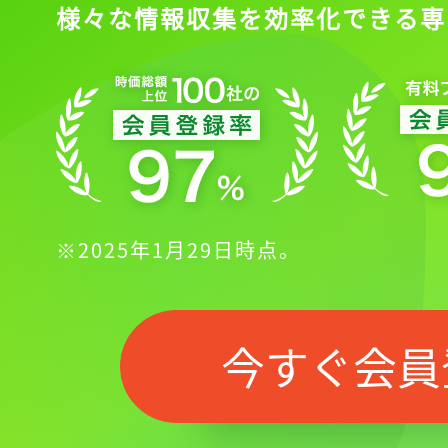
様々な情報収集を効率化できる専
※2025年1月29日時点。
今すぐ会員