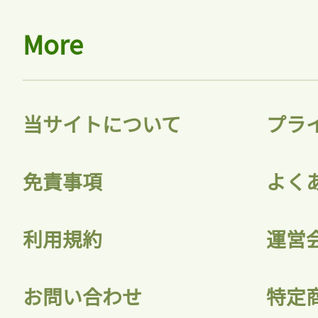
More
当サイトについて
プラ
免責事項
よく
利用規約
運営
お問い合わせ
特定