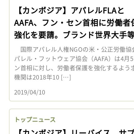
【カンボジア】アパレルFLAと
AAFA、フン・セン首相に労働者
強化を要請。ブランド世界大手
国際アパレル人権NGOの米・公正労働協会
パレル・フットウェア協会（AAFA）は4月
ン首相に対し、労働者保護を強化するよう
機関は2018年10 […]
2019/04/10
トップニュース
【カンボジア】リーバイス、サ