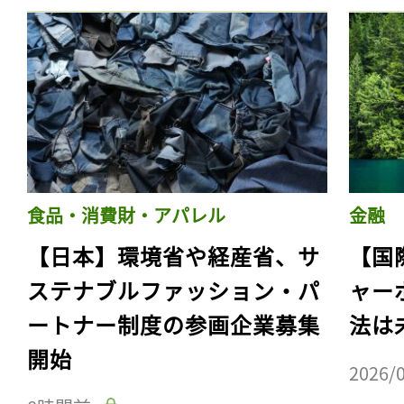
食品・消費財・アパレル
金融
【日本】環境省や経産省、サ
【国
ステナブルファッション・パ
ャー
ートナー制度の参画企業募集
法は
開始
2026/