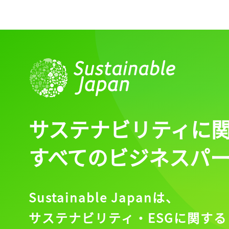
ログイン
会員登録
サステナビリティに
すべてのビジネスパ
Sustainable Japanは、
サステナビリティ・ESGに関する