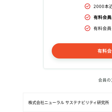
2000
有料会員
有料会員
有料会
会員の
株式会社ニューラル サステナビリティ研究所