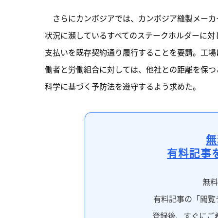
　さらにカンボジアでは、カンボジア縫製メーカ
状況に瀕しているすべてのステークホルダーに対
支払いを既存契約通り履行することを要請。工場
働者と労働組合に対しては、他社との距離を保つ
科学に基づく予防法を遵守するよう求めた。
無
有料記事
無
有料記事の「閲覧
登録後、すぐにご