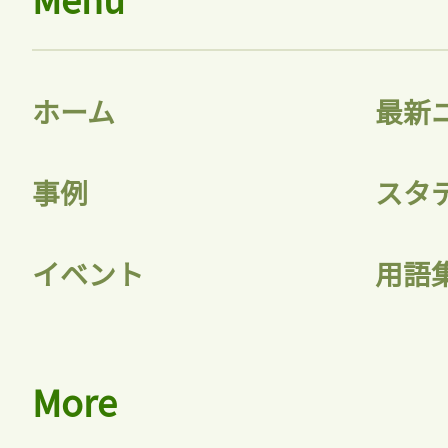
ホーム
最新
事例
スタ
イベント
用語
More