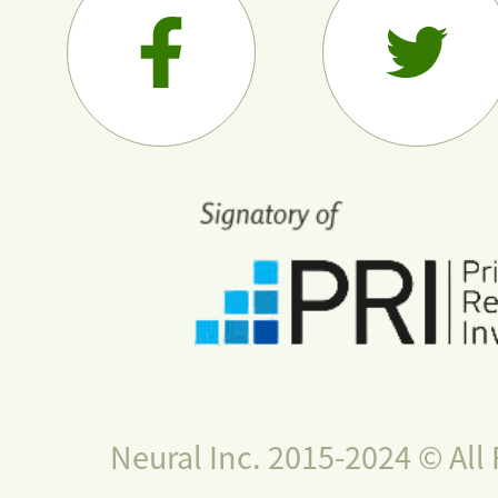
Neural Inc. 2015-2024 © All