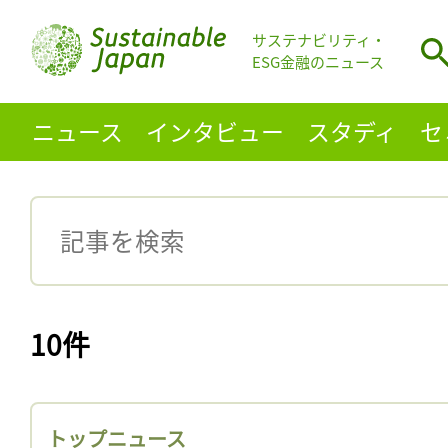
サステナビリティ・
ESG金融のニュース
ニュース
インタビュー
スタディ
セ
10件
トップニュース