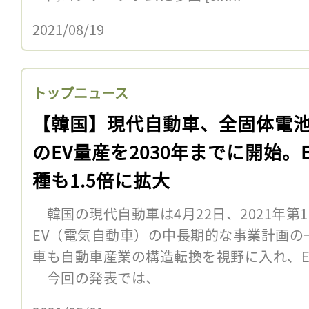
2021/08/19
トップニュース
【韓国】現代自動車、全固体電
のEV量産を2030年までに開始。
種も1.5倍に拡大
韓国の現代自動車は4月22日、2021年第
EV（電気自動車）の中長期的な事業計画の
車も自動車産業の構造転換を視野に入れ、E
今回の発表では、