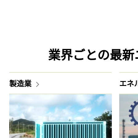
業界ごとの最新
製造業
エネ