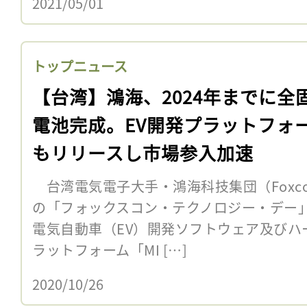
2021/05/01
トップニュース
【台湾】鴻海、2024年までに全
電池完成。EV開発プラットフォ
もリリースし市場参入加速
台湾電気電子大手・鴻海科技集団（Foxco
の「フォックスコン・テクノロジー・デー
電気自動車（EV）開発ソフトウェア及びハ
ラットフォーム「MI […]
2020/10/26