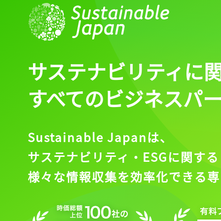
サステナビリティに
すべてのビジネスパ
Sustainable Japanは、
サステナビリティ・ESGに関する
様々な情報収集を効率化できる専