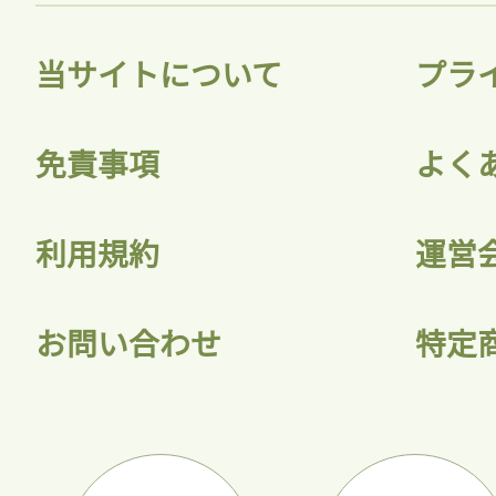
当サイトについて
プラ
免責事項
よく
利用規約
運営
お問い合わせ
特定