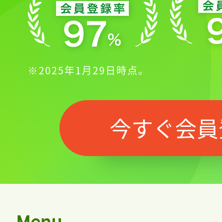
記事をお気に入りに
ログインが必
※2025年1月29日時点。
今すぐ会員
ログイン
会員登録
Menu