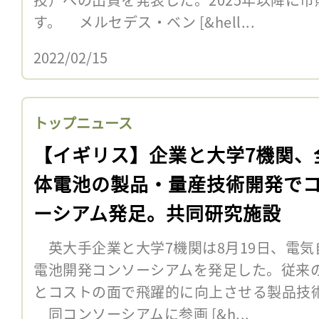
す。 メルセデス・ベン [&hell...
2022/02/15
トップニュース
【イギリス】企業と大学7機関、
体電池の製品・量産技術開発で
ーシアム発足。共同研究施設
英大手企業と大学7機関は8月19日、電気
電池開発コンソーシアムを発足した。従来
とコストの面で飛躍的に向上させる製品技
同コンソーシアムに参画 [&h...