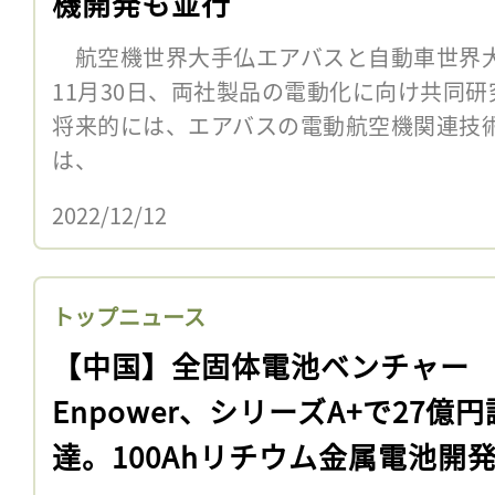
機開発も並行
航空機世界大手仏エアバスと自動車世界
11月30日、両社製品の電動化に向け共同
将来的には、エアバスの電動航空機関連技
は、
2022/12/12
トップニュース
【中国】全固体電池ベンチャー
Enpower、シリーズA+で27億円
達。100Ahリチウム金属電池開