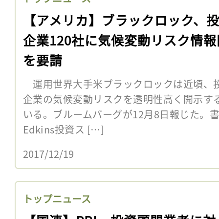
【アメリカ】ブラックロック、
企業120社に気候変動リスク情報
を要請
運用世界大手米ブラックロックは近頃、投
企業の気候変動リスクを透明性高く開示す
いる。ブルームバーグが12月8日報じた。書簡は
Edkins投資ス […]
2017/12/19
トップニュース