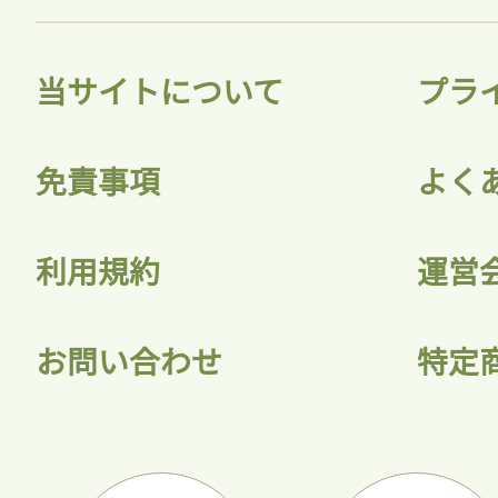
当サイトについて
プラ
ログ
免責事項
よく
会員
利用規約
運営
お問い合わせ
特定