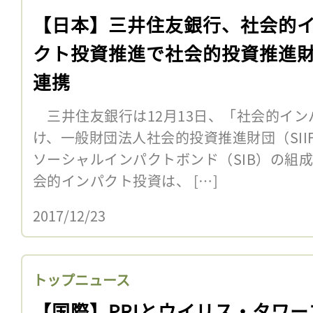
【日本】三井住友銀行、社会的
クト投資推進で社会的投資推進
連携
三井住友銀行は12月13日、「社会的イン
け、一般財団法人社会的投資推進財団（SI
ソーシャルインパクトボンド（SIB）の組
会的インパクト投資は、 […]
2017/12/23
トップニュース
【国際】PRIとウイリス・タワー