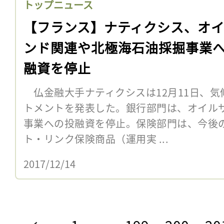
トップニュース
【フランス】ナティクシス、オ
ンド関連や北極海石油採掘事業
融資を停止
仏金融大手ナティクシスは12月11日、気
トメントを発表した。銀行部門は、オイル
事業への投融資を停止。保険部門は、今後
ト・リンク保険商品（運用実 ...
2017/12/14