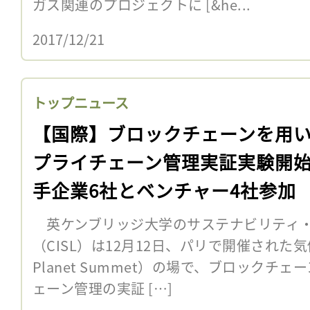
ガス関連のプロジェクトに [&he...
2017/12/21
トップニュース
【国際】ブロックチェーンを用
プライチェーン管理実証実験開
手企業6社とベンチャー4社参加
英ケンブリッジ大学のサステナビリティ・
（CISL）は12月12日、パリで開催された
Planet Summet）の場で、ブロックチ
ェーン管理の実証 […]