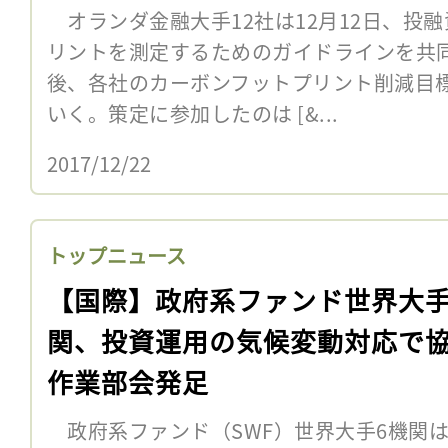
オランダ金融大手12社は12月12日、投
リントを測定するためのガイドラインを共
後、各社のカーボンフットプリント削減目
いく。策定に参加したのは [&...
2017/12/22
トップニュース
【国際】政府系ファンド世界大手
関、投資運用の気候変動対応で
作業部会発足
政府系ファンド（SWF）世界大手6機関は