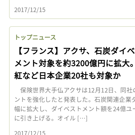
2017/12/15
トップニュース
【フランス】アクサ、石炭ダイ
メント対象を約3200億円に拡大
紅など日本企業20社も対象か
保険世界大手仏アクサは12月12日、同社
ントを強化したと発表した。石炭関連企業
幅に拡大し、ダイベストメント額を24億ユー
に引き上げる。オイル […]
2017/12/15