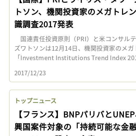
トソン、機関投資家のメガトレ
識調査2017発表
国連責任投資原則（PRI）と米コンサル
ズワトソンは12月14日、機関投資家のメ
「Investment Institutions Trend Index
2017/12/23
トップニュース
【フランス】BNPパリバとUNE
興国案件対象の「持続可能な金