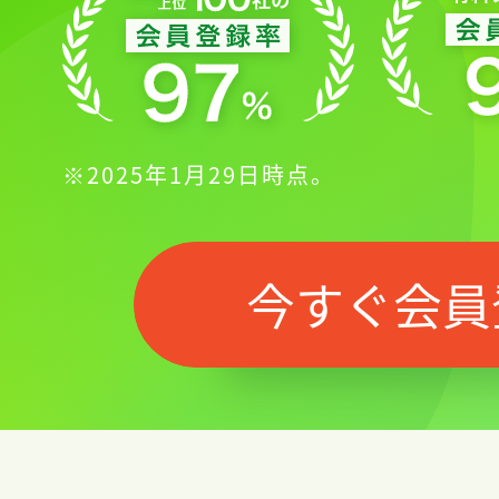
※2025年1月29日時点。
今すぐ会員