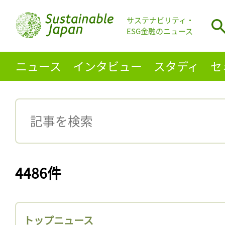
サステナビリティ・
ESG金融のニュース
ニュース
インタビュー
スタディ
セ
4486件
トップニュース