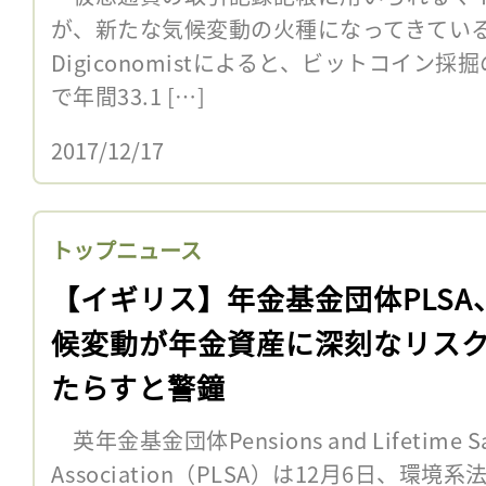
が、新たな気候変動の火種になってきてい
Digiconomistによると、ビットコイン採
で年間33.1 […]
2017/12/17
トップニュース
【イギリス】年金基金団体PLSA
候変動が年金資産に深刻なリス
たらすと警鐘
英年金基金団体Pensions and Lifetime Sa
Association（PLSA）は12月6日、環境系法