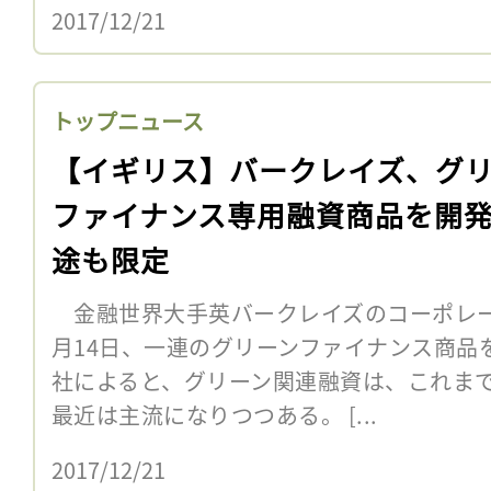
2017/12/21
トップニュース
【イギリス】バークレイズ、グ
ファイナンス専用融資商品を開
途も限定
金融世界大手英バークレイズのコーポレー
月14日、一連のグリーンファイナンス商品
社によると、グリーン関連融資は、これま
最近は主流になりつつある。 [...
2017/12/21