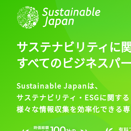
サステナビリティに
すべてのビジネスパ
Sustainable Japanは、
サステナビリティ・ESGに関する
様々な情報収集を効率化できる専