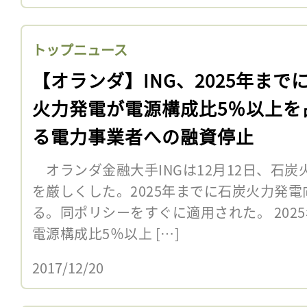
トップニュース
【オランダ】ING、2025年まで
火力発電が電源構成比5％以上を
る電力事業者への融資停止
オランダ金融大手INGは12月12日、石
を厳しくした。2025年までに石炭火力発
る。同ポリシーをすぐに適用された。 202
電源構成比5％以上 […]
2017/12/20