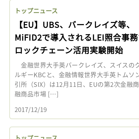
トップニュース
【EU】UBS、バークレイズ等、
MiFID2で導入されるLEI照合事
ロックチェーン活用実験開始
金融世界大手英バークレイズ、スイスのク
ルギーKBCと、金融情報世界大手英トムソ
引所（SIX）は12月11日、EUの第2次金融
融商品市場 […]
2017/12/19
トップニュース