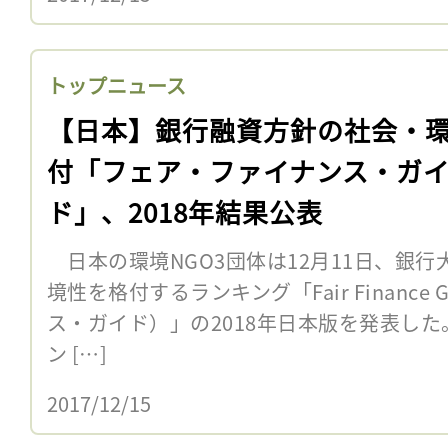
トップニュース
【日本】銀行融資方針の社会・
付「フェア・ファイナンス・ガ
ド」、2018年結果公表
日本の環境NGO3団体は12月11日、銀
境性を格付するランキング「Fair Finance
ス・ガイド）」の2018年日本版を発表し
ン […]
2017/12/15