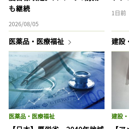
も継続
1日前
2026/08/05
医薬品・医療福祉
建設
医薬品・医療福祉
建設・