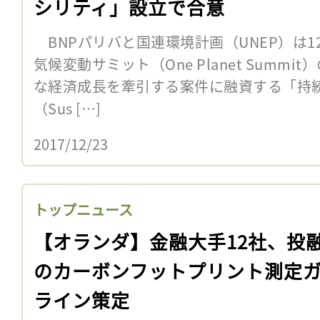
シリティ」設立で合意
BNPパリバと国連環境計画（UNEP）は1
気候変動サミット（One Planet Summ
な経済成長を牽引する案件に融資する「持
（Sus […]
2017/12/23
トップニュース
【オランダ】金融大手12社、投
のカーボンフットプリント測定
ライン策定