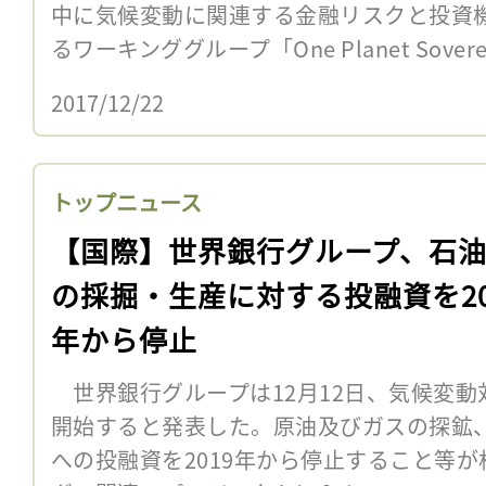
中に気候変動に関連する金融リスクと投資
るワーキンググループ「One Planet Sovereign
2017/12/22
トップニュース
【国際】世界銀行グループ、石
の採掘・生産に対する投融資を20
年から停止
世界銀行グループは12月12日、気候変動
開始すると発表した。原油及びガスの探鉱
への投融資を2019年から停止すること等