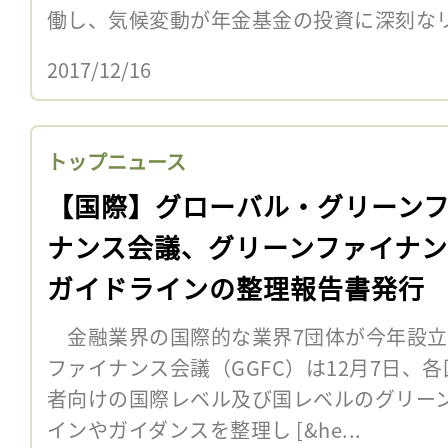
働し、気候変動が年金基金の投資に深刻なリ
2017/12/16
トップニュース
【国際】グローバル・グリーン
ナンス会議、グリーンファイナン
ガイドラインの整理報告書発行
金融業界の国際的な業界7団体が今年設立
ファイナンス会議（GGFC）は12月7日、
者向けの国際レベル及び国レベルのグリー
インやガイダンスを整理し [&he...