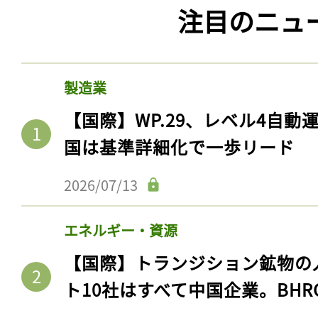
注目のニュ
製造業
【国際】WP.29、レベル4自
国は基準詳細化で一歩リード
2026/07/13
エネルギー・資源
【国際】トランジション鉱物の
ト10社はすべて中国企業。BHR