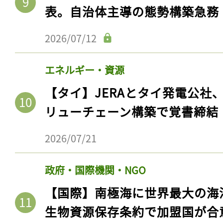
表。自治体主導の態勢構築急務
2026/07/12
エネルギー・資源
【タイ】JERAとタイ発電公社
リューチェーン構築で覚書締結
2026/07/21
政府・国際機関・NGO
【国際】南極海に世界最大の海
生物資源保存条約で加盟国が合