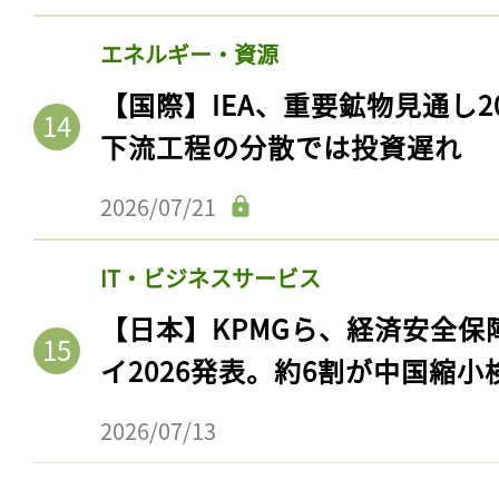
エネルギー・資源
【国際】IEA、重要鉱物見通し2
下流工程の分散では投資遅れ
2026/07/21
IT・ビジネスサービス
【日本】KPMGら、経済安全
記事をお気に入りに
イ2026発表。約6割が中国縮小
ログインが必
2026/07/13