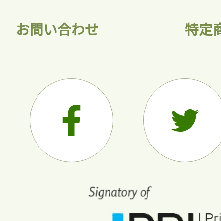
お問い合わせ
特定