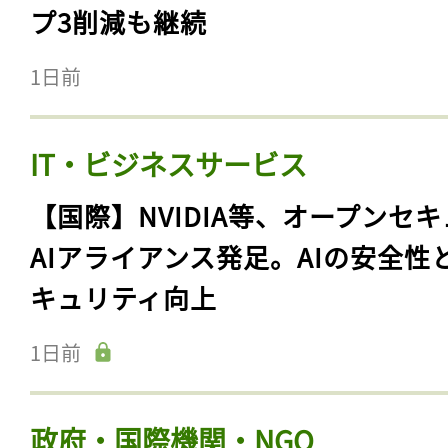
プ3削減も継続
1日前
IT・ビジネスサービス
【国際】NVIDIA等、オープンセ
AIアライアンス発足。AIの安全性
キュリティ向上
1日前
政府・国際機関・NGO