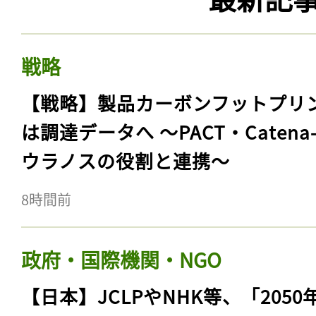
戦略
【戦略】製品カーボンフットプリ
は調達データへ 〜PACT・Catena
ウラノスの役割と連携〜
8時間前
政府・国際機関・NGO
【日本】JCLPやNHK等、「2050