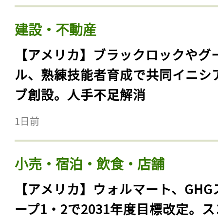
建設・不動産
【アメリカ】ブラックロックやグ
ル、熟練技能者育成で共同イニシ
ブ創設。人手不足解消
1日前
小売・宿泊・飲食・店舗
【アメリカ】ウォルマート、GHG
ープ1・2で2031年度目標改定。