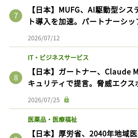
【日本】MUFG、AI駆動型シス
ト導入を加速。パートナーシッ
2026/07/12
IT・ビジネスサービス
【日本】ガートナー、Claude 
キュリティで提言。脅威エクス
2026/07/25
医薬品・医療福祉
【日本】厚労省、2040年地域