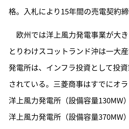
格。入札により15年間の売電契約
　欧州では洋上風力発電事業が大き
とりわけスコットランド沖は一大産
発電所は、インフラ投資として投資
されている。三菱商事はすでにオラ
洋上風力発電所（設備容量130MW
洋上風力発電所（設備容量370MW