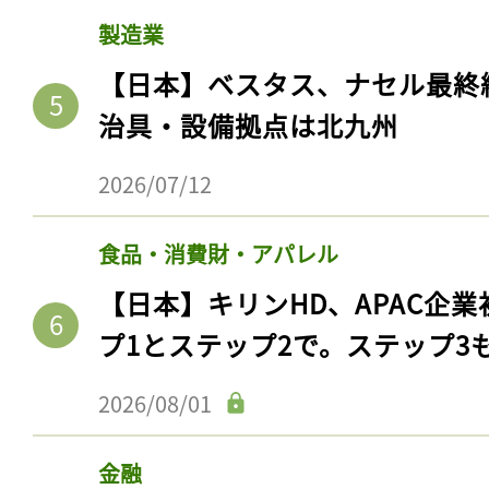
製造業
【日本】ベスタス、ナセル最終
治具・設備拠点は北九州
2026/07/12
食品・消費財・アパレル
【日本】キリンHD、APAC企業
プ1とステップ2で。ステップ3
2026/08/01
金融