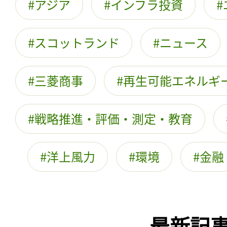
アジア
インフラ投資
スコットランド
ニュース
三菱商事
再生可能エネルギ
戦略推進・評価・測定・教育
洋上風力
環境
金融
最新記