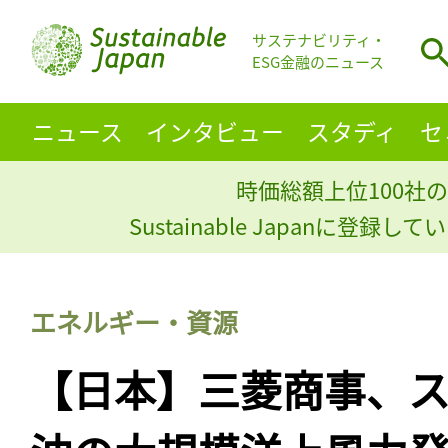
サステナビリティ・
ESG金融のニュース
ニュース
インタビュー
スタディ
セ
時価総額上位100社の
Sustainable Japanに登録
エネルギー・資源
【日本】三菱商事、