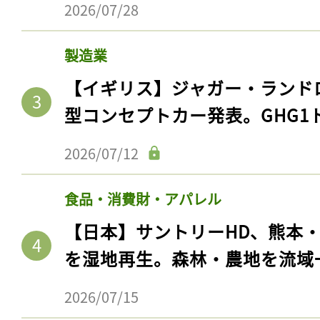
2026/07/28
製造業
【イギリス】ジャガー・ランド
型コンセプトカー発表。GHG1
2026/07/12
食品・消費財・アパレル
【日本】サントリーHD、熊本
を湿地再生。森林・農地を流域
2026/07/15