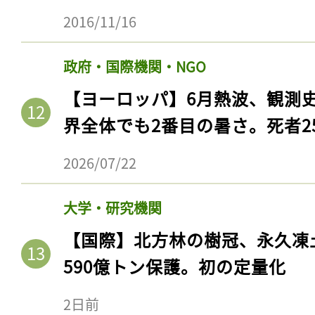
2016/11/16
政府・国際機関・NGO
【ヨーロッパ】6月熱波、観測
界全体でも2番目の暑さ。死者25
2026/07/22
大学・研究機関
【国際】北方林の樹冠、永久凍
590億トン保護。初の定量化
2日前