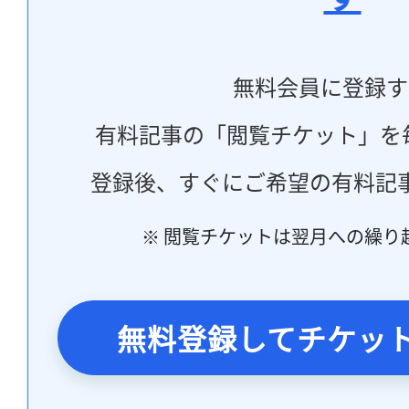
無料会員に登録す
有料記事の「閲覧チケット」を
登録後、すぐにご希望の有料記
※ 閲覧チケットは翌月への繰り
無料登録してチケッ