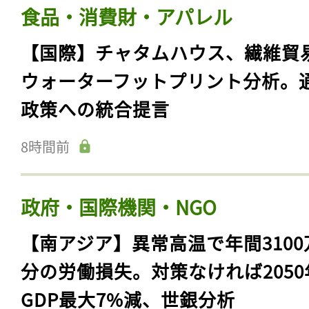
食品・消費財・アパレル
【国際】チャタムハウス、繊維貿
ウォーターフットプリント分析。
政策への統合提言
8時間前
政府・国際機関・NGO
【南アジア】異常高温で年間3100
分の労働損失。対策なければ2050
GDP最大7%減、世銀分析