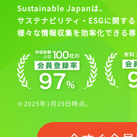
Sustainable Japanは、
サステナビリティ・ESGに関する
様々な情報収集を効率化できる専
※2025年1月29日時点。