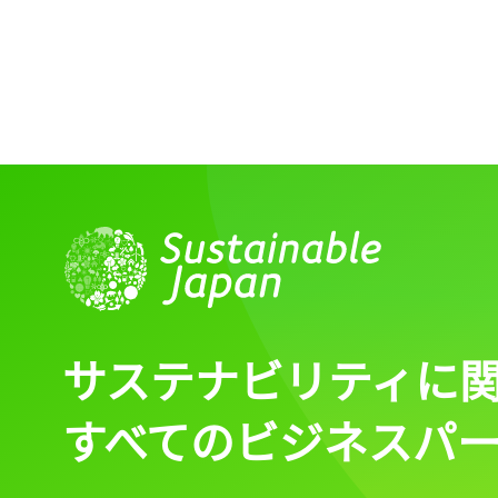
ログイン
会員登録
サステナビリティに
すべてのビジネスパ