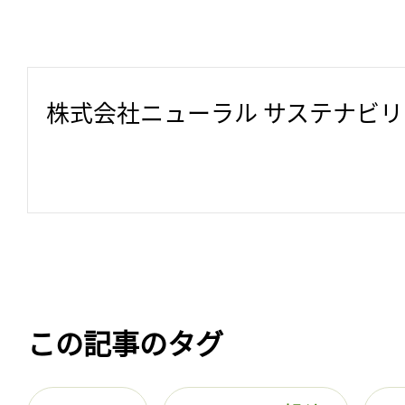
株式会社ニューラル サステナビ
この記事のタグ