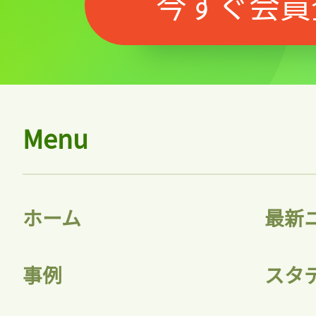
今すぐ会員
Menu
ホーム
最新
事例
スタ