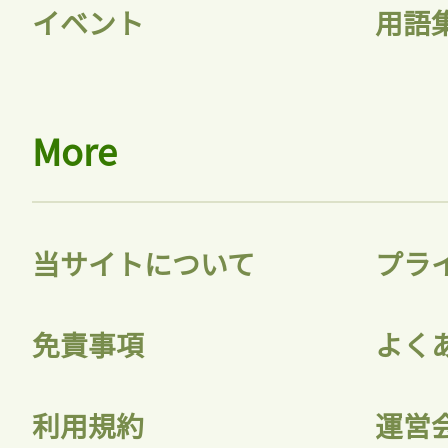
イベント
用語
More
当サイトについて
プラ
免責事項
よく
利用規約
運営