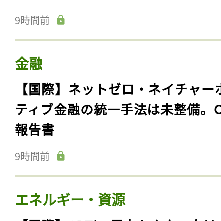
9時間前
金融
【国際】ネットゼロ・ネイチャー
ティブ金融の統一手法は未整備。C
報告書
9時間前
エネルギー・資源