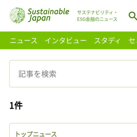
サステナビリティ・
ESG金融のニュース
ニュース
インタビュー
スタディ
セ
1件
トップニュース