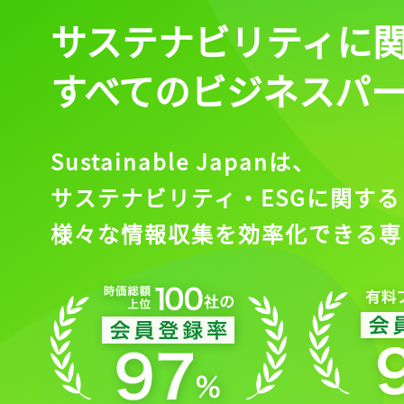
サステナビリティに
すべてのビジネスパ
Sustainable Japanは、
サステナビリティ・ESGに関する
様々な情報収集を効率化できる専