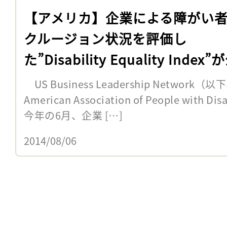
【アメリカ】企業による障がい
クルージョン状況を評価し
た”Disability Equality Index
US Business Leadership Network
American Association of People with 
今年の6月、企業 […]
2014/08/06