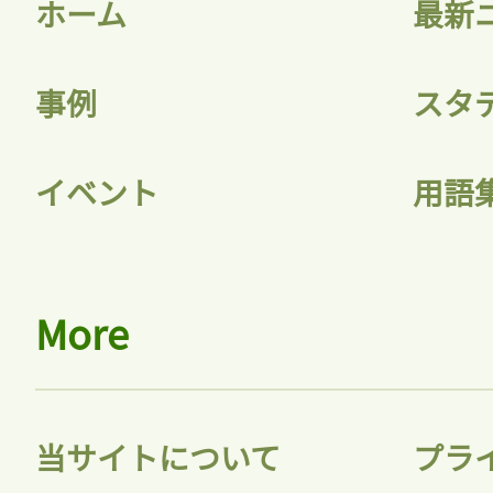
ホーム
最新
事例
スタ
記事をお気に入りに
イベント
用語
ログインが必
More
ログイン
当サイトについて
プラ
会員登録