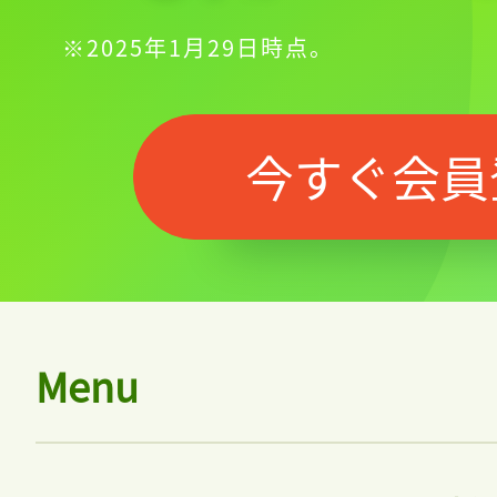
※2025年1月29日時点。
今すぐ会員
Menu