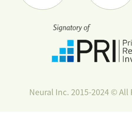
Neural Inc. 2015-2024 © All