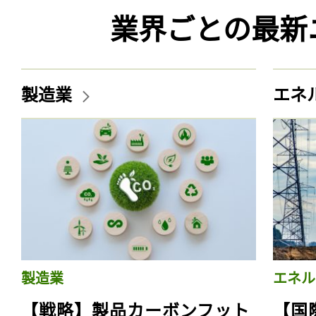
業界ごとの最新
製造業
エネ
製造業
エネル
【戦略】製品カーボンフット
【国