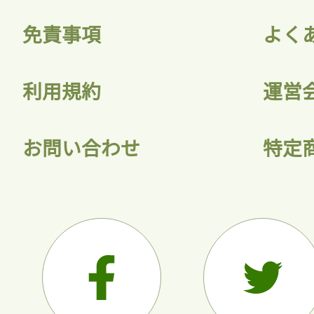
免責事項
よく
利用規約
運営
お問い合わせ
特定