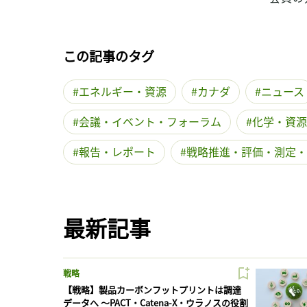
この記事のタグ
エネルギー・資源
カナダ
ニュース
会議・イベント・フォーラム
化学・資源
報告・レポート
戦略推進・評価・測定・
最新記事
戦略
【戦略】製品カーボンフットプリントは調達
データへ 〜PACT・Catena-X・ウラノスの役割