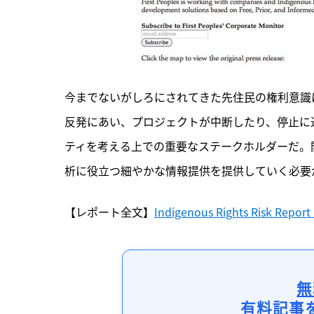
今までないがしろにされてきた先住民の権利意識
反発にあい、プロジェクトが中断したり、停止に
ティを考える上での重要なステークホルダーだ。
析に役立つ細やかな情報提供を提供していく必要
【レポート全文】
Indigenous Rights Risk Repor
無
有料記事