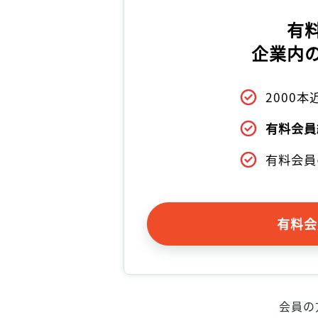
有
企業内
2000
有料会員
有料会員
有料会
会員の