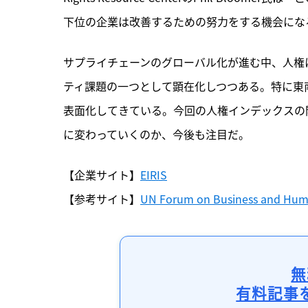
下位の企業は改善するための努力をする機会にな
サプライチェーンのグローバル化が進む中、人権
ティ課題の一つとして顕在化しつつある。特に東
表面化してきている。今回の人権インデックスの
に変わっていくのか、今後も注目だ。
【企業サイト】
EIRIS
【参考サイト】
UN Forum on Business and Hum
無
有料記事